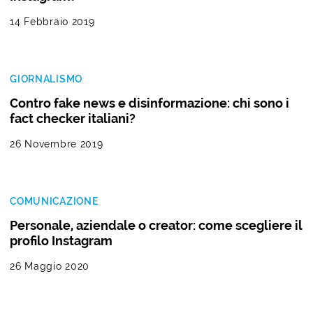
14 Febbraio 2019
GIORNALISMO
Contro fake news e disinformazione: chi sono i
fact checker italiani?
26 Novembre 2019
COMUNICAZIONE
Personale, aziendale o creator: come scegliere il
profilo Instagram
26 Maggio 2020