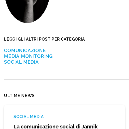
LEGGI GLI ALTRI POST PER CATEGORIA
COMUNICAZIONE
MEDIA MONITORING
SOCIAL MEDIA
ULTIME NEWS
SOCIAL MEDIA
La comunicazione social di Jannik