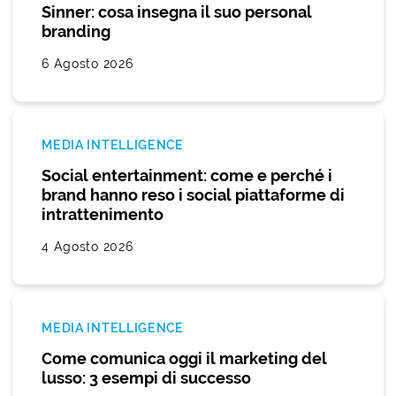
Sinner: cosa insegna il suo personal
branding
6 Agosto 2026
MEDIA INTELLIGENCE
Social entertainment: come e perché i
brand hanno reso i social piattaforme di
intrattenimento
4 Agosto 2026
MEDIA INTELLIGENCE
Come comunica oggi il marketing del
lusso: 3 esempi di successo