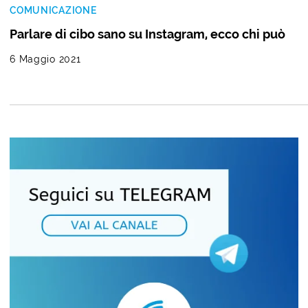
COMUNICAZIONE
Parlare di cibo sano su Instagram, ecco chi può
6 Maggio 2021