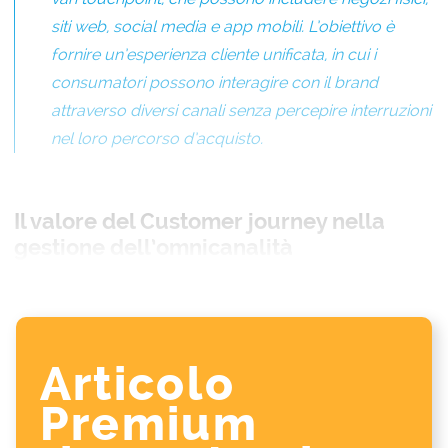
siti web, social media e app mobili. L’obiettivo è
fornire un’esperienza cliente unificata, in cui i
consumatori possono interagire con il brand
attraverso diversi canali senza percepire interruzioni
nel loro percorso d’acquisto.
Il valore del Customer journey nella
gestione dell’omnicanalità
Articolo
Premium