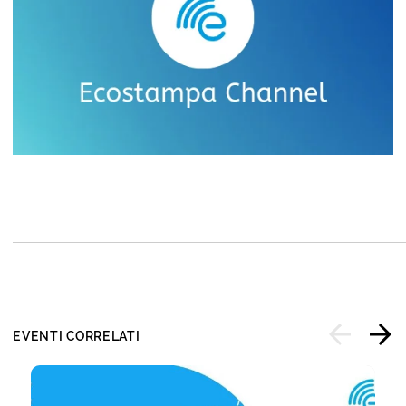
EVENTI CORRELATI