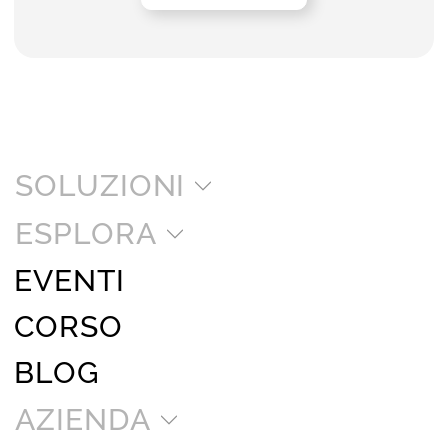
SOLUZIONI
ESPLORA
EVENTI
CORSO
BLOG
AZIENDA