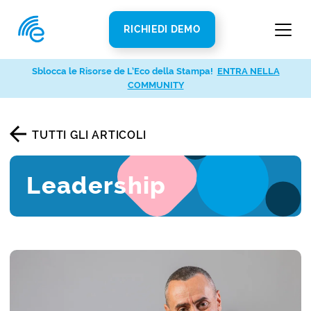
RICHIEDI DEMO
Sblocca le Risorse de L’Eco della Stampa!
ENTRA NELLA
COMMUNITY
TUTTI GLI ARTICOLI
Leadership