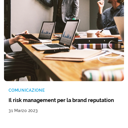
COMUNICAZIONE
Il risk management per la brand reputation
31 Marzo 2023