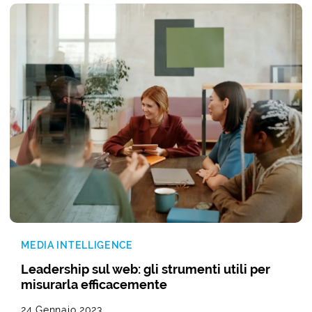
MEDIA INTELLIGENCE
Leadership sul web: gli strumenti utili per
misurarla efficacemente
24 Gennaio 2023