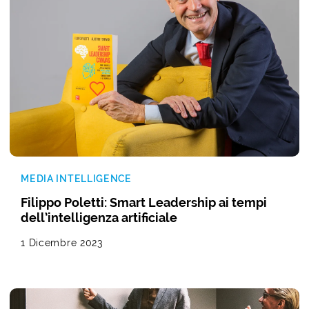
MEDIA INTELLIGENCE
Filippo Poletti: Smart Leadership ai tempi
dell’intelligenza artificiale
1 Dicembre 2023