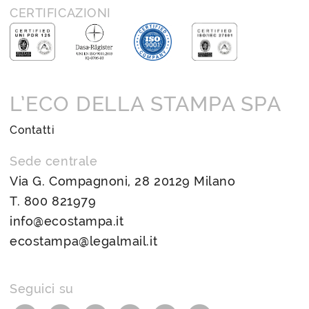
CERTIFICAZIONI
L’ECO DELLA STAMPA SPA
Contatti
Sede centrale
Via G. Compagnoni, 28 20129 Milano
T.
800 821979
info@ecostampa.it
ecostampa@legalmail.it
Seguici su