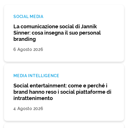
SOCIAL MEDIA
La comunicazione social di Jannik
Sinner: cosa insegna il suo personal
branding
6 Agosto 2026
MEDIA INTELLIGENCE
Social entertainment: come e perché i
brand hanno reso i social piattaforme di
intrattenimento
4 Agosto 2026