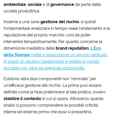
ambientale
,
sociale
e di
governance
da parte della
società produttrice.
Insieme a una sana
gestione del rischio
, è quindi
fondamentale analizzare in tempo reale l’andamento e la
reputazione del proprio marchio, così da poter
intervenire tempestivamente. Per quanto concerne la
dimensione mediatica della
brand reputation
,
L
’
Eco
della Stampa
mette a disposizione un servizio dedicato
in grado di valutare l’andamento e gestire al meglio
possibili crisi, oltre ad eventuali opportunità
.
Esistono altre due componenti non “normate” per
un’efficace gestione del rischio. La prima può essere
definita come la fase preliminare di tale pratica, ovvero
stabilire il contesto
in cui si opera. Attraverso questa
analisi si possono comprendere le possibili criticità
interne ed esterne prima che esse si presentino,