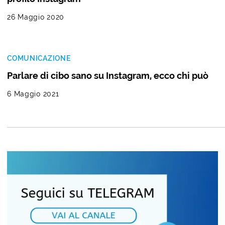
26 Maggio 2020
COMUNICAZIONE
Parlare di cibo sano su Instagram, ecco chi può
6 Maggio 2021