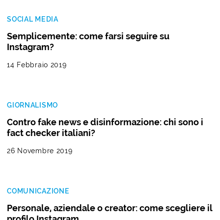
SOCIAL MEDIA
Semplicemente: come farsi seguire su
Instagram?
14 Febbraio 2019
GIORNALISMO
Contro fake news e disinformazione: chi sono i
fact checker italiani?
26 Novembre 2019
COMUNICAZIONE
Personale, aziendale o creator: come scegliere il
profilo Instagram