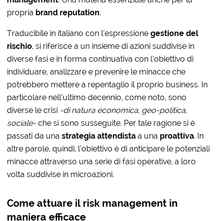
propria
brand reputation
.
Traducibile in italiano con l’espressione
gestione del
rischio
, si riferisce a un insieme di azioni suddivise in
diverse fasi e in forma continuativa con l’obiettivo di
individuare, analizzare e prevenire le minacce che
potrebbero mettere a repentaglio il proprio business. In
particolare nell’ultimo decennio, come noto, sono
diverse le crisi
-di natura economica, geo-politica,
sociale-
che si sono susseguite. Per tale ragione si è
passati da una
strategia attendista
a una
proattiva
. In
altre parole, quindi, l’obiettivo è di anticipare le potenziali
minacce attraverso una serie di fasi operative, a loro
volta suddivise in microazioni.
Come attuare il risk management in
maniera efficace