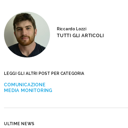
Riccardo Lozzi
TUTTI GLI ARTICOLI
LEGGI GLI ALTRI POST PER CATEGORIA
COMUNICAZIONE
MEDIA MONITORING
ULTIME NEWS