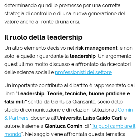
determinando quindi le premesse per una corretta
strategia di controllo e di una nuova generazione del
valore anche a fronte di una crisi.
Il ruolo della leadership
Un altro elemento decisivo nel
risk management
, e non
solo, è quello riguardante la
leadership
. Un argomento
quest’ultimo molto discusso e affrontato da ricercatori
delle scienze sociali e
professionisti del settore
.
Un importante contributo al dibattito è rappresentato dal
libro “
Leadership. Teorie, tecniche, buone pratiche e
falsi miti”
scritto da Gianluca Giansante, socio dello
studio di comunicazione e di relazioni istituzionali
Comin
& Partners
, docente all’
Università Luiss Guido Carli
e
autore, insieme a
Gianluca Comin
, di “
Tu puoi cambiare il
mondo
”. Nel saggio viene affrontata questa tematica