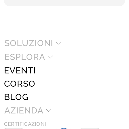
SOLUZIONI
ESPLORA
EVENTI
CORSO
BLOG
AZIENDA
CERTIFICAZIONI