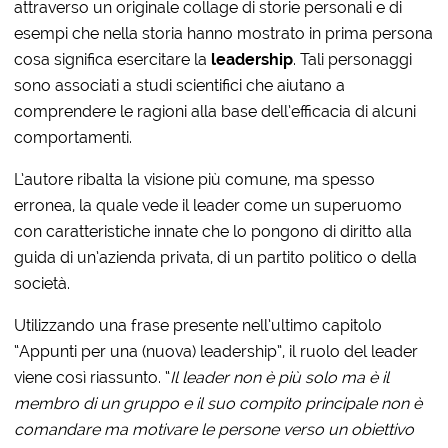
attraverso un originale collage di storie personali e di
esempi che nella storia hanno mostrato in prima persona
cosa significa esercitare la
leadership
. Tali personaggi
sono associati a studi scientifici che aiutano a
comprendere le ragioni alla base dell’efficacia di alcuni
comportamenti.
L’autore ribalta la visione più comune, ma spesso
erronea, la quale vede il leader come un superuomo
con caratteristiche innate che lo pongono di diritto alla
guida di un’azienda privata, di un partito politico o della
società.
Utilizzando una frase presente nell’ultimo capitolo
“Appunti per una (nuova) leadership”, il ruolo del leader
viene così riassunto. “
Il leader non è più solo ma è il
membro di un gruppo e il suo compito principale non è
comandare ma motivare le persone verso un obiettivo