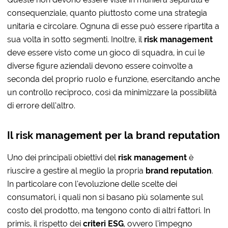
consequenziale, quanto piuttosto come una strategia
unitaria e circolare. Ognuna di esse può essere ripartita a
sua volta in sotto segmenti. Inoltre, il
risk management
deve essere visto come un gioco di squadra, in cui le
diverse figure aziendali devono essere coinvolte a
seconda del proprio ruolo e funzione, esercitando anche
un controllo reciproco, così da minimizzare la possibilità
di errore dell’altro.
Il risk management per la brand reputation
Uno dei principali obiettivi del
risk management
è
riuscire a gestire al meglio la propria
brand reputation
.
In particolare con l’evoluzione delle scelte dei
consumatori, i quali non si basano più solamente sul
costo del prodotto, ma tengono conto di altri fattori. In
primis, il rispetto dei
criteri ESG
, ovvero l’impegno