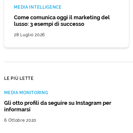
MEDIA INTELLIGENCE
Come comunica oggi il marketing del
lusso: 3 esempi di successo
28 Luglio 2026
LE PIÙ LETTE
MEDIA MONITORING
Gli otto profili da seguire su Instagram per
informarsi
6 Ottobre 2020