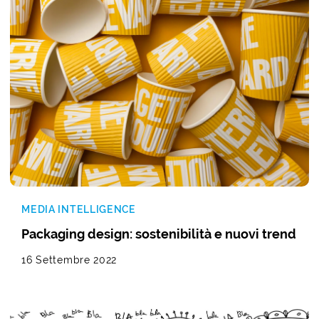
MEDIA INTELLIGENCE
Packaging design: sostenibilità e nuovi trend
16 Settembre 2022