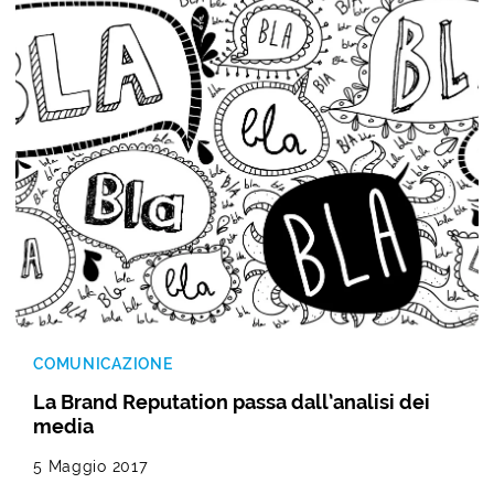
COMUNICAZIONE
La Brand Reputation passa dall’analisi dei
media
5 Maggio 2017