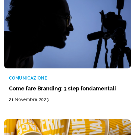
COMUNICAZIONE
Come fare Branding: 3 step fondamentali
21 Novembre 2023