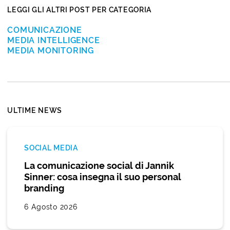
LEGGI GLI ALTRI POST PER CATEGORIA
COMUNICAZIONE
MEDIA INTELLIGENCE
MEDIA MONITORING
ULTIME NEWS
SOCIAL MEDIA
La comunicazione social di Jannik
Sinner: cosa insegna il suo personal
branding
6 Agosto 2026