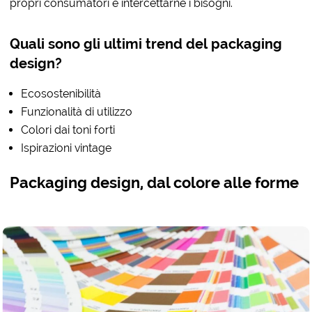
propri consumatori e intercettarne i bisogni.
Quali sono gli ultimi trend del packaging
design?
Ecosostenibilità
Funzionalità di utilizzo
Colori dai toni forti
Ispirazioni vintage
Packaging design, dal colore alle forme