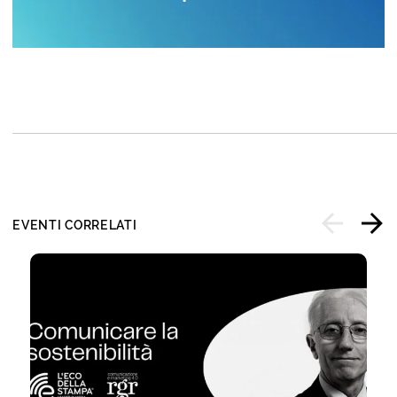
EVENTI CORRELATI