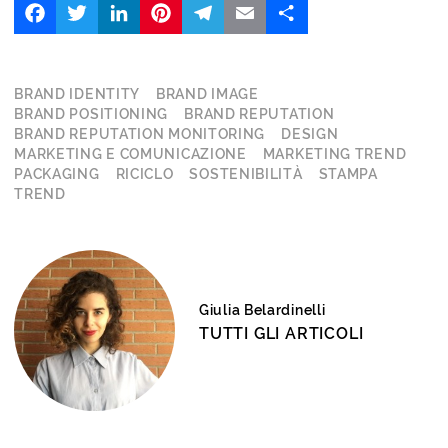
BRAND IDENTITY
BRAND IMAGE
BRAND POSITIONING
BRAND REPUTATION
BRAND REPUTATION MONITORING
DESIGN
MARKETING E COMUNICAZIONE
MARKETING TREND
PACKAGING
RICICLO
SOSTENIBILITÀ
STAMPA
TREND
Giulia Belardinelli
TUTTI GLI ARTICOLI