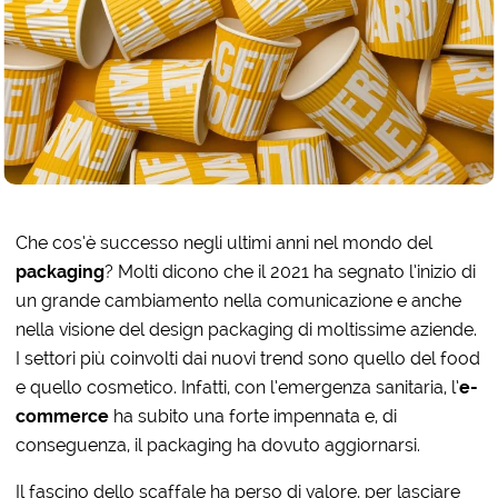
Che cos’è successo negli ultimi anni nel mondo del
packaging
? Molti dicono che il 2021 ha segnato l’inizio di
un grande cambiamento nella comunicazione e anche
nella visione del design packaging di moltissime aziende.
I settori più coinvolti dai nuovi trend sono quello del food
e quello cosmetico. Infatti, con l’emergenza sanitaria, l’
e-
commerce
ha subito una forte impennata e, di
conseguenza, il packaging ha dovuto aggiornarsi.
Il fascino dello scaffale ha perso di valore, per lasciare