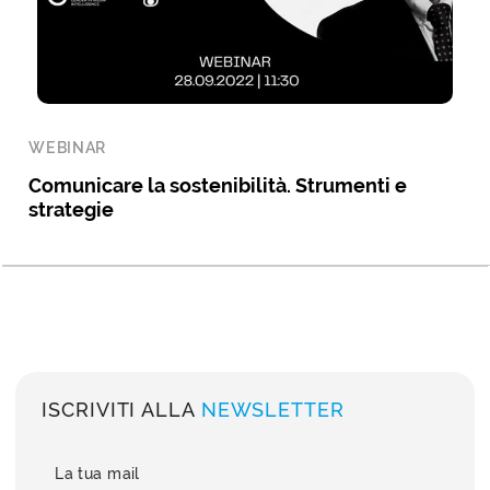
WEBINAR
Comunicare la sostenibilità. Strumenti e
strategie
ISCRIVITI ALLA
NEWSLETTER