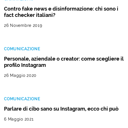
Contro fake news e disinformazione: chi sono i
fact checker italiani?
26 Novembre 2019
COMUNICAZIONE
Personale, aziendale o creator: come scegliere il
profilo Instagram
26 Maggio 2020
COMUNICAZIONE
Parlare di cibo sano su Instagram, ecco chi può
6 Maggio 2021