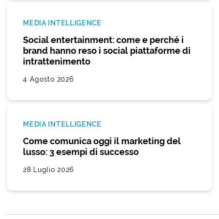
MEDIA INTELLIGENCE
Social entertainment: come e perché i
brand hanno reso i social piattaforme di
intrattenimento
4 Agosto 2026
MEDIA INTELLIGENCE
Come comunica oggi il marketing del
lusso: 3 esempi di successo
28 Luglio 2026