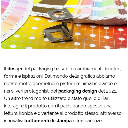
Il
design
del packaging ha subito cambiamenti di colori,
forme e ispirazioni. Dal mondo della grafica abbiamo
notato motivi geometrici e pattern minimal in bianco e
nero, veri protagonisti del
packaging design
del 2021.
Un altro trend molto utilizzato è stato quello di far
interagire il prodotto con il pack, dando spesso una
lettura ironica e divertente al prodotto stesso, attraverso
innovativi
trattamenti di stampa
e trasparenze.