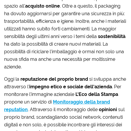
spazio all’
acquisto online
. Oltre a questo, il packaging
ha dovuto aggiornarsi per garantire una sicurezza in più:
trasportabilità, efficienza e igiene. Inoltre, anche i materiali
utilizzati hanno subito forti cambiamenti. La maggior
sensibilità degli ultimi anni verso i temi della
sostenibilità
ha dato la possibilità di creare nuovi materiali. La
possibilità di riciclare l’imballaggio è ormai non solo una
nuova sfida ma anche una necessità per moltissime
aziende.
Oggi la
reputazione del proprio brand
si sviluppa anche
attraverso l’
impegno etico e sociale dell’azienda
. Per
monitorare l’immagine aziendale
L’Eco della Stampa
propone un servizio di
Monitoraggio della brand
reputation
. Attraverso il monitoraggio delle
opinioni
sul
proprio brand, scandagliando social network, contenuti
digitali e non solo, è possibile incontrare gli interessi dei