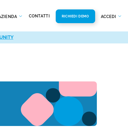
CONTATTI
AZIENDA
ACCEDI
RICHIEDI DEMO
UNITY