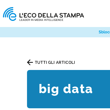
Sbloc
TUTTI GLI ARTICOLI
big data