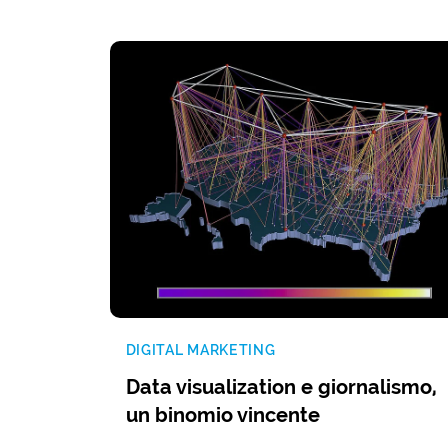
DIGITAL MARKETING
Data visualization e giornalismo,
un binomio vincente