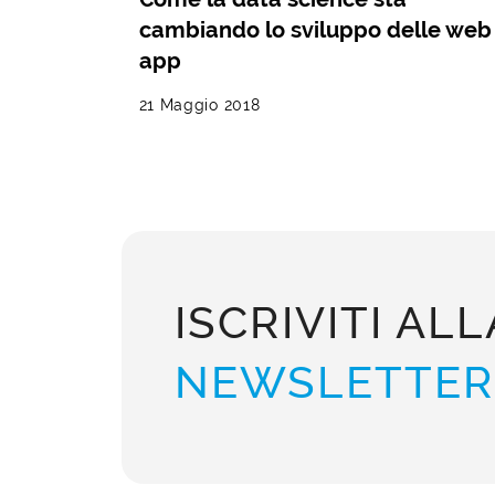
cambiando lo sviluppo delle web
app
21 Maggio 2018
ISCRIVITI ALL
NEWSLETTER