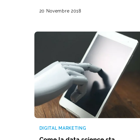
20 Novembre 2018
DIGITAL MARKETING
Come la data science sta