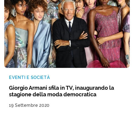
EVENTI E SOCIETÀ
Giorgio Armani sfila in TV, inaugurando la
stagione della moda democratica
19 Settembre 2020