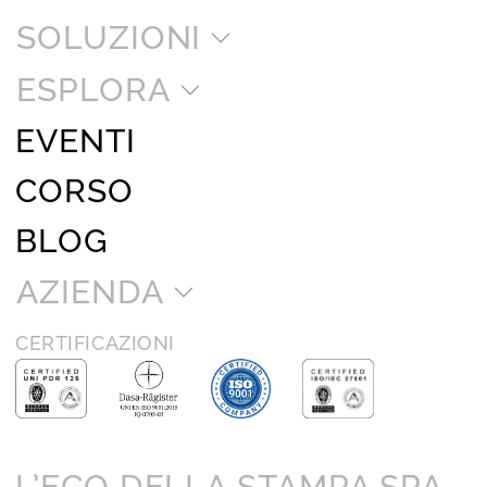
SOLUZIONI
ESPLORA
EVENTI
CORSO
BLOG
AZIENDA
CERTIFICAZIONI
L’ECO DELLA STAMPA SPA