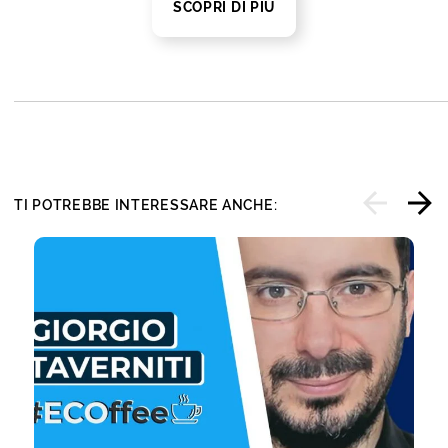
SCOPRI DI PIÙ
TI POTREBBE INTERESSARE ANCHE: