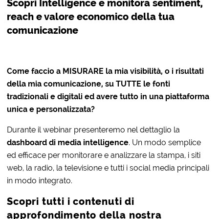
Scopri Intelligence e monitora sentiment,
reach e valore economico della tua
comunicazione
Come faccio a MISURARE la mia visibilità, o i risultati
della mia comunicazione, su TUTTE le fonti
tradizionali e digitali ed avere tutto in una piattaforma
unica e personalizzata?
Durante il webinar presenteremo nel dettaglio la
dashboard di media intelligence
. Un modo semplice
ed efficace per monitorare e analizzare la stampa, i siti
web, la radio, la televisione e tutti i social media principali
in modo integrato.
Scopri tutti i contenuti di
approfondimento della nostra