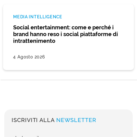
MEDIA INTELLIGENCE
Social entertainment: come e perché i
brand hanno reso i social piattaforme di
intrattenimento
4 Agosto 2026
ISCRIVITI ALLA
NEWSLETTER