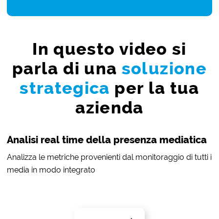
In questo video si
parla di una
soluzione
strategica
per la tua
azienda
Analisi real time della presenza mediatica
Analizza le metriche provenienti dal monitoraggio di tutti i
media in modo integrato