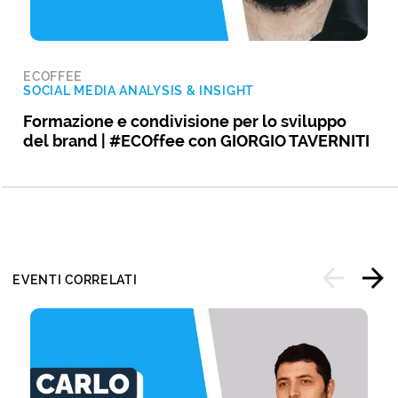
ECOFFEE
SOCIAL MEDIA ANALYSIS & INSIGHT
Formazione e condivisione per lo sviluppo
del brand | #ECOffee con GIORGIO TAVERNITI
EVENTI CORRELATI