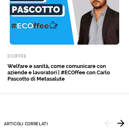
ECOFFEE
Welfare e sanità, come comunicare con
aziende e lavoratori | #ECOffee con Carlo
Pascotto di Metasalute
ARTICOLI CORRELATI