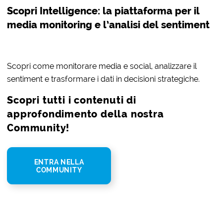
Scopri Intelligence: la piattaforma per il
media monitoring e l’analisi del sentiment
Scopri come monitorare media e social, analizzare il
sentiment e trasformare i dati in decisioni strategiche.
Scopri tutti i contenuti di
approfondimento della nostra
Community!
ENTRA NELLA
COMMUNITY