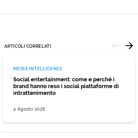
ARTICOLI CORRELATI
MEDIA INTELLIGENCE
Social entertainment: come e perché i
brand hanno reso i social piattaforme di
intrattenimento
4 Agosto 2026