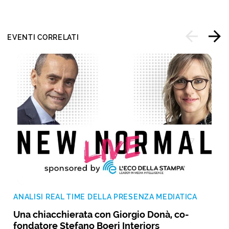
EVENTI CORRELATI
ANALISI REAL TIME DELLA PRESENZA MEDIATICA
Una chiacchierata con Giorgio Donà, co-
fondatore Stefano Boeri Interiors