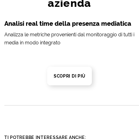
azienda
Analisi real time della presenza mediatica
Analizza le metriche provenienti dal monitoraggio di tutti i
media in modo integrato
SCOPRI DI PIÙ
TI POTREBBE INTERESSARE ANCHE: