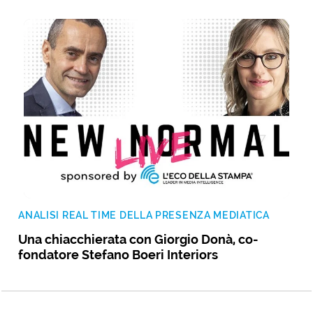
ANALISI REAL TIME DELLA PRESENZA MEDIATICA
Una chiacchierata con Giorgio Donà, co-
fondatore Stefano Boeri Interiors