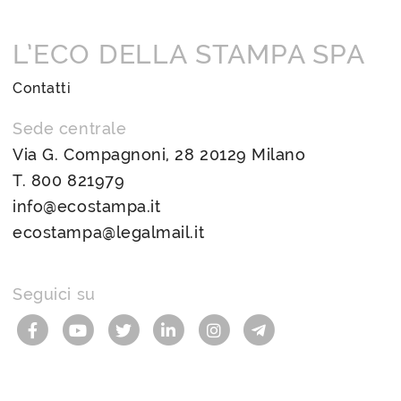
L’ECO DELLA STAMPA SPA
Contatti
Sede centrale
Via G. Compagnoni, 28 20129 Milano
T.
800 821979
info@ecostampa.it
ecostampa@legalmail.it
Seguici su