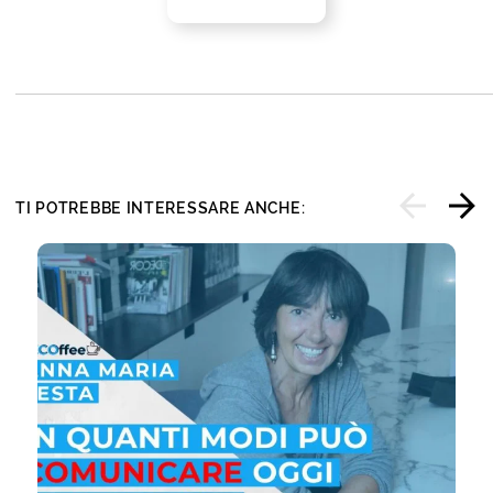
TI POTREBBE INTERESSARE ANCHE: