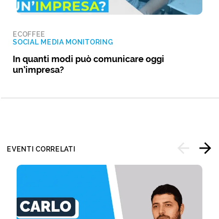
ECOFFEE
SOCIAL MEDIA MONITORING
In quanti modi può comunicare oggi
un’impresa?
EVENTI CORRELATI