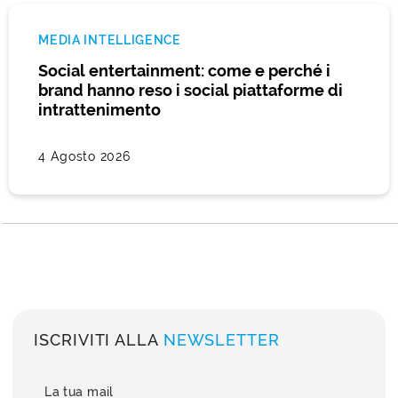
MEDIA INTELLIGENCE
Social entertainment: come e perché i
brand hanno reso i social piattaforme di
intrattenimento
4 Agosto 2026
ISCRIVITI ALLA
NEWSLETTER