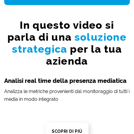
In questo video si
parla di una
soluzione
strategica
per la tua
azienda
Analisi real time della presenza mediatica
Analizza le metriche provenienti dal monitoraggio di tutti i
media in modo integrato
SCOPRI DI PIÙ