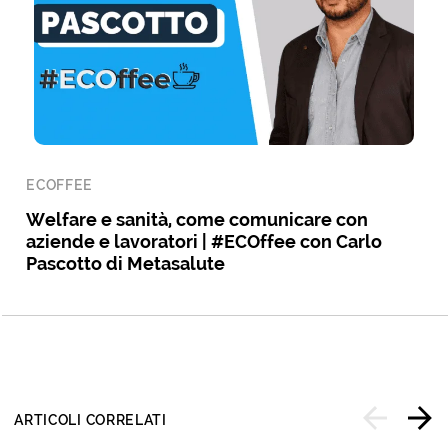
ECOFFEE
Welfare e sanità, come comunicare con
aziende e lavoratori | #ECOffee con Carlo
Pascotto di Metasalute
ARTICOLI CORRELATI