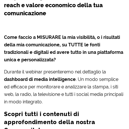
reach e valore economico della tua
comunicazione
Come faccio a MISURARE la mia visibilità, o i risultati
della mia comunicazione, su TUTTE le fonti
tradizionali e digitali ed avere tutto in una piattaforma
unica e personalizzata?
Durante il webinar presenteremo nel dettaglio la
dashboard di media intelligence
. Un modo semplice
ed efficace per monitorare e analizzare la stampa, i siti
web, la radio, la televisione e tutti i social media principali
in modo integrato.
Scopri tutti i contenuti di
approfondimento della nostra