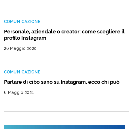
COMUNICAZIONE
Personale, aziendale o creator: come scegliere il
profilo Instagram
26 Maggio 2020
COMUNICAZIONE
Parlare di cibo sano su Instagram, ecco chi può
6 Maggio 2021