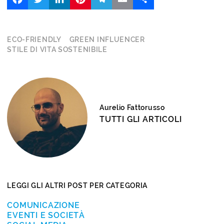
ECO-FRIENDLY
GREEN INFLUENCER
STILE DI VITA SOSTENIBILE
Aurelio Fattorusso
TUTTI GLI ARTICOLI
LEGGI GLI ALTRI POST PER CATEGORIA
COMUNICAZIONE
EVENTI E SOCIETÀ