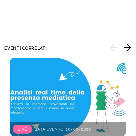
EVENTI CORRELATI
LIVE
DATA EVENTO: 10/09/2026