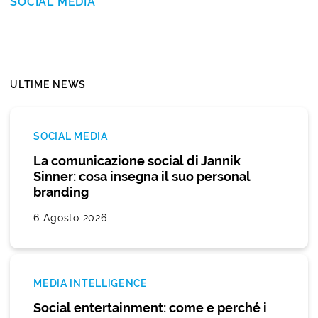
SOCIAL MEDIA
ULTIME NEWS
SOCIAL MEDIA
La comunicazione social di Jannik
Sinner: cosa insegna il suo personal
branding
6 Agosto 2026
MEDIA INTELLIGENCE
Social entertainment: come e perché i