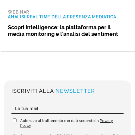
WEBINAR
ANALISI REAL TIME DELLA PRESENZA MEDIATICA
Scopri Intelligence: la piattaforma per il
media monitoring e l’analisi del sentiment
ISCRIVITI ALLA
NEWSLETTER
Autorizzo al trattamento dei dati secondo la
Privacy
Policy