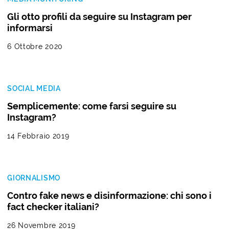
Gli otto profili da seguire su Instagram per
informarsi
6 Ottobre 2020
SOCIAL MEDIA
Semplicemente: come farsi seguire su
Instagram?
14 Febbraio 2019
GIORNALISMO
Contro fake news e disinformazione: chi sono i
fact checker italiani?
26 Novembre 2019