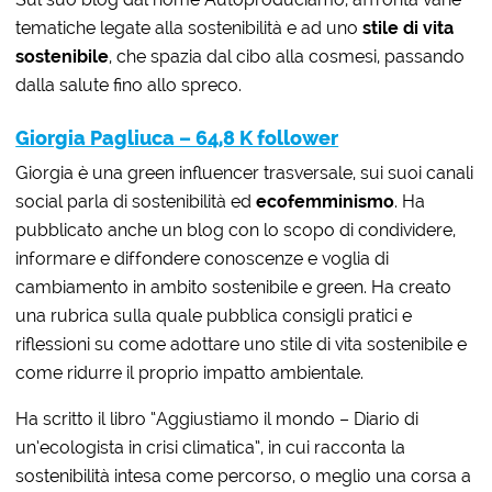
tematiche legate alla sostenibilità e ad uno
stile di vita
sostenibile
, che spazia dal cibo alla cosmesi, passando
dalla salute fino allo spreco.
Giorgia Pagliuca – 64,8 K follower
Giorgia è una green influencer trasversale, sui suoi canali
social parla di sostenibilità ed
ecofemminismo
. Ha
pubblicato anche un blog con lo scopo di condividere,
informare e diffondere conoscenze e voglia di
cambiamento in ambito sostenibile e green. Ha creato
una rubrica sulla quale pubblica consigli pratici e
riflessioni su come adottare uno stile di vita sostenibile e
come ridurre il proprio impatto ambientale.
Ha scritto il libro “Aggiustiamo il mondo – Diario di
un’ecologista in crisi climatica”, in cui racconta la
sostenibilità intesa come percorso, o meglio una corsa a