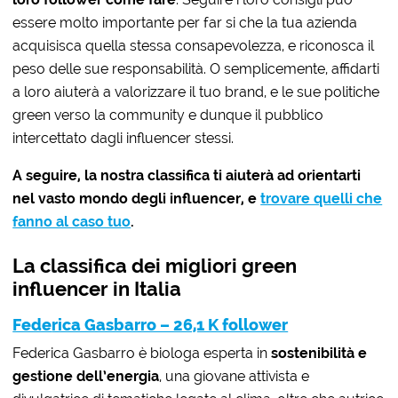
essere molto importante per far si che la tua azienda
acquisisca quella stessa consapevolezza, e riconosca il
peso delle sue responsabilità. O semplicemente, affidarti
a loro aiuterà a valorizzare il tuo brand, e le sue politiche
green verso la community e dunque il pubblico
intercettato dagli influencer stessi.
A seguire, la nostra classifica ti aiuterà ad orientarti
nel vasto mondo degli influencer, e
trovare quelli che
fanno al caso tuo
.
La classifica dei migliori green
influencer in Italia
Fede
rica Gasbarro – 26,1 K follower
Federica Gasbarro è biologa esperta in
sostenibilità e
gestione dell’energia
, una giovane attivista e