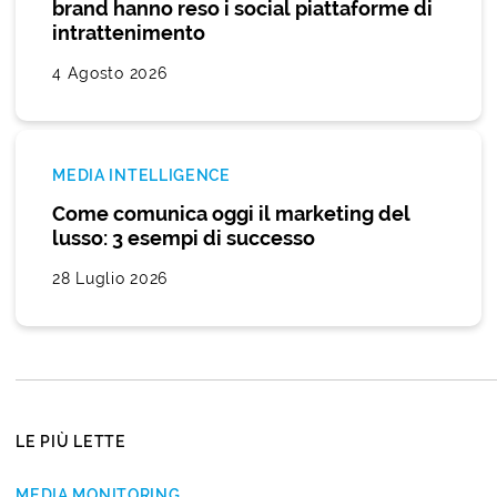
brand hanno reso i social piattaforme di
intrattenimento
4 Agosto 2026
MEDIA INTELLIGENCE
Come comunica oggi il marketing del
lusso: 3 esempi di successo
28 Luglio 2026
LE PIÙ LETTE
MEDIA MONITORING