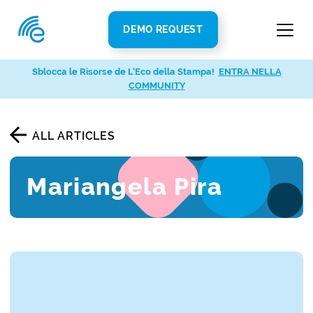
DEMO REQUEST
Sblocca le Risorse de L’Eco della Stampa!
ENTRA NELLA
COMMUNITY
ALL ARTICLES
Mariangela Pira