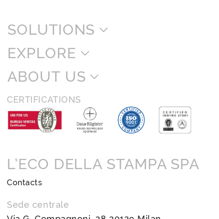
SOLUTIONS
EXPLORE
ABOUT US
CERTIFICATIONS
L’ECO DELLA STAMPA SPA
Contacts
Sede centrale
Via G. Compagnoni, 28 20129 Milan