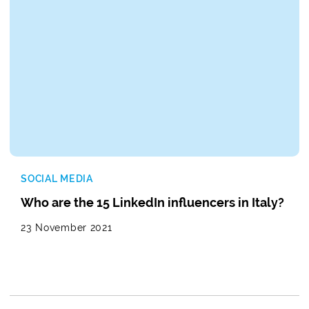
SOCIAL MEDIA
Who are the 15 LinkedIn influencers in Italy?
23 November 2021