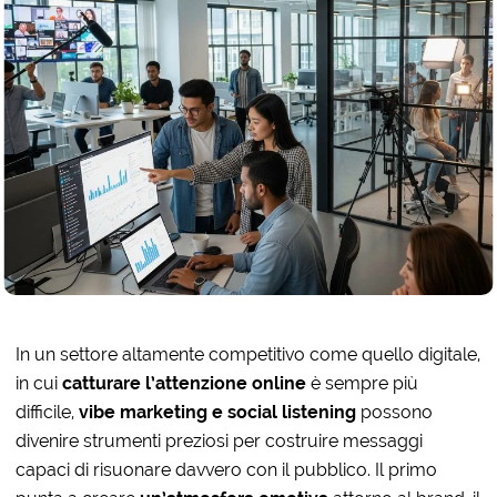
In un settore altamente competitivo come quello digitale,
in cui
catturare l’attenzione online
è sempre più
difficile,
vibe marketing e social listening
possono
divenire strumenti preziosi per costruire messaggi
capaci di risuonare davvero con il pubblico. Il primo