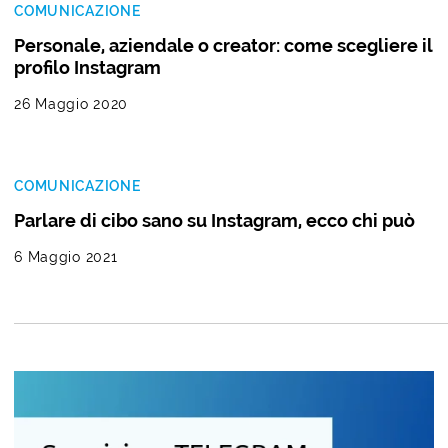
COMUNICAZIONE
Personale, aziendale o creator: come scegliere il
profilo Instagram
26 Maggio 2020
COMUNICAZIONE
Parlare di cibo sano su Instagram, ecco chi può
6 Maggio 2021