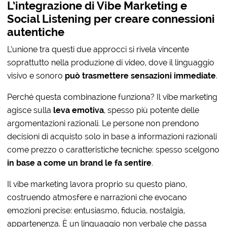
L’integrazione di Vibe Marketing e
Social Listening per creare connessioni
autentiche
L’unione tra questi due approcci si rivela vincente
soprattutto nella produzione di video, dove il linguaggio
visivo e sonoro
può trasmettere sensazioni immediate
.
Perché questa combinazione funziona? Il vibe marketing
agisce sulla
leva emotiva
, spesso più potente delle
argomentazioni razionali. Le persone non prendono
decisioni di acquisto solo in base a informazioni razionali
come prezzo o caratteristiche tecniche: spesso scelgono
in base a come un brand le fa sentire
.
Il vibe marketing lavora proprio su questo piano,
costruendo atmosfere e narrazioni che evocano
emozioni precise: entusiasmo, fiducia, nostalgia,
appartenenza. È un linguaggio non verbale che passa