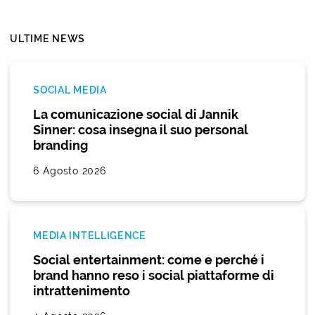
ULTIME NEWS
SOCIAL MEDIA
La comunicazione social di Jannik
Sinner: cosa insegna il suo personal
branding
6 Agosto 2026
MEDIA INTELLIGENCE
Social entertainment: come e perché i
brand hanno reso i social piattaforme di
intrattenimento