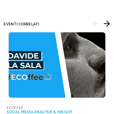
EVENTI CORRELATI
ECOFFEE
SOCIAL MEDIA ANALYSIS & INSIGHT