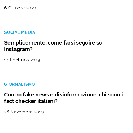
6 Ottobre 2020
SOCIAL MEDIA
Semplicemente: come farsi seguire su
Instagram?
14 Febbraio 2019
GIORNALISMO
Contro fake news e disinformazione: chi sono i
fact checker italiani?
26 Novembre 2019