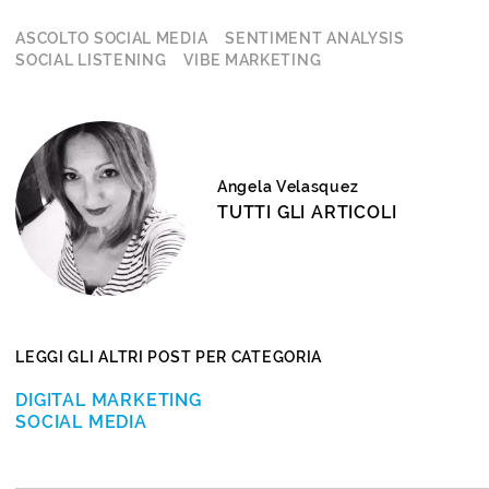
ASCOLTO SOCIAL MEDIA
SENTIMENT ANALYSIS
SOCIAL LISTENING
VIBE MARKETING
Angela Velasquez
TUTTI GLI ARTICOLI
LEGGI GLI ALTRI POST PER CATEGORIA
DIGITAL MARKETING
SOCIAL MEDIA