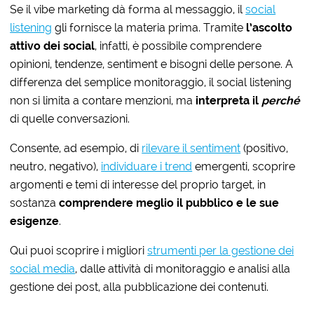
Se il vibe marketing dà forma al messaggio, il
social
listening
gli fornisce la materia prima. Tramite
l’ascolto
attivo dei social
, infatti, è possibile comprendere
opinioni, tendenze, sentiment e bisogni delle persone. A
differenza del semplice monitoraggio, il social listening
non si limita a contare menzioni, ma
interpreta il
perché
di quelle conversazioni.
Consente, ad esempio, di
rilevare il sentiment
(positivo,
neutro, negativo),
individuare i trend
emergenti, scoprire
argomenti e temi di interesse del proprio target, in
sostanza
comprendere meglio il pubblico e le sue
esigenze
.
Qui puoi scoprire i migliori
strumenti per la gestione dei
social media
, dalle attività di monitoraggio e analisi alla
gestione dei post, alla pubblicazione dei contenuti.