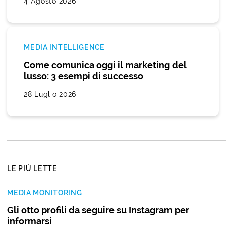
4 Agosto 2026
MEDIA INTELLIGENCE
Come comunica oggi il marketing del
lusso: 3 esempi di successo
28 Luglio 2026
LE PIÙ LETTE
MEDIA MONITORING
Gli otto profili da seguire su Instagram per
informarsi