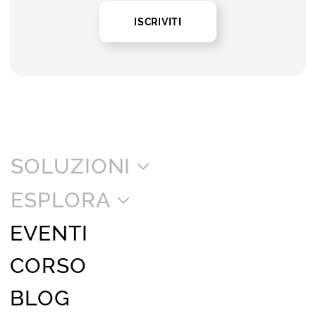
ISCRIVITI
SOLUZIONI
ESPLORA
EVENTI
CORSO
BLOG