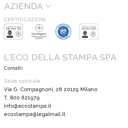
AZIENDA
CERTIFICAZIONI
L’ECO DELLA STAMPA SPA
Contatti
Sede centrale
Via G. Compagnoni, 28 20129 Milano
T.
800 821979
info@ecostampa.it
ecostampa@legalmail.it