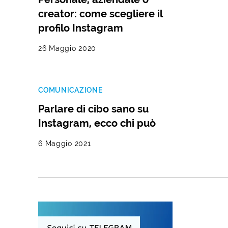
creator: come scegliere il
profilo Instagram
26 Maggio 2020
COMUNICAZIONE
Parlare di cibo sano su
Instagram, ecco chi può
6 Maggio 2021