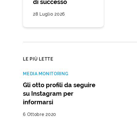
di successo
28 Luglio 2026
LE PIÙ LETTE
MEDIA MONITORING
Gli otto profili da seguire
su Instagram per
informarsi
6 Ottobre 2020