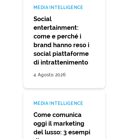
MEDIA INTELLIGENCE
Social
entertainment:
come e perché i
brand hanno reso i
social piattaforme
di intrattenimento
4 Agosto 2026
MEDIA INTELLIGENCE
Come comunica
oggi il marketing
del lusso: 3 esempi