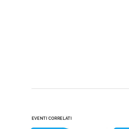
EVENTI CORRELATI