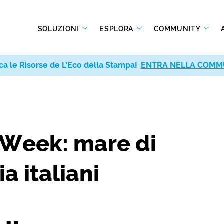
SOLUZIONI
ESPLORA
COMMUNITY
ca le Risorse de L’Eco della Stampa!
ENTRA NELLA COMM
 Week: mare di
a italiani