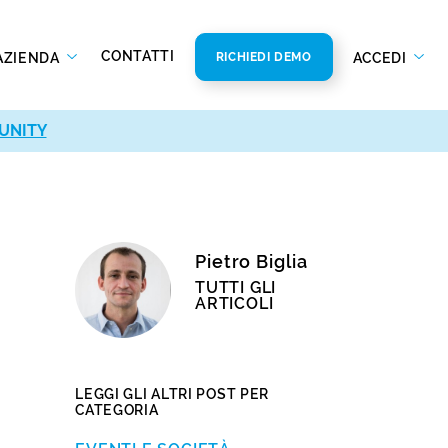
CONTATTI
AZIENDA
ACCEDI
RICHIEDI DEMO
UNITY
Pietro Biglia
TUTTI GLI
ARTICOLI
LEGGI GLI ALTRI POST PER
CATEGORIA