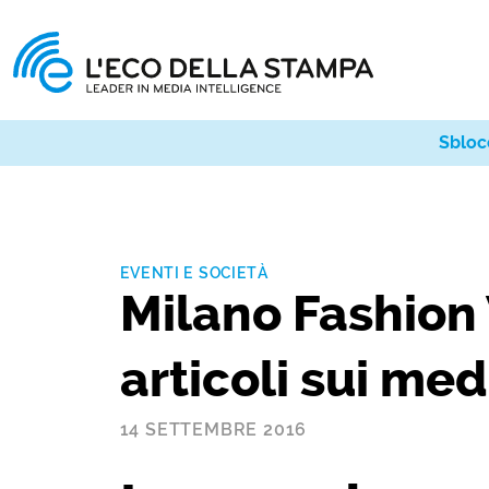
Sbloc
EVENTI E SOCIETÀ
Milano Fashion
articoli sui medi
14 SETTEMBRE 2016