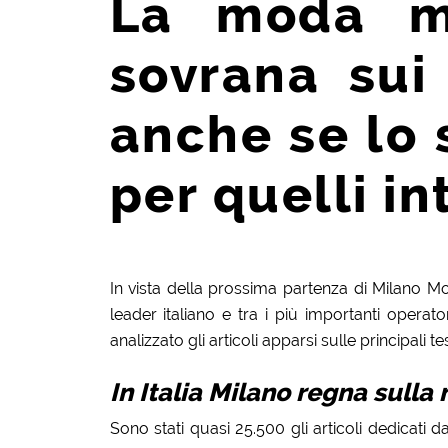
La moda mi
sovrana sui 
anche se lo 
per quelli in
In vista della prossima partenza di Milano M
leader italiano e tra i più importanti operato
analizzato gli articoli apparsi sulle principali te
In Italia Milano regna sull
Sono stati quasi 25.500 gli articoli dedicati da