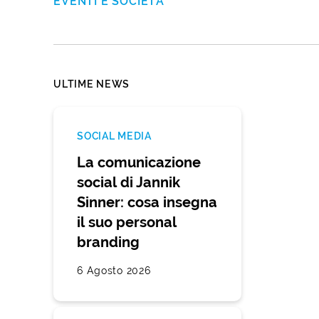
EVENTI E SOCIETÀ
ULTIME NEWS
SOCIAL MEDIA
La comunicazione
social di Jannik
Sinner: cosa insegna
il suo personal
branding
6 Agosto 2026