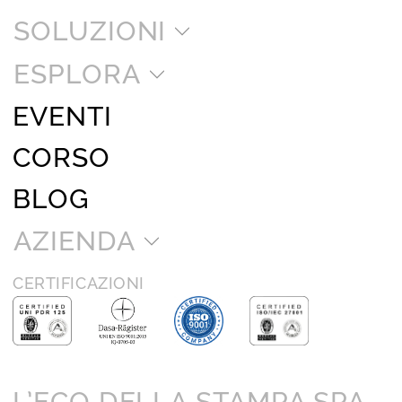
SOLUZIONI
ESPLORA
EVENTI
CORSO
BLOG
AZIENDA
CERTIFICAZIONI
L’ECO DELLA STAMPA SPA