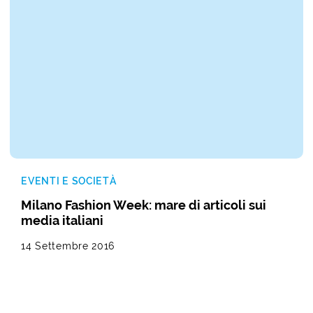
EVENTI E SOCIETÀ
Milano Fashion Week: mare di articoli sui
media italiani
14 Settembre 2016