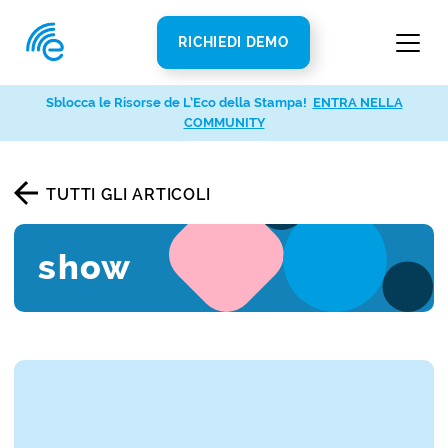
RICHIEDI DEMO
Sblocca le Risorse de L’Eco della Stampa!
ENTRA NELLA
COMMUNITY
TUTTI GLI ARTICOLI
show