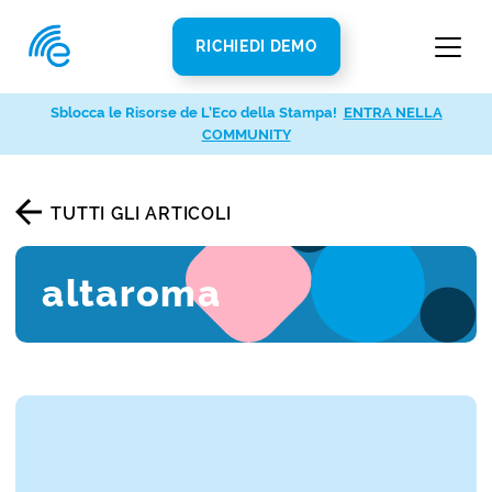
RICHIEDI DEMO
Sblocca le Risorse de L’Eco della Stampa!
ENTRA NELLA
COMMUNITY
TUTTI GLI ARTICOLI
altaroma