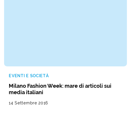
EVENTI E SOCIETÀ
Milano Fashion Week: mare di articoli sui
media italiani
14 Settembre 2016