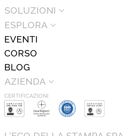
SOLUZIONI
ESPLORA
EVENTI
CORSO
BLOG
AZIENDA
CERTIFICAZIONI
L’ECO DELLA STAMPA SPA