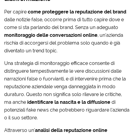
Per capire
come proteggere la reputazione del brand
dalle notizie false, occorre prima di tutto capire dove e
come si sta parlando del brand. Senza un adeguato
monitoraggio delle conversazioni online
, un’azienda
rischia di accorgersi del problema solo quando è già
diventato un trend topic.
Una strategia di monitoraggio efficace consente di
distinguere tempestivamente le vere discussioni dalle
narrazioni false o fuorvianti, e di intervenire prima che la
reputazione aziendale venga danneggiata in modo
duraturo. Questo non significa solo rilevare le critiche,
ma anche
identificare la nascita e la diffusione
di
potenziali fake news che potrebbero riguardare l’azienda
o il suo settore.
Attraverso un’
analisi della reputazione online