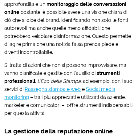
approfondita e un
monitoraggio delle conversazioni
online
costante, è possibile avere una visione chiara di
ciò che si dice del brand, identificando non solo le fonti
autorevoli ma anche quelle meno affidabili che
potrebbero veicolare disinformazione. Questo permette
di agire prima che una notizia falsa prenda piede e
diventi incontrollabile.
Si tratta di azioni che non si possono improvvisare, ma
vanno pianificate e gestite con l’ausilio di
strumenti
professionali
.
L’Eco della Stampa
, ad esempio, con i suoi
servizi di
Rassegna stampa e web
e
Social media
monitoring
– tra i più apprezzati e utilizzati da aziende,
marketer e comunicatori – offre strumenti indispensabili
per questa attività.
La gestione della reputazione online