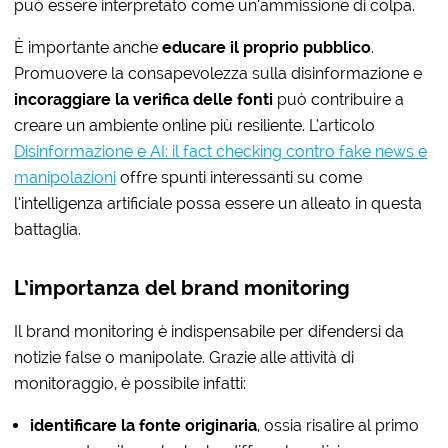
può essere interpretato come un’ammissione di colpa.
È importante anche
educare il proprio pubblico
.
Promuovere la consapevolezza sulla disinformazione e
incoraggiare la verifica delle fonti
può contribuire a
creare un ambiente online più resiliente. L’articolo
Disinformazione e AI: il fact checking contro fake news e
manipolazioni
offre spunti interessanti su come
l’intelligenza artificiale possa essere un alleato in questa
battaglia.
L’importanza del brand monitoring
Il brand monitoring è indispensabile per difendersi da
notizie false o manipolate. Grazie alle attività di
monitoraggio, è possibile infatti:
identificare la fonte originaria
, ossia risalire al primo