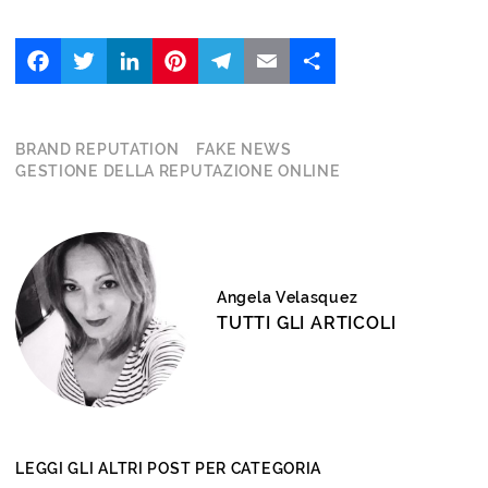
Facebook
Twitter
LinkedIn
Pinterest
Telegram
Email
Share
BRAND REPUTATION
FAKE NEWS
GESTIONE DELLA REPUTAZIONE ONLINE
Angela Velasquez
TUTTI GLI ARTICOLI
LEGGI GLI ALTRI POST PER CATEGORIA