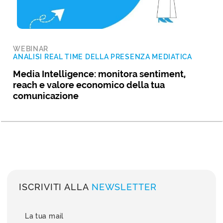
WEBINAR
ANALISI REAL TIME DELLA PRESENZA MEDIATICA
Media Intelligence: monitora sentiment,
reach e valore economico della tua
comunicazione
ISCRIVITI ALLA
NEWSLETTER