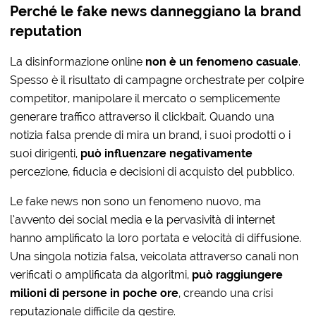
Perché le fake news danneggiano la brand
reputation
La disinformazione online
non è un fenomeno casuale
.
Spesso è il risultato di campagne orchestrate per colpire
competitor, manipolare il mercato o semplicemente
generare traffico attraverso il clickbait. Quando una
notizia falsa prende di mira un brand, i suoi prodotti o i
suoi dirigenti,
può influenzare negativamente
percezione, fiducia e decisioni di acquisto del pubblico.
Le fake news non sono un fenomeno nuovo, ma
l’avvento dei social media e la pervasività di internet
hanno amplificato la loro portata e velocità di diffusione.
Una singola notizia falsa, veicolata attraverso canali non
verificati o amplificata da algoritmi,
può raggiungere
milioni di persone in poche ore
, creando una crisi
reputazionale difficile da gestire.