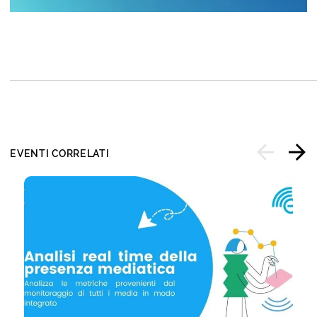
EVENTI CORRELATI