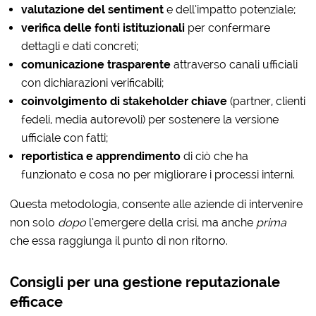
valutazione del sentiment
e dell’impatto potenziale;
verifica delle fonti istituzionali
per confermare
dettagli e dati concreti;
comunicazione trasparente
attraverso canali ufficiali
con dichiarazioni verificabili;
coinvolgimento di stakeholder chiave
(partner, clienti
fedeli, media autorevoli) per sostenere la versione
ufficiale con fatti;
reportistica e apprendimento
di ciò che ha
funzionato e cosa no per migliorare i processi interni.
Questa metodologia, consente alle aziende di intervenire
non solo
dopo
l’emergere della crisi, ma anche
prima
che essa raggiunga il punto di non ritorno.
Consigli per una gestione reputazionale
efficace