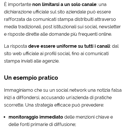
È importante
non limitarsi a un solo canale
: una
dichiarazione ufficiale sul sito aziendale può essere
rafforzata da comunicati stampa distribuiti attraverso
media tradizionali, post istituzionali sui social, newsletter
e risposte dirette alle domande più frequenti online.
La risposta
deve essere uniforme su tutti i canali
: dal
sito web ufficiale ai profili social, fino ai comunicati
stampa inviati alle agenzie.
Un esempio pratico
Immaginiamo che su un social network una notizia falsa
inizi a diffondersi, accusando un’azienda di pratiche
scorrette. Una strategia efficace può prevedere:
monitoraggio immediato
delle menzioni chiave e
delle fonti primarie di diffusione;