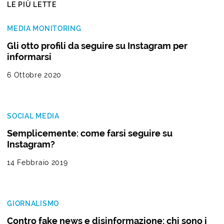
LE PIÙ LETTE
MEDIA MONITORING
Gli otto profili da seguire su Instagram per
informarsi
6 Ottobre 2020
SOCIAL MEDIA
Semplicemente: come farsi seguire su
Instagram?
14 Febbraio 2019
GIORNALISMO
Contro fake news e disinformazione: chi sono i