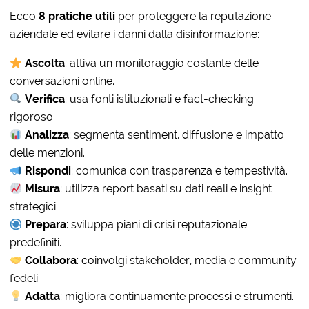
Ecco
8 pratiche utili
per proteggere la reputazione
aziendale ed evitare i danni dalla disinformazione:
Ascolta
: attiva un monitoraggio costante delle
conversazioni online.
Verifica
: usa fonti istituzionali e fact-checking
rigoroso.
Analizza
: segmenta sentiment, diffusione e impatto
delle menzioni.
Rispondi
: comunica con trasparenza e tempestività.
Misura
: utilizza report basati su dati reali e insight
strategici.
Prepara
: sviluppa piani di crisi reputazionale
predefiniti.
Collabora
: coinvolgi stakeholder, media e community
fedeli.
Adatta
: migliora continuamente processi e strumenti.