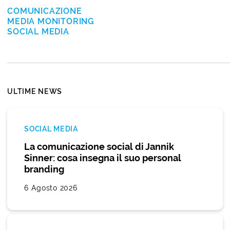
COMUNICAZIONE
MEDIA MONITORING
SOCIAL MEDIA
ULTIME NEWS
SOCIAL MEDIA
La comunicazione social di Jannik
Sinner: cosa insegna il suo personal
branding
6 Agosto 2026