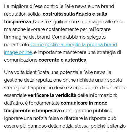
La migliore difesa contro le fake news è una brand
reputation solida,
costruita sulla fiducia e sulla
trasparenza
. Questo significa non solo reagire alle crisi,
ma anche lavorare costantemente per rafforzare
l’immagine del brand. Come abbiamo spiegato
nell’articolo
Come gestire al meglio la propria brand
image online
, è importante mantenere una strategia di
comunicazione
coerente e autentica
.
Una volta identificata una potenziale
fake news
, la
gestione della reputazione online
richiede una risposta
strategica. L’approccio deve essere duplice: da un lato, è
essenziale
verificare la veridicità
delle informazioni;
dall’altro, è fondamentale
comunicare in modo
trasparente e tempestivo
con il proprio pubblico.
Ignorare una notizia falsa o ritardare la risposta può
essere più dannoso della notizia stessa, poiché il silenzio