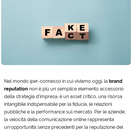
Nel mondo iper-connesso in cui viviamo oggi, la
brand
reputation
non è più un semplice elemento accessorio
della strategia d’impresa, è un asset critico, una risorsa
intangibile indispensabile per la fiducia, le relazioni
pubbliche e la performance sul mercato. Per le aziende,
la velocità della comunicazione online rappresenta
un’opportunità senza precedenti per la reputazione del