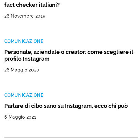
fact checker italiani?
26 Novembre 2019
COMUNICAZIONE
Personale, aziendale o creator: come scegliere il
profilo Instagram
26 Maggio 2020
COMUNICAZIONE
Parlare di cibo sano su Instagram, ecco chi può
6 Maggio 2021