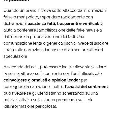
Quando un brand si trova sotto attacco da informazioni
false o manipolate, rispondere rapidamente con
dichiarazioni
basate su fatti, trasparenti e verificabili
aiuta a contenere l’amplificazione delle fake news e a
riaffermare la propria versione dei fatti. Una
comunicazione lenta o generica rischia invece di lasciare
spazio alle narrazioni dannose e di alimentare ulteriori
speculazioni.
A seconda dei casi, può essere inoltre rilevante validare
la notizia attraverso il confronto con fonti ufficiali, e/o
coinvolgere giornalisti e opinion leader
per
correggere la narrazione. Inoltre,
l’analisi del sentiment
può rivelare se gli utenti stanno scherzando su una
notizia (satira) o se la stanno prendendo sul serio
(disinformazione pericolosa).