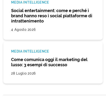
MEDIA INTELLIGENCE
Social entertainment: come e perché i
brand hanno reso i social piattaforme di
intrattenimento
4 Agosto 2026
MEDIA INTELLIGENCE
Come comunica oggi il marketing del
lusso: 3 esempi di successo
28 Luglio 2026