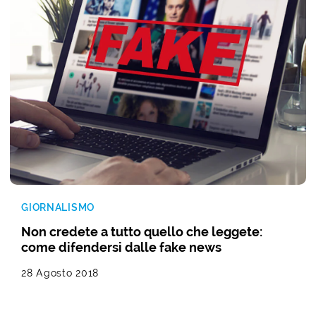
GIORNALISMO
Non credete a tutto quello che leggete:
come difendersi dalle fake news
28 Agosto 2018