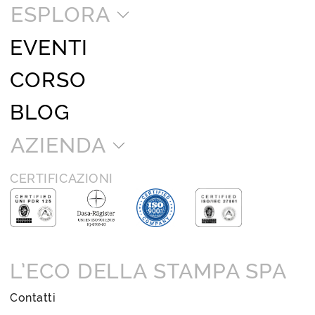
ESPLORA
EVENTI
CORSO
BLOG
AZIENDA
CERTIFICAZIONI
L’ECO DELLA STAMPA SPA
Contatti