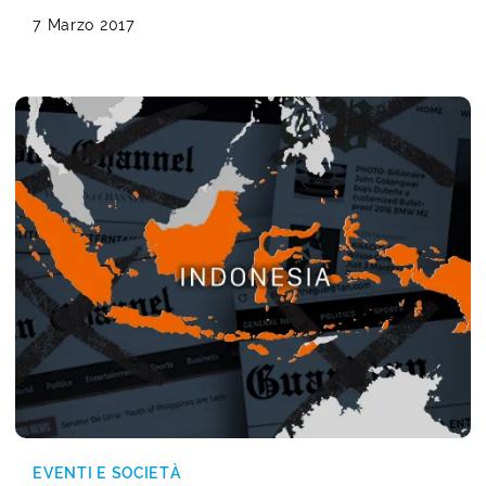
7 Marzo 2017
EVENTI E SOCIETÀ