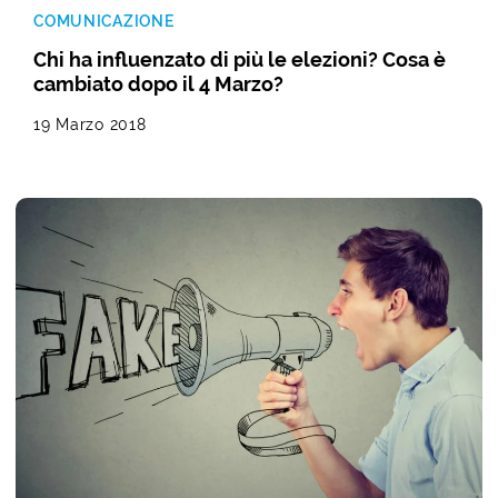
COMUNICAZIONE
Chi ha influenzato di più le elezioni? Cosa è
cambiato dopo il 4 Marzo?
19 Marzo 2018