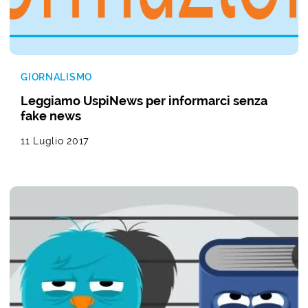
GIORNALISMO
Leggiamo UspiNews per informarci senza
fake news
11 Luglio 2017