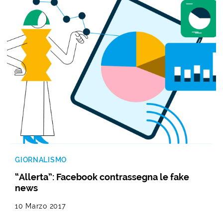
GIORNALISMO
“Allerta”: Facebook contrassegna le fake
news
10 Marzo 2017