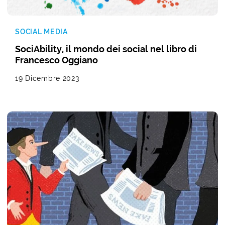
SOCIAL MEDIA
SociAbility, il mondo dei social nel libro di
Francesco Oggiano
19 Dicembre 2023