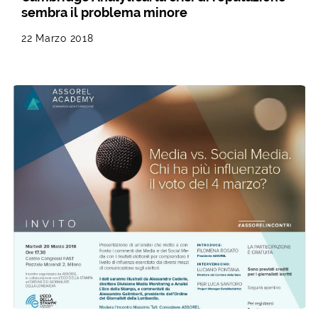
sembra il problema minore
22 Marzo 2018