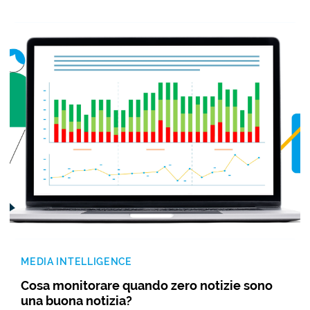
MEDIA INTELLIGENCE
Cosa monitorare quando zero notizie sono
una buona notizia?