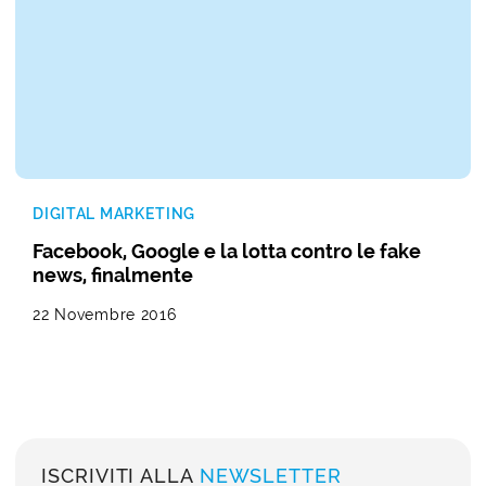
DIGITAL MARKETING
Facebook, Google e la lotta contro le fake
news, finalmente
22 Novembre 2016
ISCRIVITI ALLA
NEWSLETTER