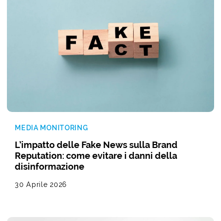
MEDIA MONITORING
L’impatto delle Fake News sulla Brand
Reputation: come evitare i danni della
disinformazione
30 Aprile 2026