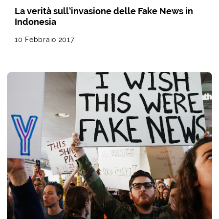
La verità sull’invasione delle Fake News in
Indonesia
10 Febbraio 2017