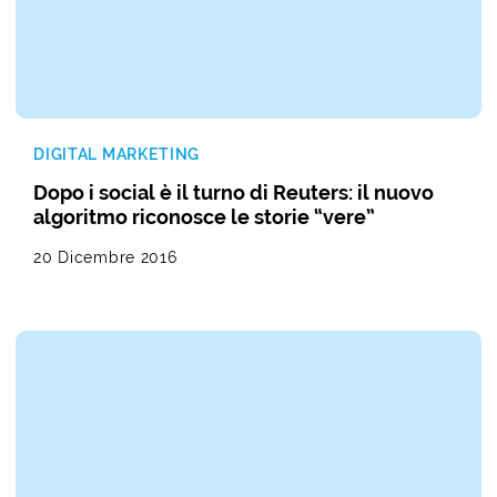
DIGITAL MARKETING
Dopo i social è il turno di Reuters: il nuovo
algoritmo riconosce le storie “vere”
20 Dicembre 2016