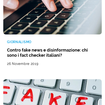
GIORNALISMO
Contro fake news e disinformazione: chi
sono i fact checker italiani?
26 Novembre 2019