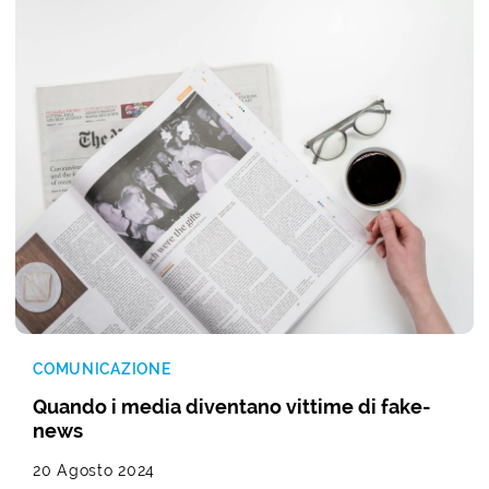
COMUNICAZIONE
Quando i media diventano vittime di fake-
news
20 Agosto 2024