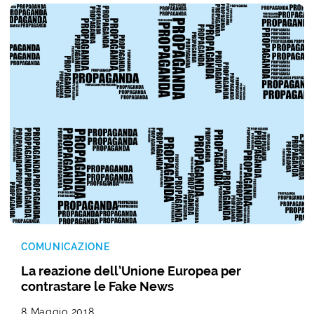
COMUNICAZIONE
La reazione dell’Unione Europea per
contrastare le Fake News
8 Maggio 2018