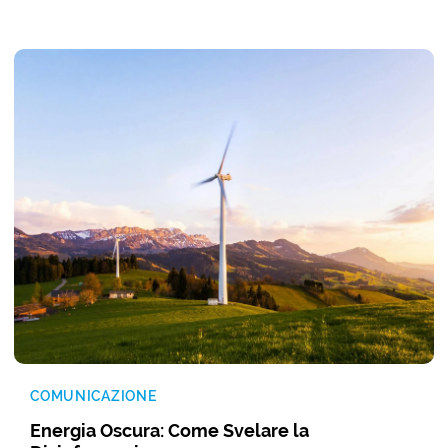
COMUNICAZIONE
Energia Oscura: Come Svelare la