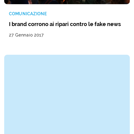
COMUNICAZIONE
I brand corrono ai ripari contro le fake news
27 Gennaio 2017