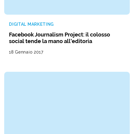
DIGITAL MARKETING
Facebook Journalism Project: il colosso
social tende la mano all’editoria
18 Gennaio 2017