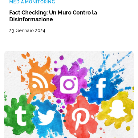
MEDIA MONITORING
Fact Checking: Un Muro Contro la
Disinformazione
23 Gennaio 2024