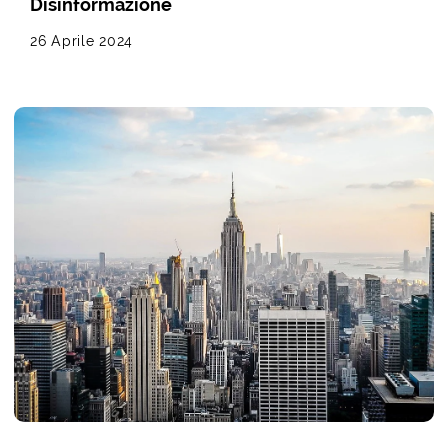
Disinformazione
26 Aprile 2024