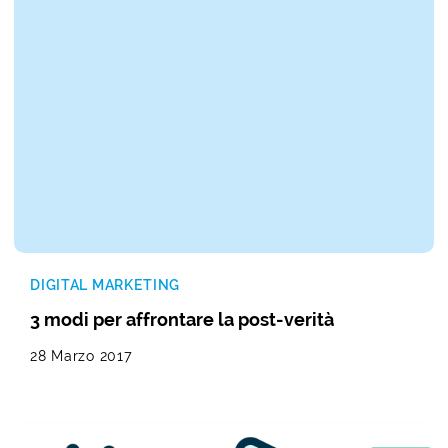
DIGITAL MARKETING
3 modi per affrontare la post-verità
28 Marzo 2017