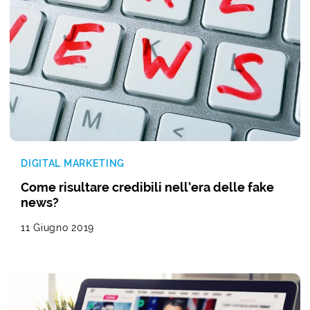
DIGITAL MARKETING
Come risultare credibili nell’era delle fake
news?
11 Giugno 2019