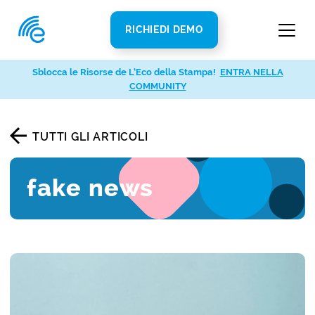
RICHIEDI DEMO
Sblocca le Risorse de L’Eco della Stampa!
ENTRA NELLA
COMMUNITY
TUTTI GLI ARTICOLI
fake news