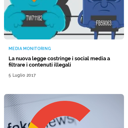
MEDIA MONITORING
La nuova legge costringe i social media a
filtrare i contenuti illegali
5 Luglio 2017