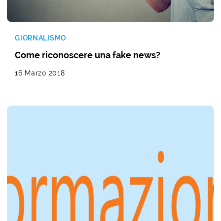
GIORNALISMO
Come riconoscere una fake news?
16 Marzo 2018