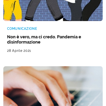
COMUNICAZIONE
Non è vero, ma ci credo. Pandemia e
disinformazione
28 Aprile 2021