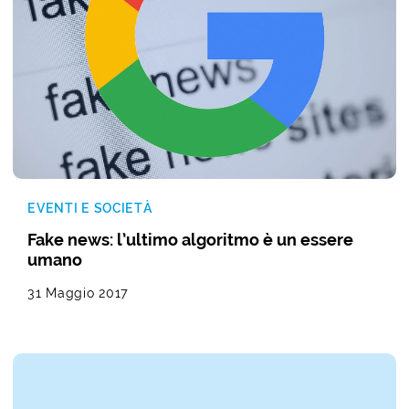
EVENTI E SOCIETÀ
Fake news: l’ultimo algoritmo è un essere
umano
31 Maggio 2017