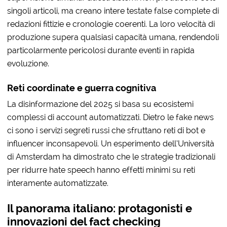
singoli articoli, ma creano intere testate false complete di
redazioni fittizie e cronologie coerenti. La loro velocità di
produzione supera qualsiasi capacità umana, rendendoli
particolarmente pericolosi durante eventi in rapida
evoluzione.
Reti coordinate e guerra cognitiva
La disinformazione del 2025 si basa su ecosistemi
complessi di account automatizzati. Dietro le fake news
ci sono i servizi segreti russi che sfruttano reti di bot e
influencer inconsapevoli. Un esperimento dell’Università
di Amsterdam ha dimostrato che le strategie tradizionali
per ridurre hate speech hanno effetti minimi su reti
interamente automatizzate.
Il panorama italiano: protagonisti e
innovazioni del fact checking