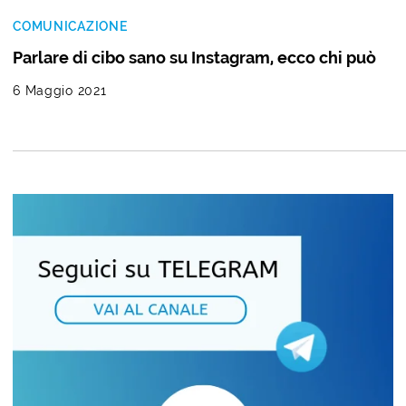
COMUNICAZIONE
Parlare di cibo sano su Instagram, ecco chi può
6 Maggio 2021