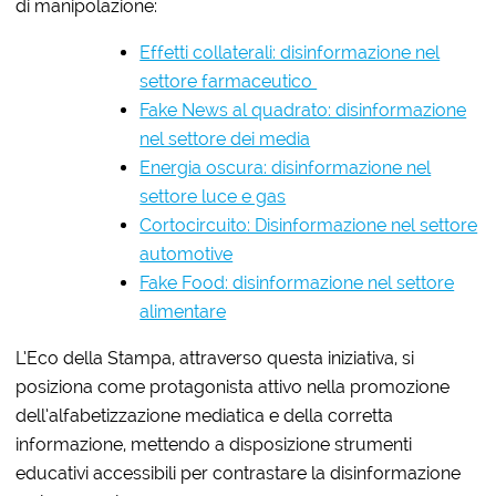
di manipolazione:
Effetti collaterali: disinformazione nel
settore farmaceutico
Fake News al quadrato: disinformazione
nel settore dei media
Energia oscura: disinformazione nel
settore luce e gas
Cortocircuito: Disinformazione nel settore
automotive
Fake Food: disinformazione nel settore
alimentare
L’Eco della Stampa, attraverso questa iniziativa, si
posiziona come protagonista attivo nella promozione
dell’alfabetizzazione mediatica e della corretta
informazione, mettendo a disposizione strumenti
educativi accessibili per contrastare la disinformazione