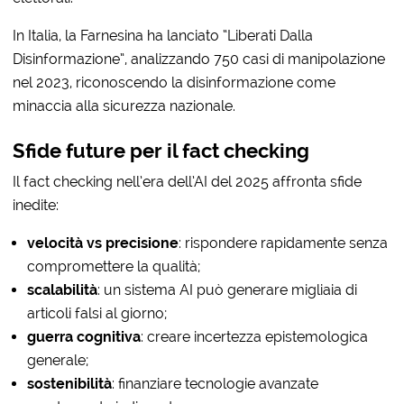
In Italia, la Farnesina ha lanciato “Liberati Dalla
Disinformazione”, analizzando 750 casi di manipolazione
nel 2023, riconoscendo la disinformazione come
minaccia alla sicurezza nazionale.
Sfide future per il fact checking
Il fact checking nell’era dell’AI del 2025 affronta sfide
inedite:
velocità vs precisione
: rispondere rapidamente senza
compromettere la qualità;
scalabilità
: un sistema AI può generare migliaia di
articoli falsi al giorno;
guerra cognitiva
: creare incertezza epistemologica
generale;
sostenibilità
: finanziare tecnologie avanzate