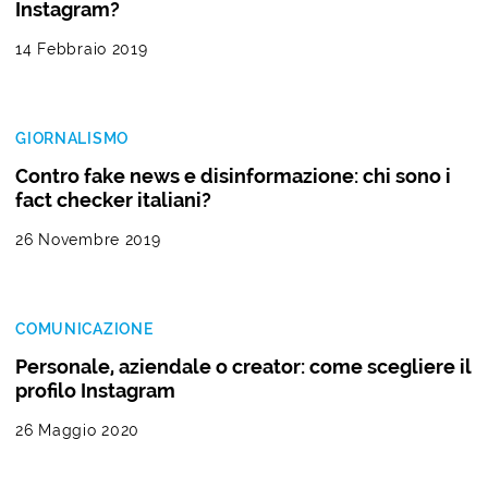
Instagram?
14 Febbraio 2019
GIORNALISMO
Contro fake news e disinformazione: chi sono i
fact checker italiani?
26 Novembre 2019
COMUNICAZIONE
Personale, aziendale o creator: come scegliere il
profilo Instagram
26 Maggio 2020