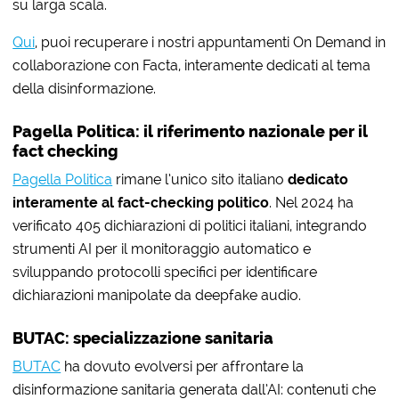
su larga scala.
Qui
, puoi recuperare i nostri appuntamenti On Demand in
collaborazione con Facta, interamente dedicati al tema
della disinformazione.
Pagella Politica: il riferimento nazionale per il
fact checking
Pagella Politica
rimane l’unico sito italiano
dedicato
interamente al fact-checking politico
. Nel 2024 ha
verificato 405 dichiarazioni di politici italiani, integrando
strumenti AI per il monitoraggio automatico e
sviluppando protocolli specifici per identificare
dichiarazioni manipolate da deepfake audio.
BUTAC: specializzazione sanitaria
BUTAC
ha dovuto evolversi per affrontare la
disinformazione sanitaria generata dall’AI: contenuti che