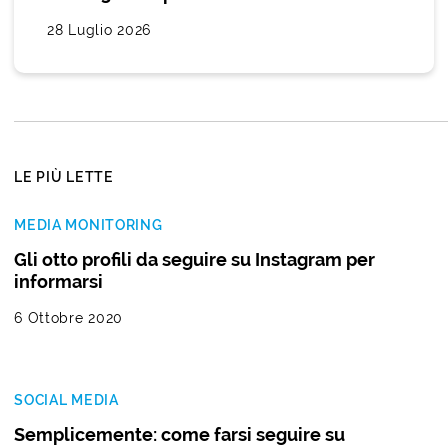
28 Luglio 2026
LE PIÙ LETTE
MEDIA MONITORING
Gli otto profili da seguire su Instagram per
informarsi
6 Ottobre 2020
SOCIAL MEDIA
Semplicemente: come farsi seguire su