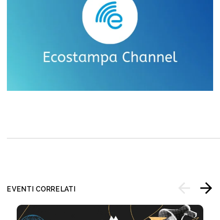
EVENTI CORRELATI