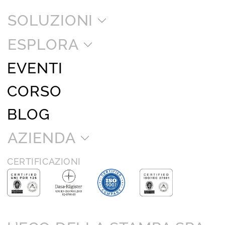
SOLUZIONI
ESPLORA
EVENTI
CORSO
BLOG
AZIENDA
CERTIFICAZIONI