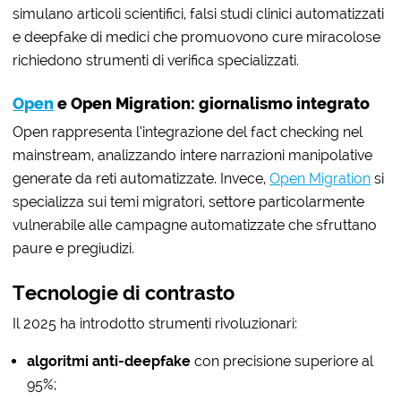
simulano articoli scientifici, falsi studi clinici automatizzati
e deepfake di medici che promuovono cure miracolose
richiedono strumenti di verifica specializzati.
Open
e Open Migration: giornalismo integrato
Open rappresenta l’integrazione del fact checking nel
mainstream, analizzando intere narrazioni manipolative
generate da reti automatizzate. Invece,
Open Migration
si
specializza sui temi migratori, settore particolarmente
vulnerabile alle campagne automatizzate che sfruttano
paure e pregiudizi.
Tecnologie di contrasto
Il 2025 ha introdotto strumenti rivoluzionari:
algoritmi anti-deepfake
con precisione superiore al
95%;