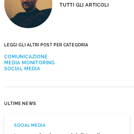
TUTTI GLI ARTICOLI
LEGGI GLI ALTRI POST PER CATEGORIA
COMUNICAZIONE
MEDIA MONITORING
SOCIAL MEDIA
ULTIME NEWS
SOCIAL MEDIA