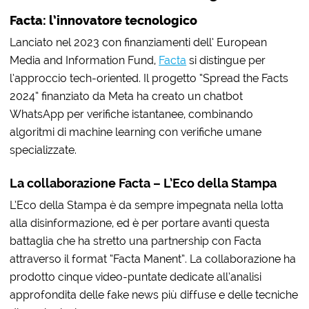
Facta: l’innovatore tecnologico
Lanciato nel 2023 con finanziamenti dell’ European
Media and Information Fund,
Facta
si distingue per
l’approccio tech-oriented. Il progetto “Spread the Facts
2024” finanziato da Meta ha creato un chatbot
WhatsApp per verifiche istantanee, combinando
algoritmi di machine learning con verifiche umane
specializzate.
La collaborazione Facta – L’Eco della Stampa
L’Eco della Stampa è da sempre impegnata nella lotta
alla disinformazione, ed è per portare avanti questa
battaglia che ha stretto una partnership con Facta
attraverso il format “Facta Manent”. La collaborazione ha
prodotto cinque video-puntate dedicate all’analisi
approfondita delle fake news più diffuse e delle tecniche