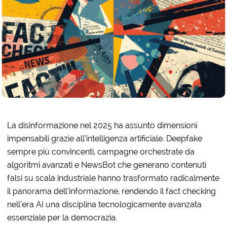
La disinformazione nel 2025 ha assunto dimensioni
impensabili grazie all’intelligenza artificiale. Deepfake
sempre più convincenti, campagne orchestrate da
algoritmi avanzati e NewsBot che generano contenuti
falsi su scala industriale hanno trasformato radicalmente
il panorama dell’informazione, rendendo il fact checking
nell’era AI una disciplina tecnologicamente avanzata
essenziale per la democrazia.