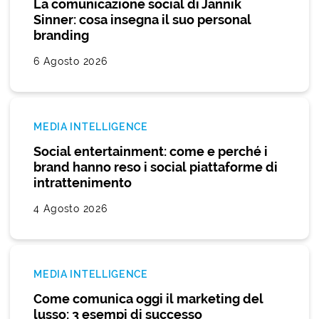
La comunicazione social di Jannik
Sinner: cosa insegna il suo personal
branding
6 Agosto 2026
MEDIA INTELLIGENCE
Social entertainment: come e perché i
brand hanno reso i social piattaforme di
intrattenimento
4 Agosto 2026
MEDIA INTELLIGENCE
Come comunica oggi il marketing del
lusso: 3 esempi di successo