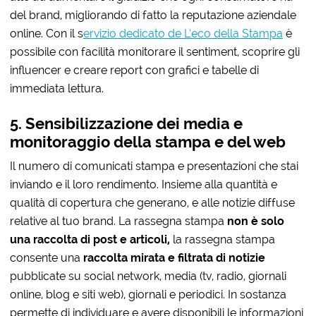
del brand, migliorando di fatto la reputazione aziendale
online. Con il s
ervizio dedicato de L’eco della Stampa
è
possibile con facilità monitorare il sentiment, scoprire gli
influencer e creare report con grafici e tabelle di
immediata lettura.
5. Sensibilizzazione dei media e
monitoraggio della stampa e del web
Il numero di comunicati stampa e presentazioni che stai
inviando e il loro rendimento. Insieme alla quantità e
qualità di copertura che generano, e alle notizie diffuse
relative al tuo brand. La rassegna stampa
non è solo
una raccolta di post e articoli,
la rassegna stampa
consente una
raccolta mirata e filtrata di notizie
pubblicate su social network, media (tv, radio, giornali
online, blog e siti web), giornali e periodici. In sostanza
permette di individuare e avere disponibili le informazioni