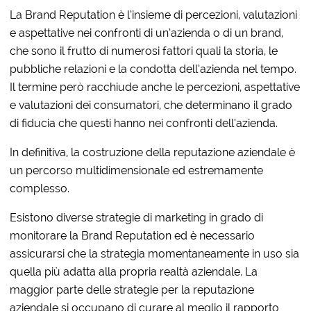
La Brand Reputation è l’insieme di percezioni, valutazioni
e aspettative nei confronti di un’azienda o di un brand,
che sono il frutto di numerosi fattori quali la storia, le
pubbliche relazioni e la condotta dell’azienda nel tempo.
Il termine però racchiude anche le percezioni, aspettative
e valutazioni dei consumatori, che determinano il grado
di fiducia che questi hanno nei confronti dell’azienda.
In definitiva, la costruzione della reputazione aziendale è
un percorso multidimensionale ed estremamente
complesso.
Esistono diverse strategie di marketing in grado di
monitorare la Brand Reputation ed è necessario
assicurarsi che la strategia momentaneamente in uso sia
quella più adatta alla propria realtà aziendale. La
maggior parte delle strategie per la reputazione
aziendale si occupano di curare al meglio il rapporto