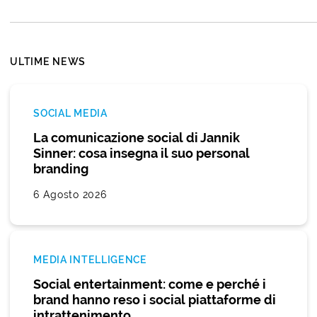
ULTIME NEWS
SOCIAL MEDIA
La comunicazione social di Jannik
Sinner: cosa insegna il suo personal
branding
6 Agosto 2026
MEDIA INTELLIGENCE
Social entertainment: come e perché i
brand hanno reso i social piattaforme di
intrattenimento