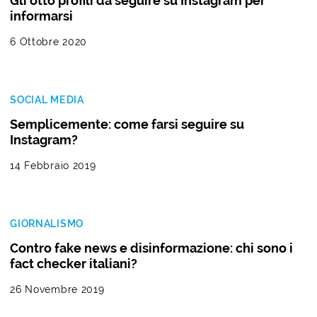
Gli otto profili da seguire su Instagram per
informarsi
6 Ottobre 2020
SOCIAL MEDIA
Semplicemente: come farsi seguire su
Instagram?
14 Febbraio 2019
GIORNALISMO
Contro fake news e disinformazione: chi sono i
fact checker italiani?
26 Novembre 2019