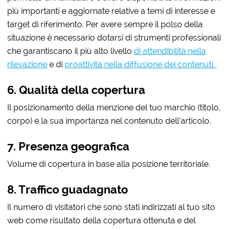
più importanti e aggiornate relative a temi di interesse e
target di riferimento. Per avere sempre il polso della
situazione è necessario dotarsi di strumenti professionali
che garantiscano il più alto livello
di attendibilità nella
rilevazione
e di
proattività nella diffusione dei contenuti.
6. Qualità della copertura
Il posizionamento della menzione del tuo marchio (titolo,
corpo) e la sua importanza nel contenuto dell’articolo.
7. Presenza geografica
Volume di copertura in base alla posizione territoriale.
8. Traffico guadagnato
Il numero di visitatori che sono stati indirizzati al tuo sito
web come risultato della copertura ottenuta e del