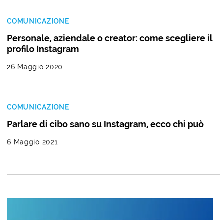
COMUNICAZIONE
Personale, aziendale o creator: come scegliere il
profilo Instagram
26 Maggio 2020
COMUNICAZIONE
Parlare di cibo sano su Instagram, ecco chi può
6 Maggio 2021