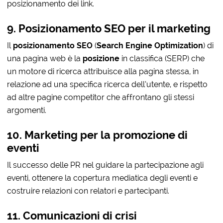
posizionamento dei link.
9. Posizionamento SEO per il marketing
Il
posizionamento SEO
(
Search Engine Optimization
) di
una pagina web è la
posizione
in classifica (SERP) che
un motore di ricerca attribuisce alla pagina stessa, in
relazione ad una specifica ricerca dell’utente, e rispetto
ad altre pagine competitor che affrontano gli stessi
argomenti.
10. Marketing per la promozione di
eventi
Il successo delle PR nel guidare la partecipazione agli
eventi, ottenere la copertura mediatica degli eventi e
costruire relazioni con relatori e partecipanti.
11. Comunicazioni di crisi