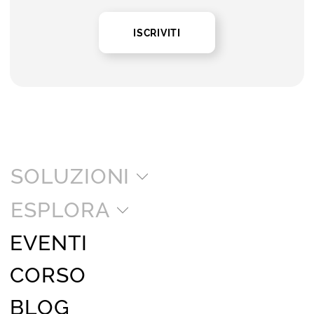
ISCRIVITI
SOLUZIONI
ESPLORA
EVENTI
CORSO
BLOG