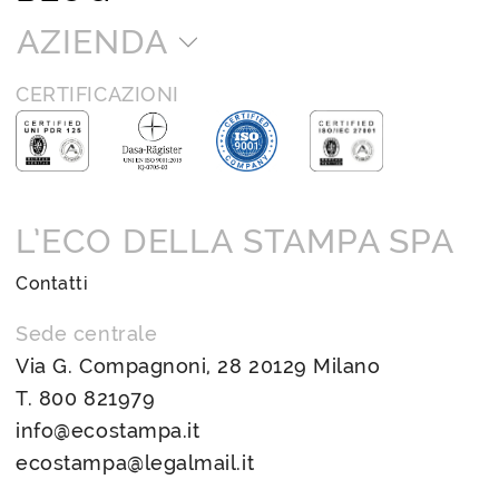
AZIENDA
CERTIFICAZIONI
L’ECO DELLA STAMPA SPA
Contatti
Sede centrale
Via G. Compagnoni, 28 20129 Milano
T.
800 821979
info@ecostampa.it
ecostampa@legalmail.it