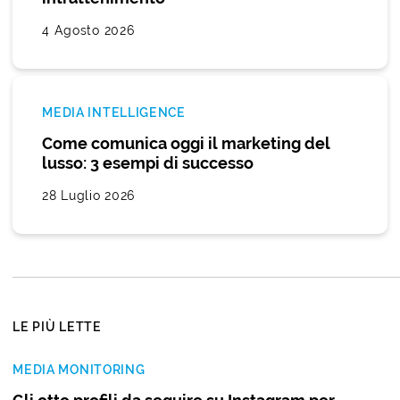
4 Agosto 2026
MEDIA INTELLIGENCE
Come comunica oggi il marketing del
lusso: 3 esempi di successo
28 Luglio 2026
LE PIÙ LETTE
MEDIA MONITORING