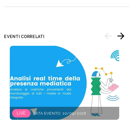
EVENTI CORRELATI
LIVE
DATA EVENTO: 10/09/2026