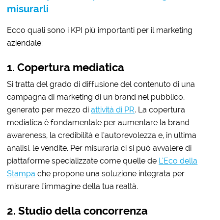
misurarli
Ecco quali sono i KPI più importanti per il marketing
aziendale:
1. Copertura mediatica
Si tratta del grado di diffusione del contenuto di una
campagna di marketing di un brand nel pubblico,
generato per mezzo di
attività di PR
. La copertura
mediatica è fondamentale per aumentare la brand
awareness, la credibilità e l’autorevolezza e, in ultima
analisi, le vendite. Per misurarla ci si può avvalere di
piattaforme specializzate come quelle de
L’Eco della
Stampa
che propone una soluzione integrata per
misurare l’immagine della tua realtà.
2.
Studio della concorrenza