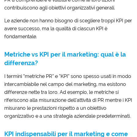
contribuiscono agli obiettivi organizzativi generali.
Le aziende non hanno bisogno di scegliere troppi KPI per
avere successo, ma la qualità di ciascun KPI è
fondamentale.
Metriche vs KPI per il marketing: qual è la
differenza?
I termini “metriche PR” e “KPI” sono spesso usati in modo
intercambiabile nel campo del marketing, ma esistono
differenze nette tra loro. Ad esempio, le metriche si
riferiscono alla misurazione dell’attività di PR mentre i KPI
misurano le prestazioni rispetto a un obiettivo
organizzativo e a una strategia aziendale predeterminati.
KPI indispensabili per il marketing e come