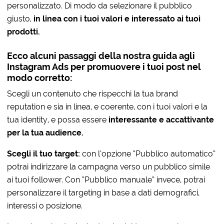
personalizzato. Di modo da selezionare il pubblico
giusto,
in linea con i tuoi valori e interessato ai tuoi
prodotti.
Ecco alcuni passaggi della nostra guida agli
Instagram Ads per promuovere i tuoi post nel
modo corretto:
Scegli un contenuto che rispecchi la tua brand
reputation e sia in linea, e coerente, con i tuoi valori e la
tua identity, e possa essere
interessante e accattivante
per la tua audience.
Scegli il tuo target:
con l’opzione “Pubblico automatico”
potrai indirizzare la campagna verso un pubblico simile
ai tuoi follower. Con “Pubblico manuale” invece, potrai
personalizzare il targeting in base a dati demografici,
interessi o posizione.