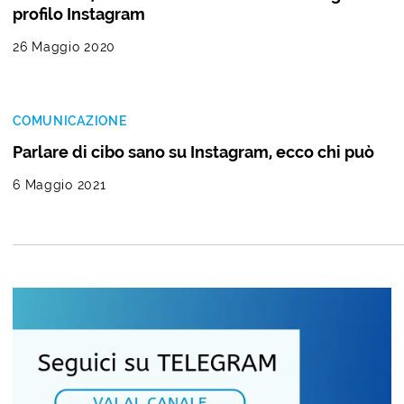
profilo Instagram
26 Maggio 2020
COMUNICAZIONE
Parlare di cibo sano su Instagram, ecco chi può
6 Maggio 2021