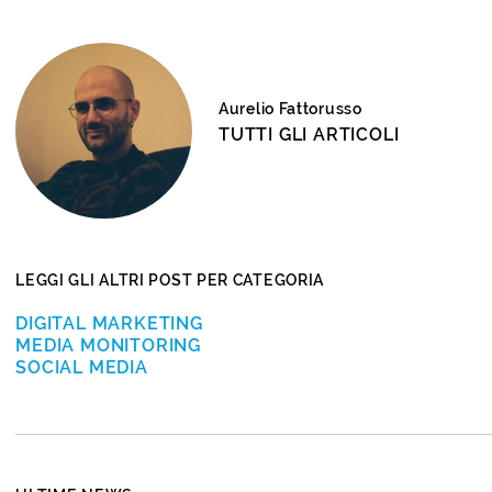
Aurelio Fattorusso
TUTTI GLI ARTICOLI
LEGGI GLI ALTRI POST PER CATEGORIA
DIGITAL MARKETING
MEDIA MONITORING
SOCIAL MEDIA