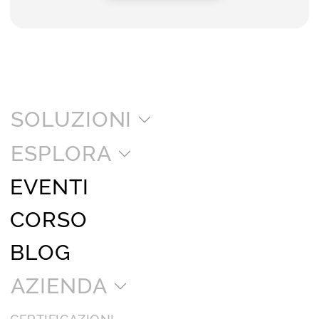
SOLUZIONI
ESPLORA
EVENTI
CORSO
BLOG
AZIENDA