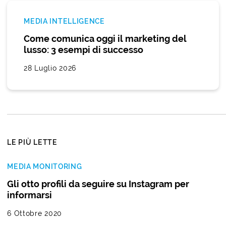
MEDIA INTELLIGENCE
Come comunica oggi il marketing del
lusso: 3 esempi di successo
28 Luglio 2026
LE PIÙ LETTE
MEDIA MONITORING
Gli otto profili da seguire su Instagram per
informarsi
6 Ottobre 2020