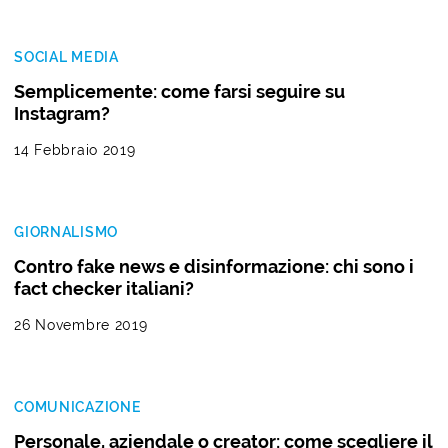
SOCIAL MEDIA
Semplicemente: come farsi seguire su
Instagram?
14 Febbraio 2019
GIORNALISMO
Contro fake news e disinformazione: chi sono i
fact checker italiani?
26 Novembre 2019
COMUNICAZIONE
Personale, aziendale o creator: come scegliere il