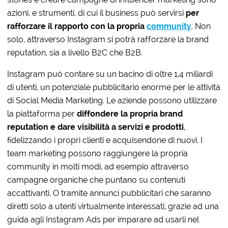
azioni, e strumenti, di cui il business può servirsi
per
rafforzare il rapporto con la propria
community
. Non
solo, attraverso Instagram si potrà rafforzare la brand
reputation, sia a livello B2C che B2B.
Instagram può contare su un bacino di oltre 1,4 miliardi
di utenti, un potenziale pubblicitario enorme per le attività
di Social Media Marketing. Le aziende possono utilizzare
la piattaforma per
diffondere la propria brand
reputation e dare visibilità a servizi e prodotti
,
fidelizzando i propri clienti e acquisendone di nuovi. I
team marketing possono raggiungere la propria
community in molti modi, ad esempio attraverso
campagne organiche che puntano su contenuti
accattivanti. O tramite annunci pubblicitari che saranno
diretti solo a utenti virtualmente interessati, grazie ad una
guida agli Instagram Ads per imparare ad usarli nel