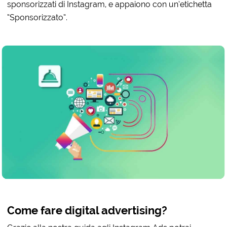
sponsorizzati di Instagram, e appaiono con un’etichetta
“Sponsorizzato”.
Come fare digital advertising?