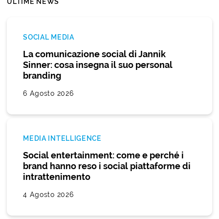
ULTIME NEWS
SOCIAL MEDIA
La comunicazione social di Jannik
Sinner: cosa insegna il suo personal
branding
6 Agosto 2026
MEDIA INTELLIGENCE
Social entertainment: come e perché i
brand hanno reso i social piattaforme di
intrattenimento
4 Agosto 2026