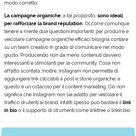
modo corretto.
La campagne organiche
, a tal proposito,
sono ideali
per rafforzare la brand reputation
. Occorre comunque
tenere a mente due questioni importanti: per produrre e
veicolare campagne organiche efficaci bisogna contare
su un team creativo in grado di comunicare nel modo
giusto. Producendo non da meno contenuti davvero
interessanti e stimolanti per la community. Cosa non
affatto scontata. Inoltre, Instagram non permette di
aggiungere link cliccabili a post e storie organiche; e
questo è un ostacolo per il content marketing. Ciò non
significa che Instagram non sia adatto per veicolare il
traffico di utenti ai brand, infatti spesso può bastare il
link
in bio
o il supporto di strumenti come linktree o linkin.bio.