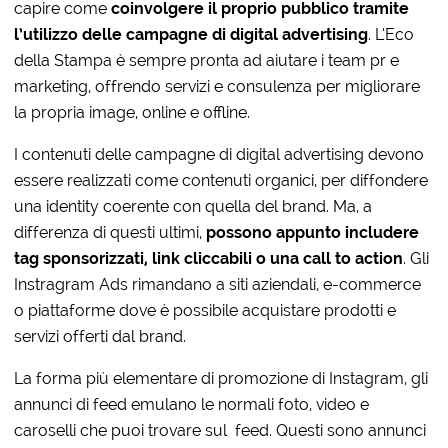
capire come
coinvolgere il proprio pubblico tramite
l’utilizzo delle campagne di digital advertising
. L’Eco
della Stampa è sempre pronta ad aiutare i team pr e
marketing, offrendo servizi e consulenza per migliorare
la propria image, online e offline.
I contenuti delle campagne di digital advertising devono
essere realizzati come contenuti organici, per diffondere
una identity coerente con quella del brand. Ma, a
differenza di questi ultimi,
possono appunto includere
tag sponsorizzati, link cliccabili o una call to action
. Gli
Instragram Ads rimandano a siti aziendali, e-commerce
o piattaforme dove è possibile acquistare prodotti e
servizi offerti dal brand.
La forma più elementare di promozione di Instagram, gli
annunci di feed emulano le normali foto, video e
caroselli che puoi trovare sul feed. Questi sono annunci