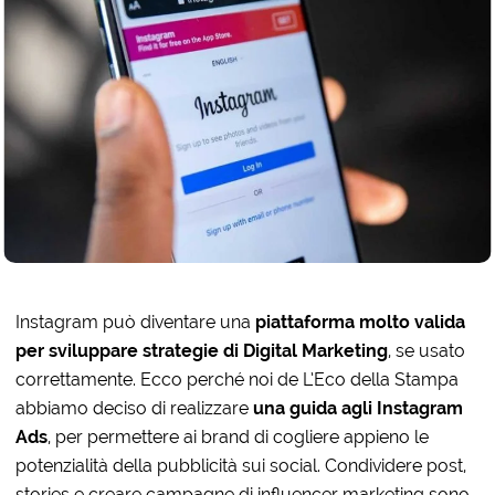
Instagram può diventare una
piattaforma molto valida
per sviluppare strategie di Digital Marketing
, se usato
correttamente. Ecco perché noi de L’Eco della Stampa
abbiamo deciso di realizzare
una guida agli Instagram
Ads
, per permettere ai brand di cogliere appieno le
potenzialità della pubblicità sui social. Condividere post,
stories e creare campagne di influencer marketing sono