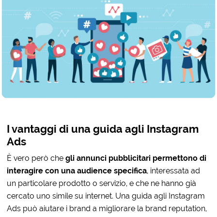
I vantaggi di una guida agli Instagram
Ads
È vero però che
gli annunci pubblicitari permettono di
interagire con una audience specifica
, interessata ad
un particolare prodotto o servizio, e che ne hanno già
cercato uno simile su internet. Una guida agli Instagram
Ads può aiutare i brand a migliorare la brand reputation,