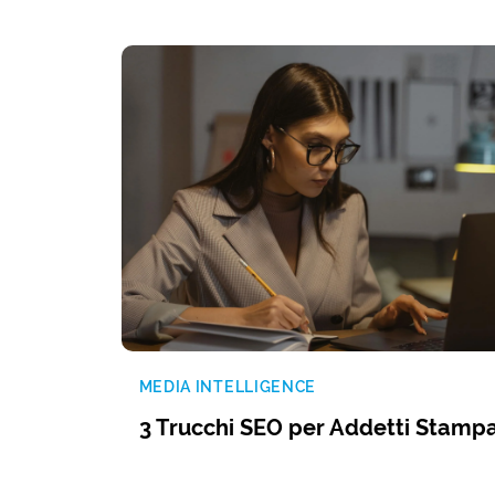
MEDIA INTELLIGENCE
3 Trucchi SEO per Addetti Stamp