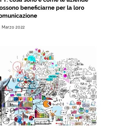
ossono beneficiarne per la loro
omunicazione
5 Marzo 2022