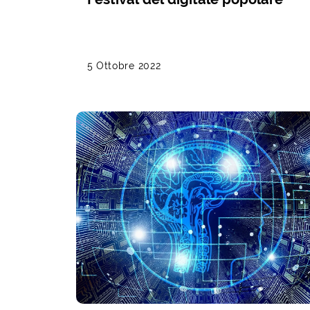
5 Ottobre 2022