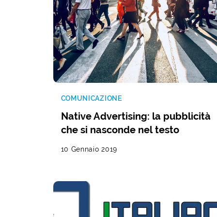
COMUNICAZIONE
Native Advertising: la pubblicità
che si nasconde nel testo
10 Gennaio 2019