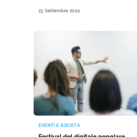
23 Settembre 2024
EVENTI E SOCIETÀ
Festival del digitale popolare