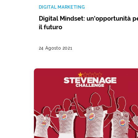
DIGITAL MARKETING
Digital Mindset: un’opportunità p
il futuro
24 Agosto 2021