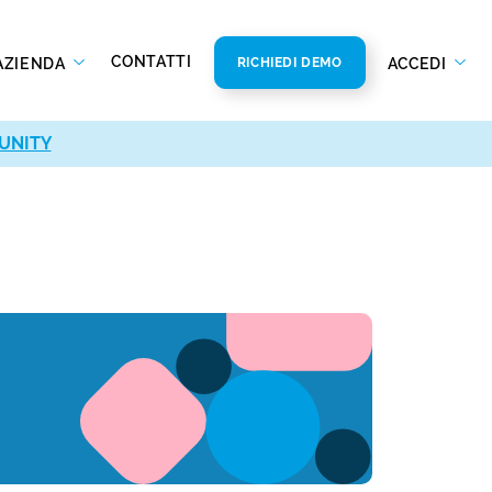
CONTATTI
AZIENDA
ACCEDI
RICHIEDI DEMO
UNITY