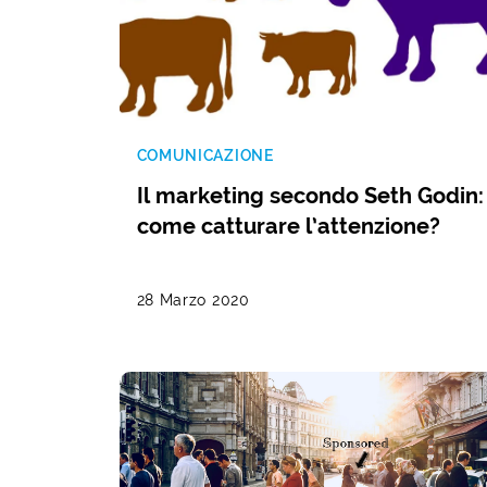
COMUNICAZIONE
Il marketing secondo Seth Godin:
come catturare l’attenzione?
28 Marzo 2020