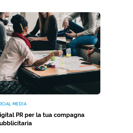
OCIAL MEDIA
igital PR per la tua compagna
ubblicitaria