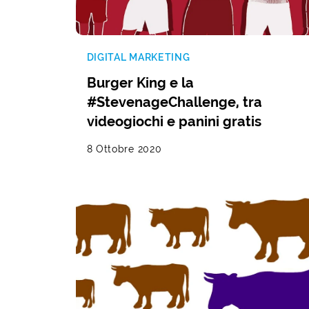
DIGITAL MARKETING
Burger King e la
#StevenageChallenge, tra
videogiochi e panini gratis
8 Ottobre 2020