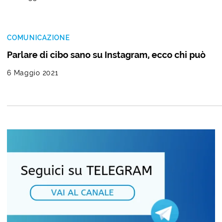
COMUNICAZIONE
Parlare di cibo sano su Instagram, ecco chi può
6 Maggio 2021