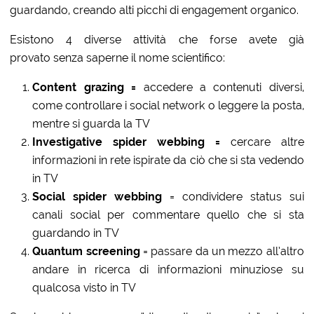
guardando, creando alti picchi di engagement organico.
Esistono 4 diverse attività che forse avete già
provato senza saperne il nome scientifico:
Content grazing =
accedere a contenuti diversi,
come controllare i social network o leggere la posta,
mentre si guarda la TV
Investigative spider webbing =
cercare altre
informazioni in rete ispirate da ciò che si sta vedendo
in TV
Social spider webbing
= condividere status sui
canali social per commentare quello che si sta
guardando in TV
Quantum screening
= passare da un mezzo all’altro
andare in ricerca di informazioni minuziose su
qualcosa visto in TV