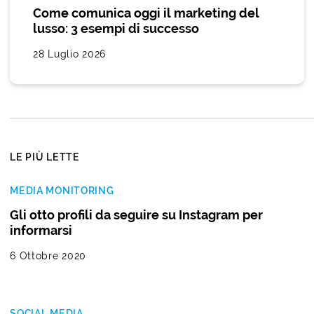
Come comunica oggi il marketing del
lusso: 3 esempi di successo
28 Luglio 2026
LE PIÙ LETTE
MEDIA MONITORING
Gli otto profili da seguire su Instagram per
informarsi
6 Ottobre 2020
SOCIAL MEDIA