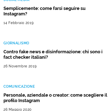
Semplicemente: come farsi seguire su
Instagram?
14 Febbraio 2019
GIORNALISMO
Contro fake news e disinformazione: chi sono i
fact checker italiani?
26 Novembre 2019
COMUNICAZIONE
Personale, aziendale o creator: come scegliere il
profilo Instagram
26 Maggio 2020