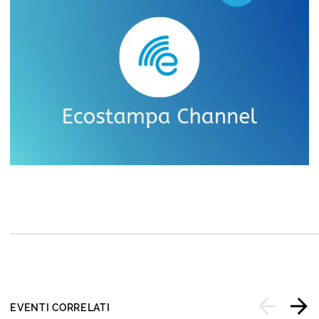
EVENTI CORRELATI