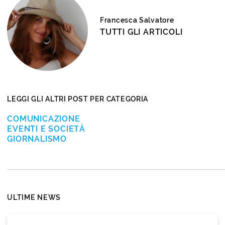
Francesca Salvatore
TUTTI GLI ARTICOLI
LEGGI GLI ALTRI POST PER CATEGORIA
COMUNICAZIONE
EVENTI E SOCIETÀ
GIORNALISMO
ULTIME NEWS