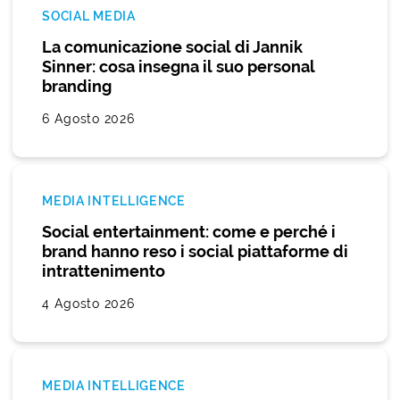
SOCIAL MEDIA
La comunicazione social di Jannik
Sinner: cosa insegna il suo personal
branding
6 Agosto 2026
MEDIA INTELLIGENCE
Social entertainment: come e perché i
brand hanno reso i social piattaforme di
intrattenimento
4 Agosto 2026
MEDIA INTELLIGENCE