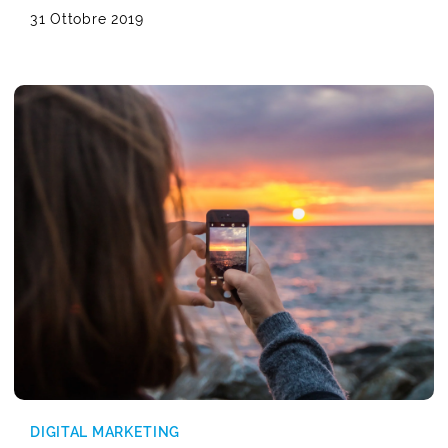
31 Ottobre 2019
DIGITAL MARKETING