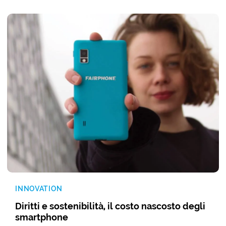
INNOVATION
Diritti e sostenibilità, il costo nascosto degli
smartphone