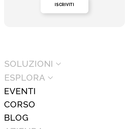
ISCRIVITI
SOLUZIONI
ESPLORA
EVENTI
CORSO
BLOG