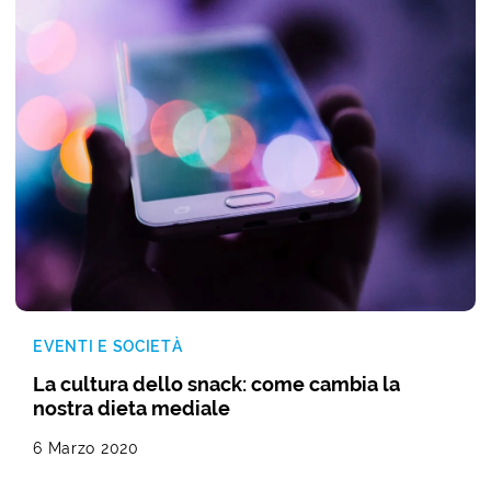
EVENTI E SOCIETÀ
La cultura dello snack: come cambia la
nostra dieta mediale
6 Marzo 2020