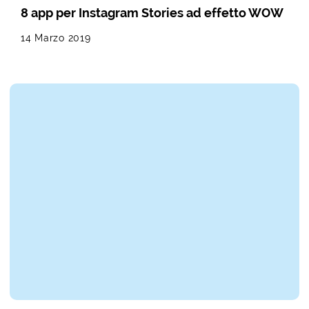
8 app per Instagram Stories ad effetto WOW
14 Marzo 2019