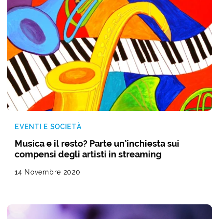
EVENTI E SOCIETÀ
Musica e il resto? Parte un’inchiesta sui
compensi degli artisti in streaming
14 Novembre 2020