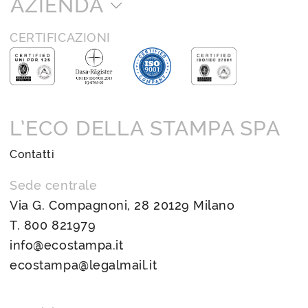
AZIENDA
CERTIFICAZIONI
L’ECO DELLA STAMPA SPA
Contatti
Sede centrale
Via G. Compagnoni, 28 20129 Milano
T.
800 821979
info@ecostampa.it
ecostampa@legalmail.it