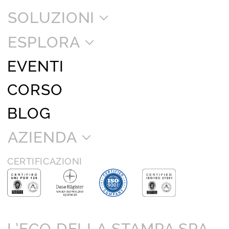
SOLUZIONI
ESPLORA
EVENTI
CORSO
BLOG
AZIENDA
CERTIFICAZIONI
L’ECO DELLA STAMPA SPA