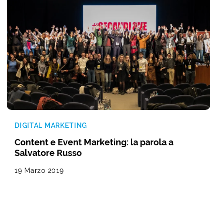
DIGITAL MARKETING
Content e Event Marketing: la parola a
Salvatore Russo
19 Marzo 2019