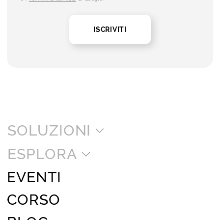
ISCRIVITI
SOLUZIONI
ESPLORA
EVENTI
CORSO