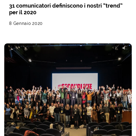
31 comunicatori definiscono i nostri “trend”
per il 2020
8 Gennaio 2020