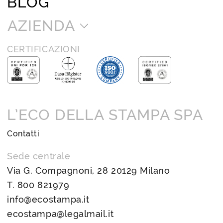
BLOG
AZIENDA
CERTIFICAZIONI
L’ECO DELLA STAMPA SPA
Contatti
Sede centrale
Via G. Compagnoni, 28 20129 Milano
T.
800 821979
info@ecostampa.it
ecostampa@legalmail.it