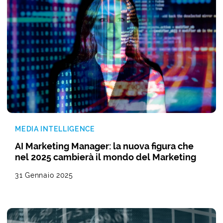
MEDIA INTELLIGENCE
AI Marketing Manager: la nuova figura che
nel 2025 cambierà il mondo del Marketing
31 Gennaio 2025