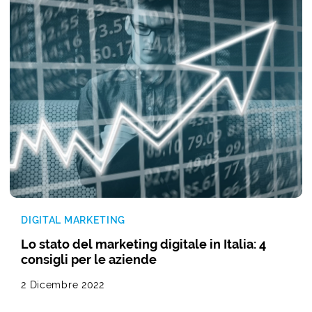
DIGITAL MARKETING
Lo stato del marketing digitale in Italia: 4
consigli per le aziende
2 Dicembre 2022