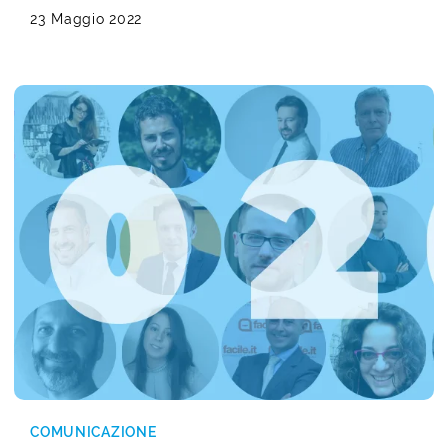
23 Maggio 2022
COMUNICAZIONE