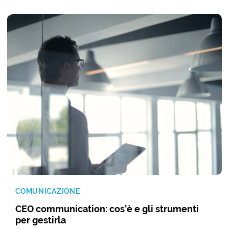
COMUNICAZIONE
CEO communication: cos’è e gli strumenti
per gestirla