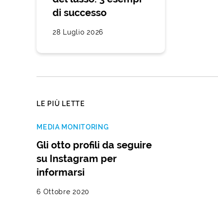
di successo
28 Luglio 2026
LE PIÙ LETTE
MEDIA MONITORING
Gli otto profili da seguire
su Instagram per
informarsi
6 Ottobre 2020