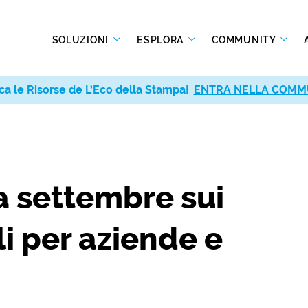
SOLUZIONI
ESPLORA
COMMUNITY
ca le Risorse de L’Eco della Stampa!
ENTRA NELLA COMM
a settembre sui
li per aziende e