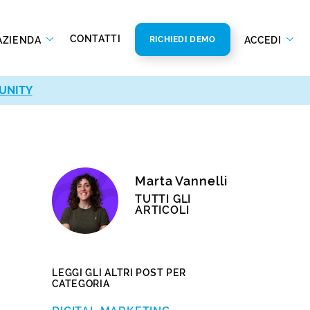
CONTATTI
AZIENDA
ACCEDI
RICHIEDI DEMO
UNITY
Marta Vannelli
TUTTI GLI
ARTICOLI
LEGGI GLI ALTRI POST PER
CATEGORIA