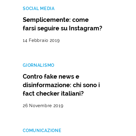
SOCIAL MEDIA
Semplicemente: come
farsi seguire su Instagram?
14 Febbraio 2019
GIORNALISMO
Contro fake news e
disinformazione: chi sono i
fact checker italiani?
26 Novembre 2019
COMUNICAZIONE