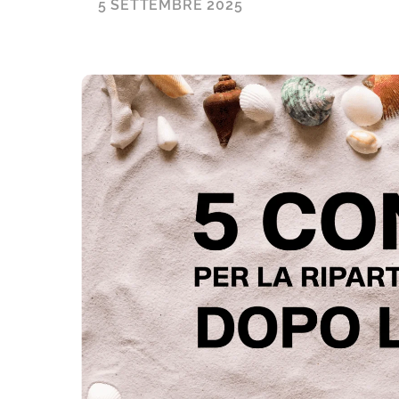
5 SETTEMBRE 2025