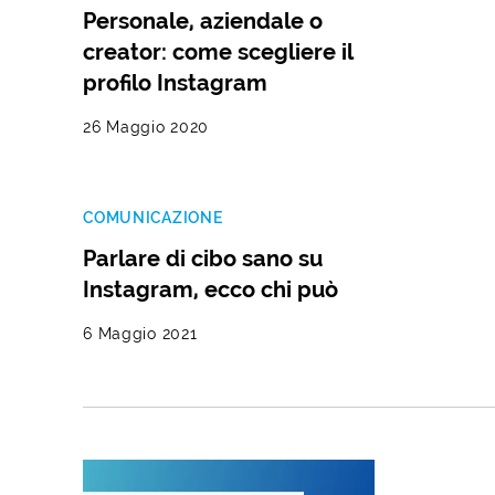
Personale, aziendale o
creator: come scegliere il
profilo Instagram
26 Maggio 2020
COMUNICAZIONE
Parlare di cibo sano su
Instagram, ecco chi può
6 Maggio 2021