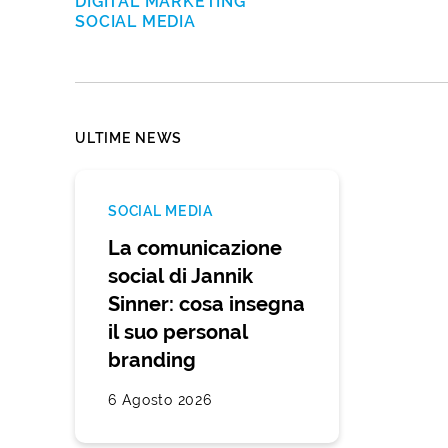
DIGITAL MARKETING
SOCIAL MEDIA
ULTIME NEWS
SOCIAL MEDIA
La comunicazione
social di Jannik
Sinner: cosa insegna
il suo personal
branding
6 Agosto 2026