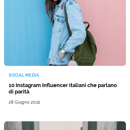
SOCIAL MEDIA
10 Instagram Influencer italiani che parlano
di parità
28 Giugno 2022