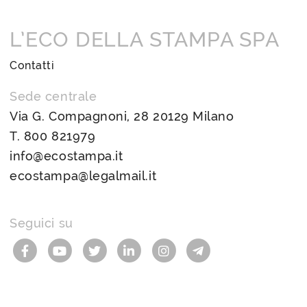
L’ECO DELLA STAMPA SPA
Contatti
Sede centrale
Via G. Compagnoni, 28 20129 Milano
T.
800 821979
info@ecostampa.it
ecostampa@legalmail.it
Seguici su