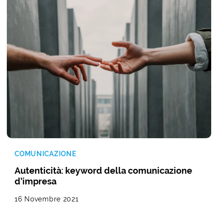
COMUNICAZIONE
Autenticità: keyword della comunicazione
d’impresa
16 Novembre 2021