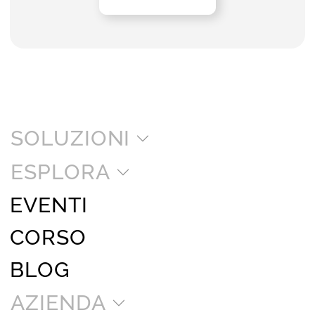
SOLUZIONI
ESPLORA
EVENTI
CORSO
BLOG
AZIENDA