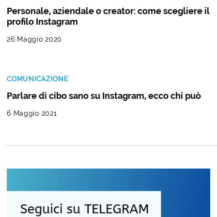
Personale, aziendale o creator: come scegliere il
profilo Instagram
26 Maggio 2020
COMUNICAZIONE
Parlare di cibo sano su Instagram, ecco chi può
6 Maggio 2021