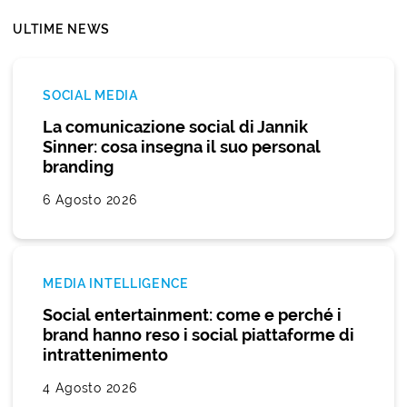
ULTIME NEWS
SOCIAL MEDIA
La comunicazione social di Jannik
Sinner: cosa insegna il suo personal
branding
6 Agosto 2026
MEDIA INTELLIGENCE
Social entertainment: come e perché i
brand hanno reso i social piattaforme di
intrattenimento
4 Agosto 2026