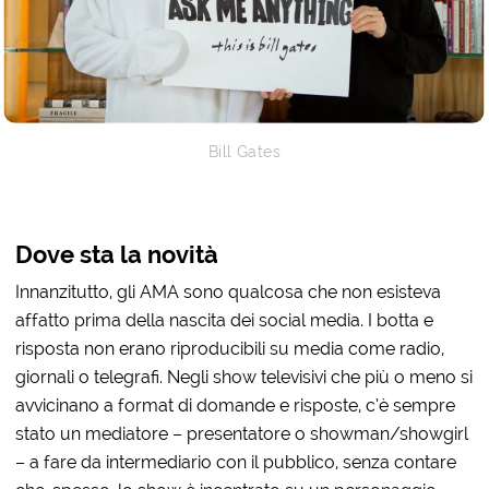
Bill Gates
Dove sta la novità
Innanzitutto, gli AMA sono qualcosa che non esisteva
affatto prima della nascita dei social media. I botta e
risposta non erano riproducibili su media come radio,
giornali o telegrafi. Negli show televisivi che più o meno si
avvicinano a format di domande e risposte, c’è sempre
stato un mediatore – presentatore o showman/showgirl
– a fare da intermediario con il pubblico, senza contare