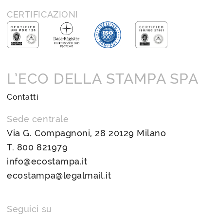
CERTIFICAZIONI
L’ECO DELLA STAMPA SPA
Contatti
Sede centrale
Via G. Compagnoni, 28 20129 Milano
T.
800 821979
info@ecostampa.it
ecostampa@legalmail.it
Seguici su