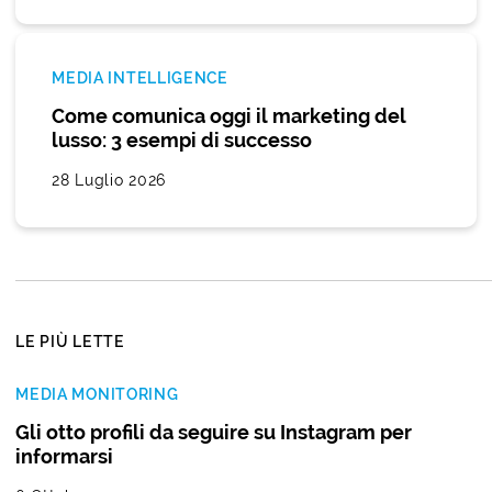
MEDIA INTELLIGENCE
Come comunica oggi il marketing del
lusso: 3 esempi di successo
28 Luglio 2026
LE PIÙ LETTE
MEDIA MONITORING
Gli otto profili da seguire su Instagram per
informarsi