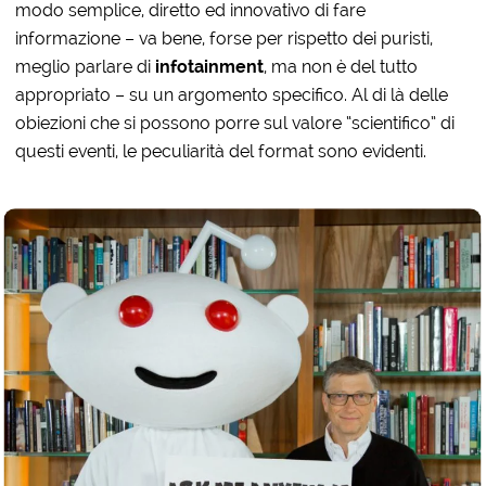
modo semplice, diretto ed innovativo di fare
informazione – va bene, forse per rispetto dei puristi,
meglio parlare di
infotainment
, ma non è del tutto
appropriato – su un argomento specifico. Al di là delle
obiezioni che si possono porre sul valore “scientifico” di
questi eventi, le peculiarità del format sono evidenti.