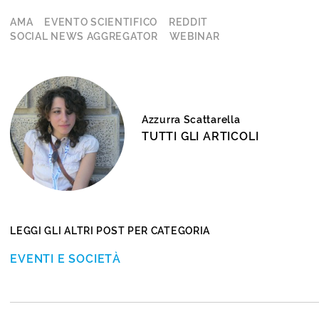
AMA
EVENTO SCIENTIFICO
REDDIT
SOCIAL NEWS AGGREGATOR
WEBINAR
Azzurra Scattarella
TUTTI GLI ARTICOLI
LEGGI GLI ALTRI POST PER CATEGORIA
EVENTI E SOCIETÀ