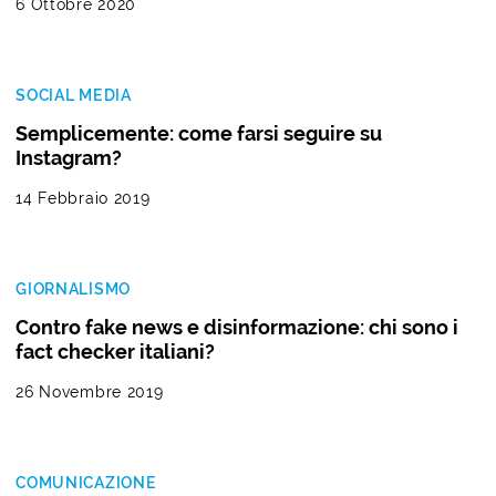
6 Ottobre 2020
SOCIAL MEDIA
Semplicemente: come farsi seguire su
Instagram?
14 Febbraio 2019
GIORNALISMO
Contro fake news e disinformazione: chi sono i
fact checker italiani?
26 Novembre 2019
COMUNICAZIONE