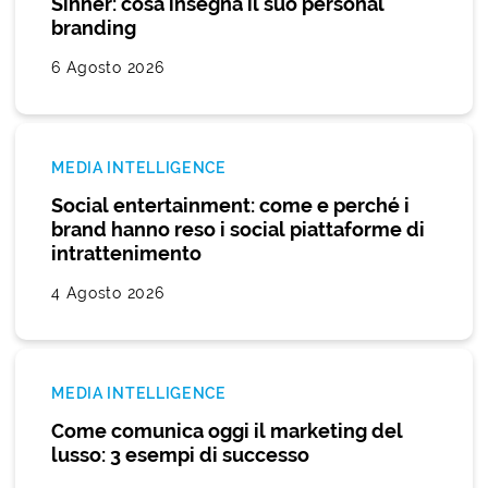
Sinner: cosa insegna il suo personal
branding
6 Agosto 2026
MEDIA INTELLIGENCE
Social entertainment: come e perché i
brand hanno reso i social piattaforme di
intrattenimento
4 Agosto 2026
MEDIA INTELLIGENCE
Come comunica oggi il marketing del
lusso: 3 esempi di successo