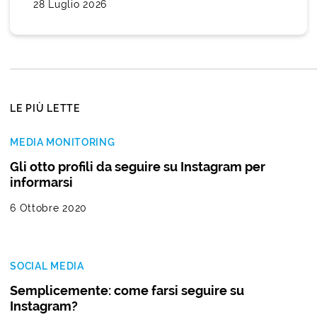
28 Luglio 2026
LE PIÙ LETTE
MEDIA MONITORING
Gli otto profili da seguire su Instagram per
informarsi
6 Ottobre 2020
SOCIAL MEDIA
Semplicemente: come farsi seguire su
Instagram?