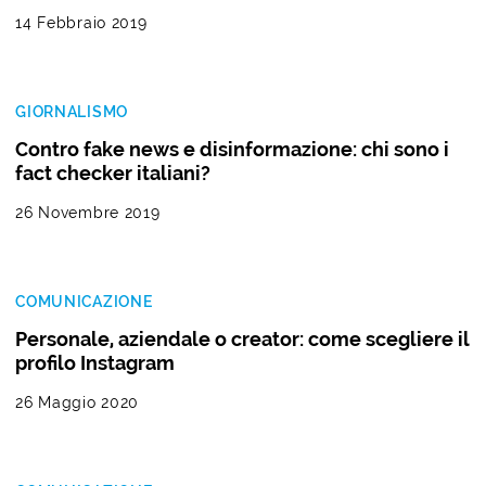
14 Febbraio 2019
GIORNALISMO
Contro fake news e disinformazione: chi sono i
fact checker italiani?
26 Novembre 2019
COMUNICAZIONE
Personale, aziendale o creator: come scegliere il
profilo Instagram
26 Maggio 2020