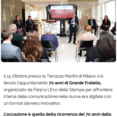
Il 15 Ottobre presso la Terrazza Martini di Milano si è
tenuto l’appuntamento
70 anni di Grande Fratello,
organizzato da Ferpi e L’Eco della Stampa per affrontare
il tema della comunicazione nella nuova era digitale con
un format davvero innovativo.
L’occasione è quella della ricorrenza dei 70 anni dalla