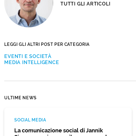
TUTTI GLI ARTICOLI
LEGGI GLI ALTRI POST PER CATEGORIA
EVENTI E SOCIETÀ
MEDIA INTELLIGENCE
ULTIME NEWS
SOCIAL MEDIA
La comunicazione social di Jannik