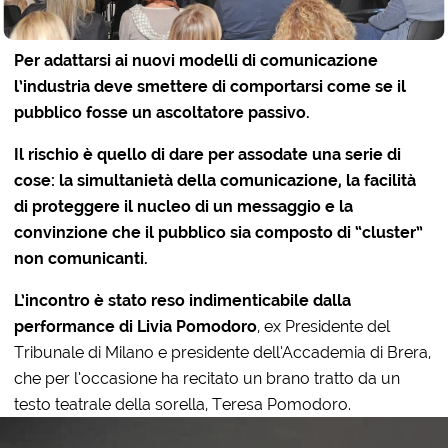
Per adattarsi ai nuovi modelli di comunicazione
l’industria deve smettere di comportarsi come se il
pubblico fosse un ascoltatore passivo.
Il rischio è quello di dare per assodate una serie di
cose: la simultanietà della comunicazione, la facilità
di proteggere il nucleo di un messaggio e la
convinzione che il pubblico sia composto di “cluster”
non comunicanti.
L’incontro è stato reso indimenticabile dalla
performance di Livia Pomodoro
, ex Presidente del
Tribunale di Milano e presidente dell’Accademia di Brera,
che per l’occasione ha recitato un brano tratto da un
testo teatrale della sorella, Teresa Pomodoro.