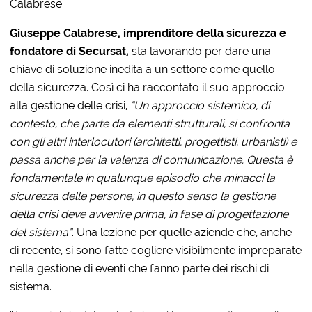
Calabrese
Giuseppe Calabrese, imprenditore della sicurezza e
fondatore di Secursat,
sta lavorando per dare una
chiave di soluzione inedita a un settore come quello
della sicurezza. Così ci ha raccontato il suo approccio
alla gestione delle crisi,
“Un approccio sistemico, di
contesto, che parte da elementi strutturali, si confronta
con gli altri interlocutori (architetti, progettisti, urbanisti) e
passa anche per la valenza di comunicazione. Questa è
fondamentale in qualunque episodio che minacci la
sicurezza delle persone; in questo senso la gestione
della crisi deve avvenire prima, in fase di progettazione
del sistema”
. Una lezione per quelle aziende che, anche
di recente, si sono fatte cogliere visibilmente impreparate
nella gestione di eventi che fanno parte dei rischi di
sistema.