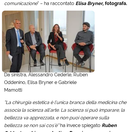
comunicazione
” – ha raccontato
Elisa Bryner
, fotografa.
Da sinistra, Alessandro Cederle, Ruben
Oddenino, Elisa Bryner e Gabriele
Mamotti
“
La chirurgia estetica è l’unica branca della medicina che
associa la scienza all’arte. La scienza si può imparare, la
bellezza va apprezzata, e non puoi operare sulla
bellezza se non sai cos’è”
ha invece spiegato
Ruben