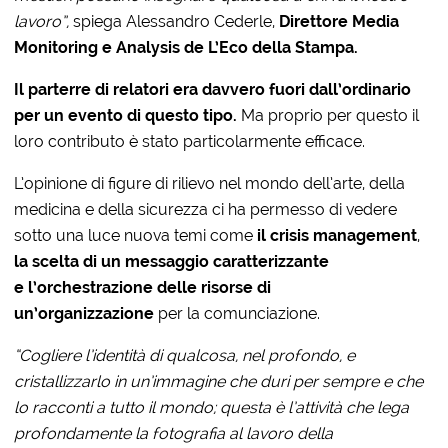
lavoro”,
spiega Alessandro Cederle,
Direttore Media
Monitoring e Analysis de L’Eco della Stampa.
Il parterre di relatori era davvero fuori dall’ordinario
per un evento di questo tipo.
Ma proprio per questo il
loro contributo è stato particolarmente efficace.
L’opinione di figure di rilievo nel mondo dell’arte, della
medicina e della sicurezza ci ha permesso di vedere
sotto una luce nuova temi come
il crisis management
,
la scelta di un messaggio caratterizzante
e
l’orchestrazione delle risorse di
un’organizzazione
per la comunciazione.
“Cogliere l’identità di qualcosa, nel profondo, e
cristallizzarlo in un’immagine che duri per sempre e che
lo racconti a tutto il mondo; questa è l’attività che lega
profondamente la fotografia al lavoro della