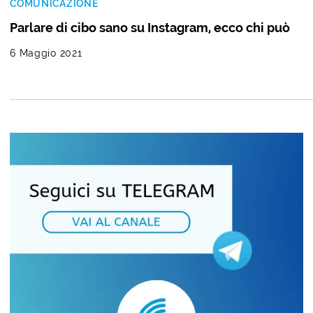
COMUNICAZIONE
Parlare di cibo sano su Instagram, ecco chi può
6 Maggio 2021