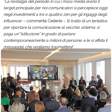
“
La nostalgia del periodo in cui i mass media erano il
target principale per noi comunicatori si percepisce oggi
negli investimenti a tre o quattro zeri per gli ingaggi degli
influencer.
– commenta Cederle –
Si tratta di un tentativo
per riportare la comunicazione al vecchio sistema: si
paga un’“istituzione” in grado di parlare
contemporaneamente a milioni di persone, e le si affida il
messaggio che vogliamo trasmettere
”.