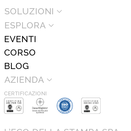
SOLUZIONI
ESPLORA
EVENTI
CORSO
BLOG
AZIENDA
CERTIFICAZIONI