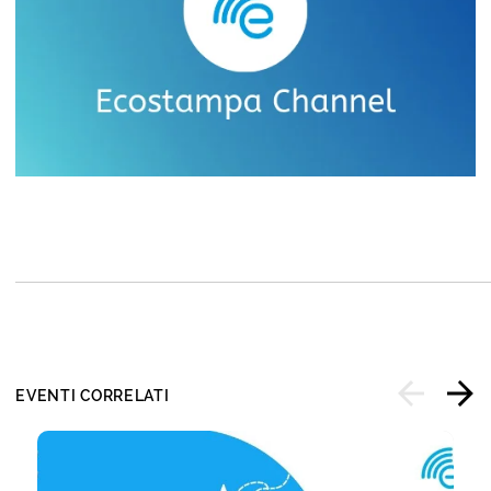
EVENTI CORRELATI