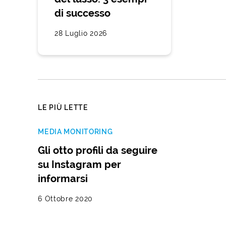
di successo
28 Luglio 2026
LE PIÙ LETTE
MEDIA MONITORING
Gli otto profili da seguire
su Instagram per
informarsi
6 Ottobre 2020