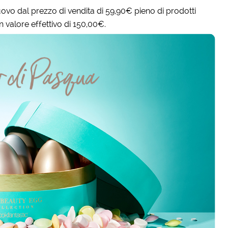
uovo dal prezzo di vendita di 59,90€ pieno di prodotti
n valore effettivo di 150,00€.