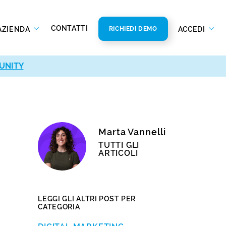
CONTATTI
AZIENDA
ACCEDI
RICHIEDI DEMO
UNITY
Marta Vannelli
TUTTI GLI
ARTICOLI
LEGGI GLI ALTRI POST PER
CATEGORIA