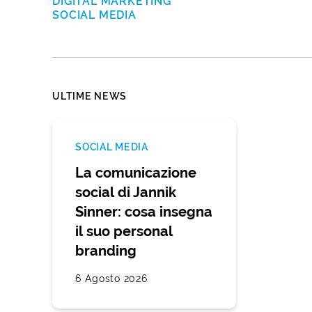
DIGITAL MARKETING
SOCIAL MEDIA
ULTIME NEWS
SOCIAL MEDIA
La comunicazione
social di Jannik
Sinner: cosa insegna
il suo personal
branding
6 Agosto 2026