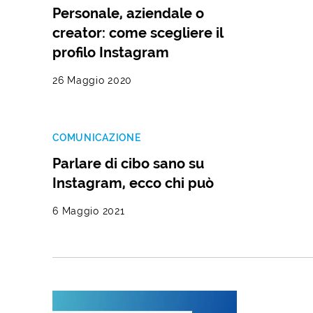
Personale, aziendale o
creator: come scegliere il
profilo Instagram
26 Maggio 2020
COMUNICAZIONE
Parlare di cibo sano su
Instagram, ecco chi può
6 Maggio 2021