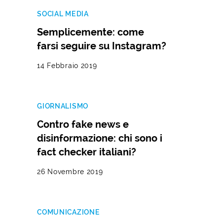
SOCIAL MEDIA
Semplicemente: come
farsi seguire su Instagram?
14 Febbraio 2019
GIORNALISMO
Contro fake news e
disinformazione: chi sono i
fact checker italiani?
26 Novembre 2019
COMUNICAZIONE