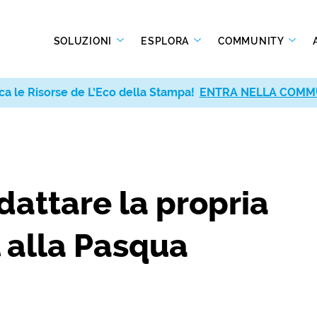
SOLUZIONI
ESPLORA
COMMUNITY
ca le Risorse de L’Eco della Stampa!
ENTRA NELLA COMM
dattare la propria
l alla Pasqua