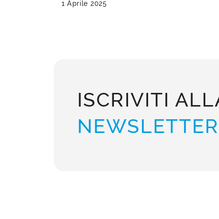
1 Aprile 2025
ISCRIVITI ALL
NEWSLETTER