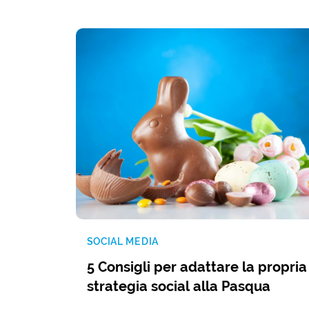
SOCIAL MEDIA
5 Consigli per adattare la propria
strategia social alla Pasqua