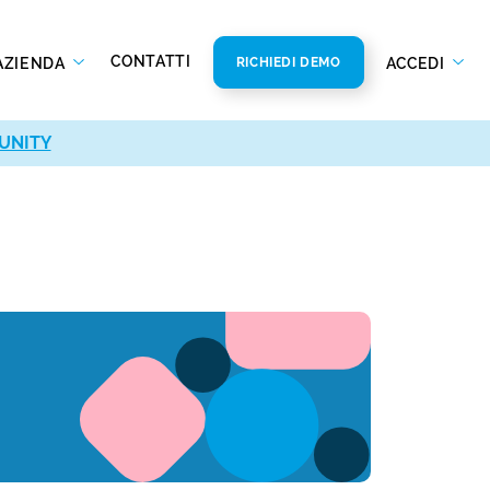
CONTATTI
AZIENDA
ACCEDI
RICHIEDI DEMO
UNITY