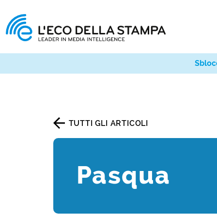
Sbloc
TUTTI GLI ARTICOLI
Pasqua