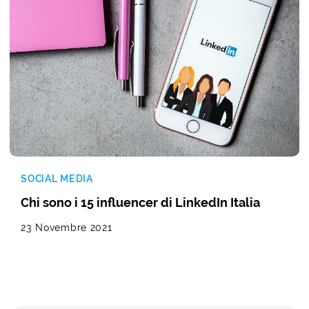
SOCIAL MEDIA
Chi sono i 15 influencer di LinkedIn Italia
23 Novembre 2021