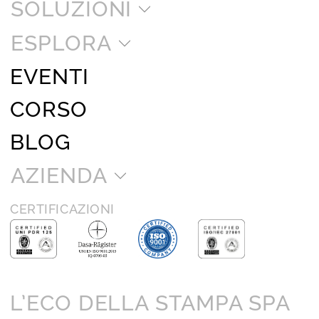
SOLUZIONI
ESPLORA
EVENTI
CORSO
BLOG
AZIENDA
CERTIFICAZIONI
L’ECO DELLA STAMPA SPA