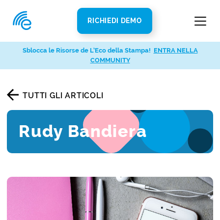
RICHIEDI DEMO
Sblocca le Risorse de L’Eco della Stampa!
ENTRA NELLA
COMMUNITY
TUTTI GLI ARTICOLI
Rudy Bandiera