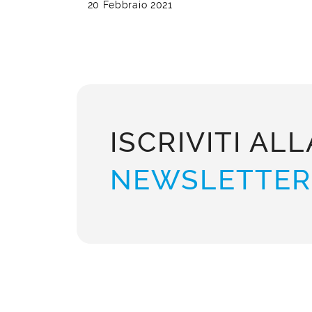
20 Febbraio 2021
ISCRIVITI ALL
NEWSLETTER