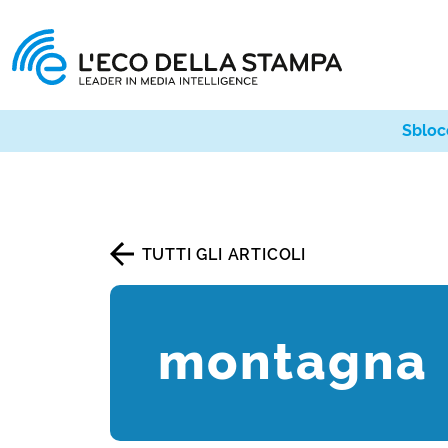
Sbloc
TUTTI GLI ARTICOLI
montagna