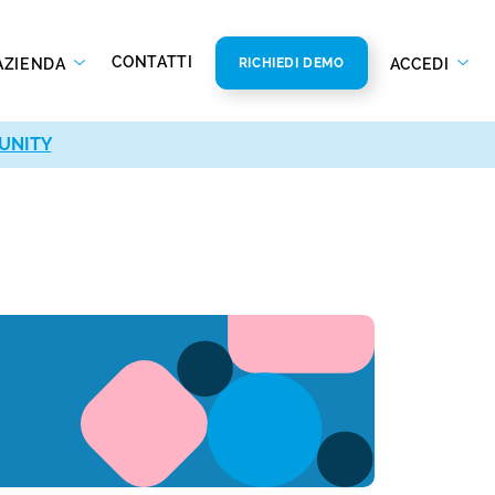
CONTATTI
AZIENDA
ACCEDI
RICHIEDI DEMO
UNITY