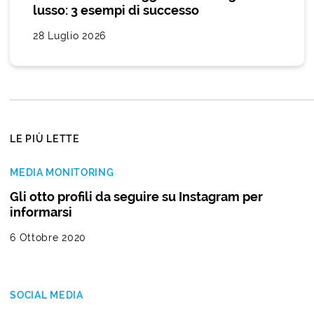
lusso: 3 esempi di successo
28 Luglio 2026
LE PIÙ LETTE
MEDIA MONITORING
Gli otto profili da seguire su Instagram per
informarsi
6 Ottobre 2020
SOCIAL MEDIA