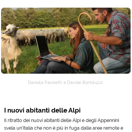
Daniela Pasinetti e Davide Bortoluzzi
I nuovi abitanti delle Alpi
Il ritratto dei nuovi abitanti delle Alpi e degli Appennini
svela un’Italia che non è più in fuga dalle aree remote e