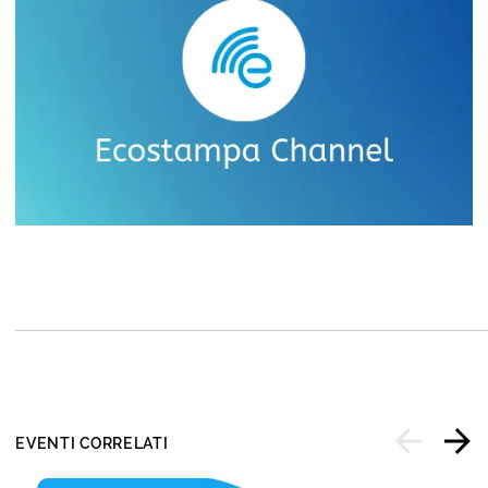
EVENTI CORRELATI