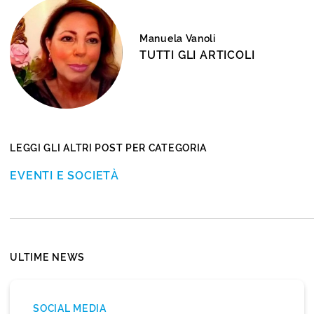
Manuela Vanoli
TUTTI GLI ARTICOLI
LEGGI GLI ALTRI POST PER CATEGORIA
EVENTI E SOCIETÀ
ULTIME NEWS
SOCIAL MEDIA