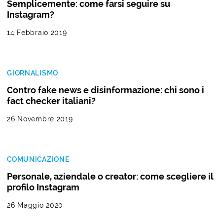
Semplicemente: come farsi seguire su
Instagram?
14 Febbraio 2019
GIORNALISMO
Contro fake news e disinformazione: chi sono i
fact checker italiani?
26 Novembre 2019
COMUNICAZIONE
Personale, aziendale o creator: come scegliere il
profilo Instagram
26 Maggio 2020