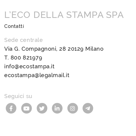
L’ECO DELLA STAMPA SPA
Contatti
Sede centrale
Via G. Compagnoni, 28 20129 Milano
T.
800 821979
info@ecostampa.it
ecostampa@legalmail.it
Seguici su