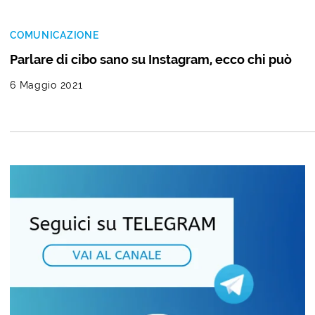
COMUNICAZIONE
Parlare di cibo sano su Instagram, ecco chi può
6 Maggio 2021