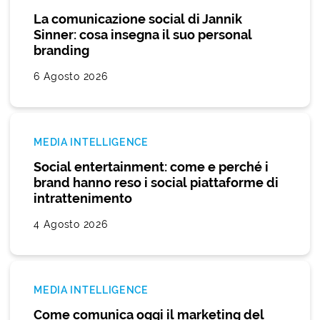
La comunicazione social di Jannik
Sinner: cosa insegna il suo personal
branding
6 Agosto 2026
MEDIA INTELLIGENCE
Social entertainment: come e perché i
brand hanno reso i social piattaforme di
intrattenimento
4 Agosto 2026
MEDIA INTELLIGENCE
Come comunica oggi il marketing del