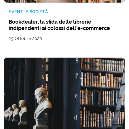
EVENTI E SOCIETÀ
Bookdealer, la sfida delle librerie
indipendenti ai colossi dell’e-commerce
29 Ottobre 2020