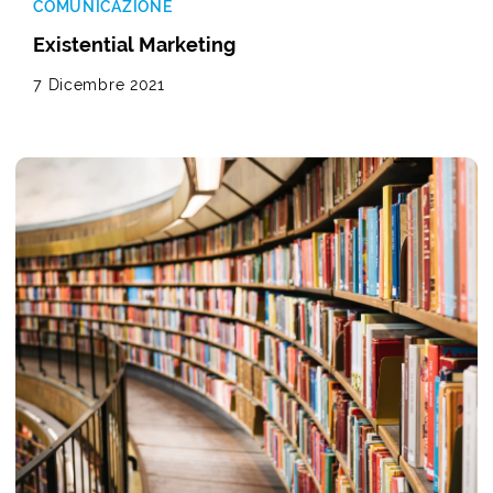
COMUNICAZIONE
Existential Marketing
7 Dicembre 2021