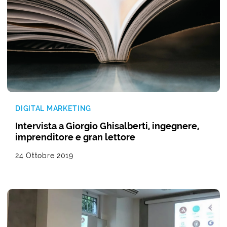
DIGITAL MARKETING
Intervista a Giorgio Ghisalberti, ingegnere,
imprenditore e gran lettore
24 Ottobre 2019