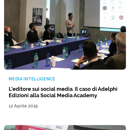
MEDIA INTELLIGENCE
L’editore sui social media. Il caso di Adelphi
Edizioni alla Social Media Academy
12 Aprile 2019