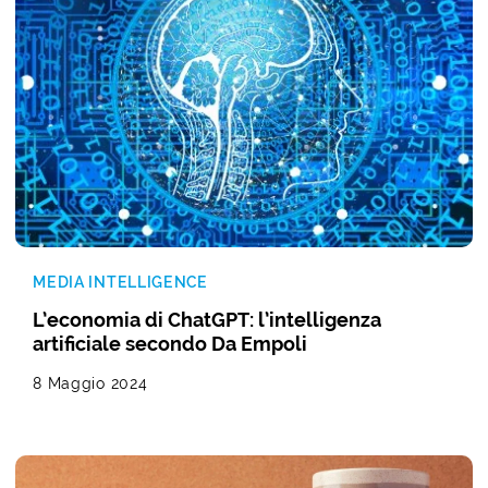
MEDIA INTELLIGENCE
L’economia di ChatGPT: l’intelligenza
artificiale secondo Da Empoli
8 Maggio 2024