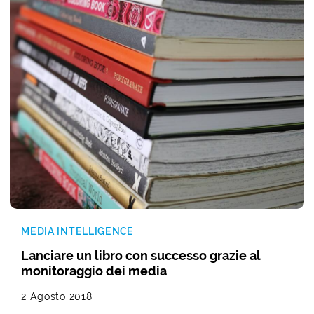
MEDIA INTELLIGENCE
Lanciare un libro con successo grazie al
monitoraggio dei media
2 Agosto 2018