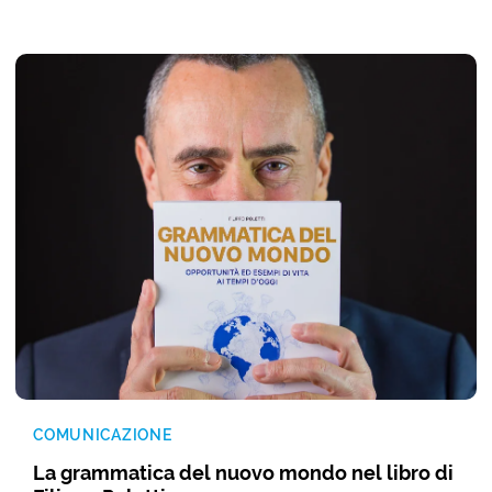
COMUNICAZIONE
La grammatica del nuovo mondo nel libro di