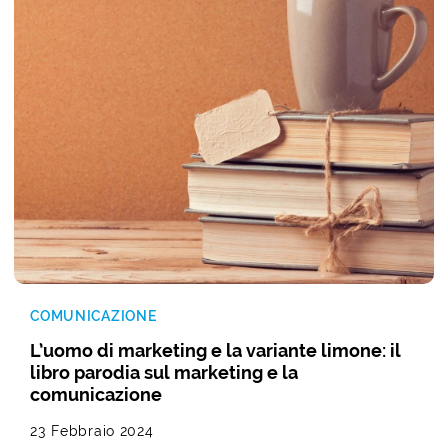
COMUNICAZIONE
L’uomo di marketing e la variante limone: il
libro parodia sul marketing e la
comunicazione
23 Febbraio 2024