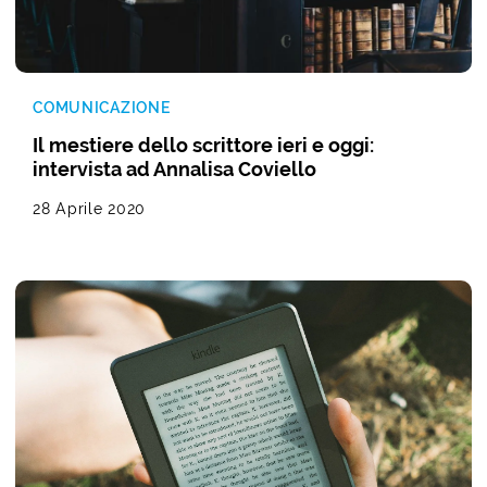
COMUNICAZIONE
Il mestiere dello scrittore ieri e oggi:
intervista ad Annalisa Coviello
28 Aprile 2020