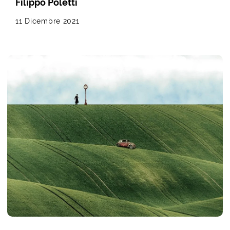
Filippo Poletti
11 Dicembre 2021