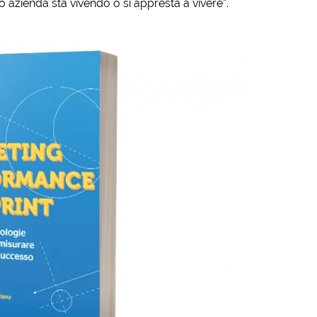
o azienda sta vivendo o si appresta a vivere”.