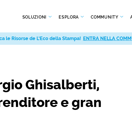
SOLUZIONI
ESPLORA
COMMUNITY
ca le Risorse de L’Eco della Stampa!
ENTRA NELLA COMM
rgio Ghisalberti,
renditore e gran