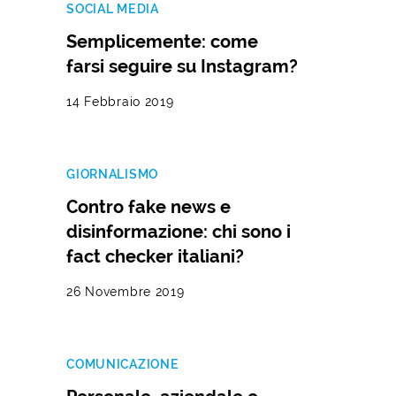
SOCIAL MEDIA
Semplicemente: come
farsi seguire su Instagram?
14 Febbraio 2019
GIORNALISMO
Contro fake news e
disinformazione: chi sono i
fact checker italiani?
26 Novembre 2019
COMUNICAZIONE