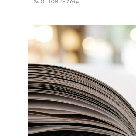
24 OTTOBRE 2019