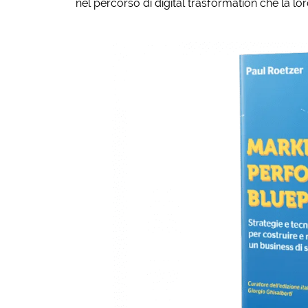
nel percorso di digital trasformation che la lor