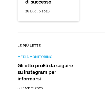
di successo
28 Luglio 2026
LE PIÙ LETTE
MEDIA MONITORING
Gli otto profili da seguire
su Instagram per
informarsi
6 Ottobre 2020