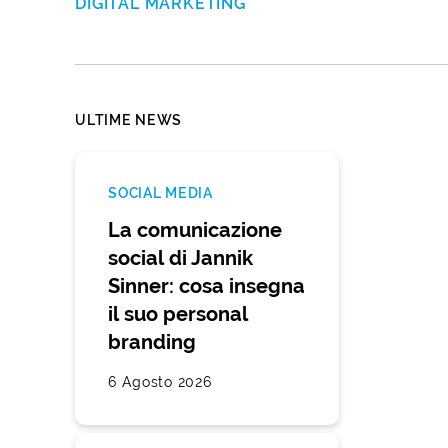
DIGITAL MARKETING
ULTIME NEWS
SOCIAL MEDIA
La comunicazione
social di Jannik
Sinner: cosa insegna
il suo personal
branding
6 Agosto 2026