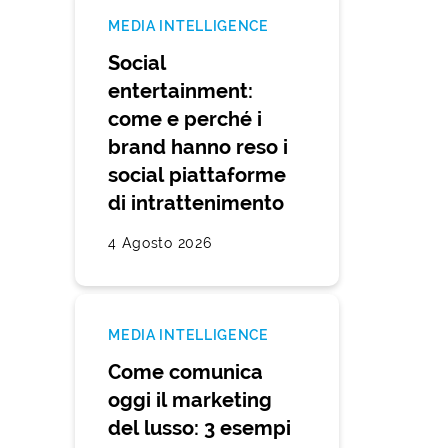
MEDIA INTELLIGENCE
Social
entertainment:
come e perché i
brand hanno reso i
social piattaforme
di intrattenimento
4 Agosto 2026
MEDIA INTELLIGENCE
Come comunica
oggi il marketing
del lusso: 3 esempi