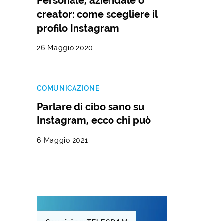
Personale, aziendale o
creator: come scegliere il
profilo Instagram
26 Maggio 2020
COMUNICAZIONE
Parlare di cibo sano su
Instagram, ecco chi può
6 Maggio 2021