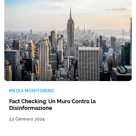
MEDIA MONITORING
Fact Checking: Un Muro Contro la
Disinformazione
23 Gennaio 2024