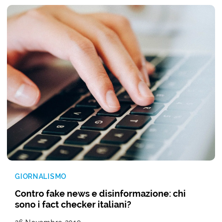
GIORNALISMO
Contro fake news e disinformazione: chi
sono i fact checker italiani?