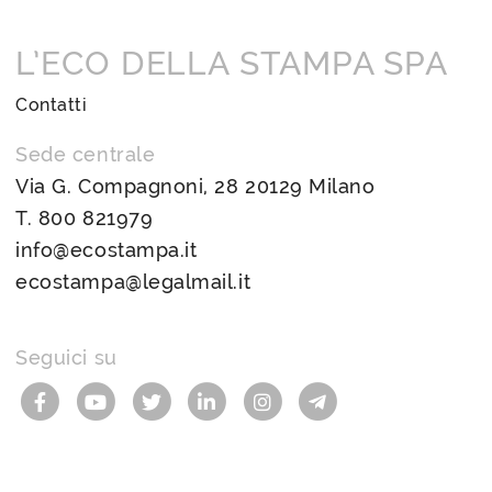
L’ECO DELLA STAMPA SPA
Contatti
Sede centrale
Via G. Compagnoni, 28 20129 Milano
T.
800 821979
info@ecostampa.it
ecostampa@legalmail.it
Seguici su