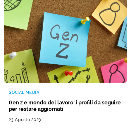
SOCIAL MEDIA
Gen z e mondo del lavoro: i profili da seguire
per restare aggiornati
23 Agosto 2023