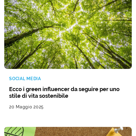
SOCIAL MEDIA
Ecco i green influencer da seguire per uno
stile di vita sostenibile
20 Maggio 2025