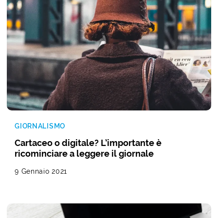
GIORNALISMO
Cartaceo o digitale? L’importante è
ricominciare a leggere il giornale
9 Gennaio 2021