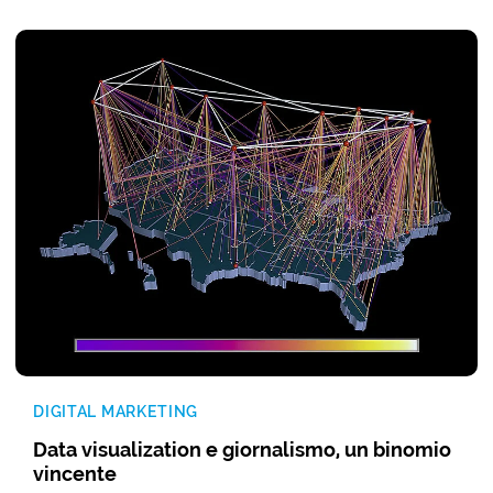
DIGITAL MARKETING
Data visualization e giornalismo, un binomio
vincente