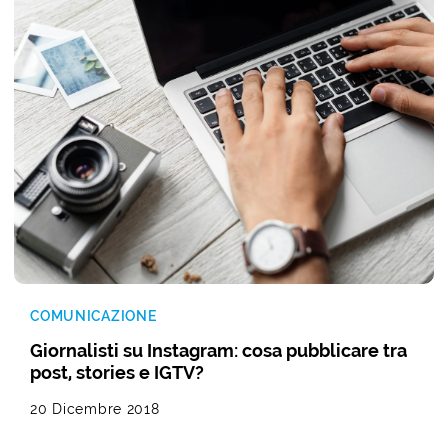
COMUNICAZIONE
Giornalisti su Instagram: cosa pubblicare tra
post, stories e IGTV?
20 Dicembre 2018