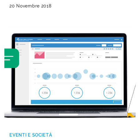
20 Novembre 2018
EVENTI E SOCIETÀ