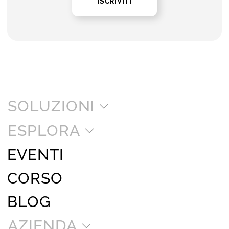
ISCRIVITI
SOLUZIONI
ESPLORA
EVENTI
CORSO
BLOG
AZIENDA