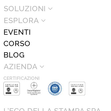
SOLUZIONI
ESPLORA
EVENTI
CORSO
BLOG
AZIENDA
CERTIFICAZIONI
L’ECO DELLA STAMPA SPA