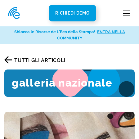
RICHIEDI DEMO
Sblocca le Risorse de L’Eco della Stampa!
ENTRA NELLA
COMMUNITY
TUTTI GLI ARTICOLI
galleria nazionale