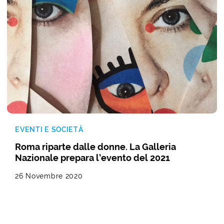
EVENTI E SOCIETÀ
Roma riparte dalle donne. La Galleria
Nazionale prepara l’evento del 2021
26 Novembre 2020