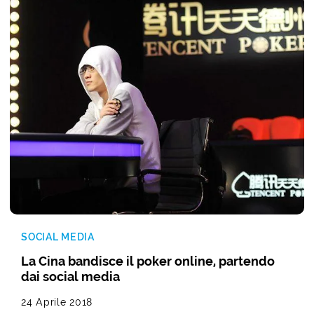
SOCIAL MEDIA
La Cina bandisce il poker online, partendo
dai social media
24 Aprile 2018