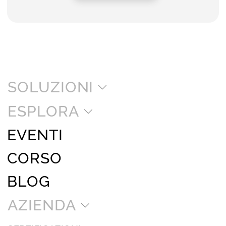
SOLUZIONI
ESPLORA
EVENTI
CORSO
BLOG
AZIENDA