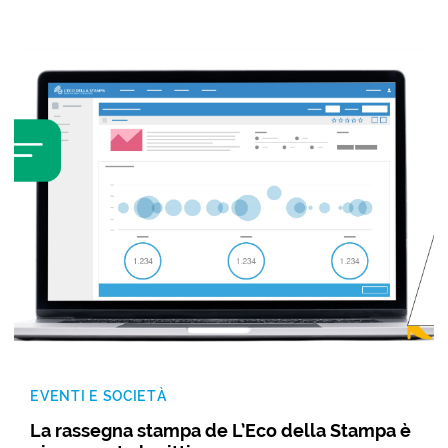
EVENTI E SOCIETÀ
La rassegna stampa de L’Eco della Stampa è