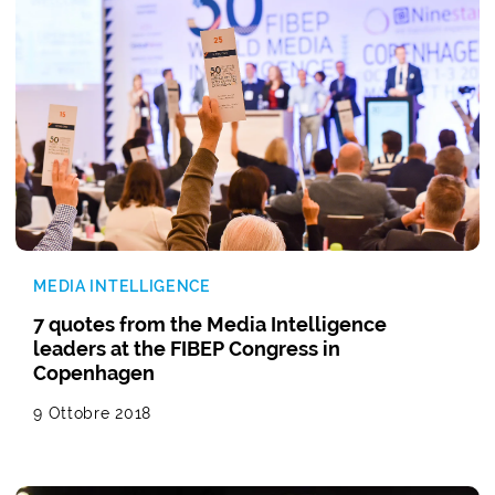
MEDIA INTELLIGENCE
7 quotes from the Media Intelligence
leaders at the FIBEP Congress in
Copenhagen
9 Ottobre 2018