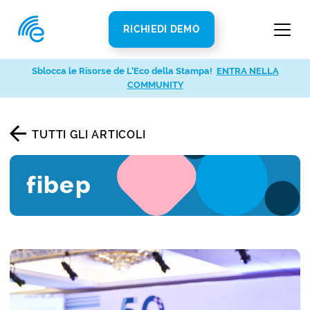
RICHIEDI DEMO
Sblocca le Risorse de L’Eco della Stampa!
ENTRA NELLA
COMMUNITY
TUTTI GLI ARTICOLI
fibep