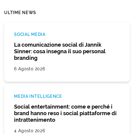
ULTIME NEWS
SOCIAL MEDIA
La comunicazione social di Jannik
Sinner: cosa insegna il suo personal
branding
6 Agosto 2026
MEDIA INTELLIGENCE
Social entertainment: come e perché i
brand hanno reso i social piattaforme di
intrattenimento
4 Agosto 2026