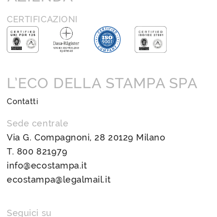
CERTIFICAZIONI
L’ECO DELLA STAMPA SPA
Contatti
Sede centrale
Via G. Compagnoni, 28 20129 Milano
T.
800 821979
info@ecostampa.it
ecostampa@legalmail.it
Seguici su