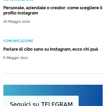
Personale, aziendale o creator: come scegliere il
profilo Instagram
26 Maggio 2020
COMUNICAZIONE
Parlare di cibo sano su Instagram, ecco chi può
6 Maggio 2021