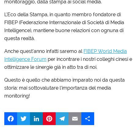
monitoraggio, dalla stampa ai social media.
L’Eco della Stampa, in quanto membro fondatore di
FIBEP (Federazione Internazionale di Società di Media
Intelligence), mantiene buone relazioni con ognuna di
questa realtà.
Anche quest’anno infatti saremo al
FIBEP World Media
Intelligence Forum
per incontrare i nostri colleghi cinesi e
ottimizzare le sinergie già in atto tra di noi.
Questo è quello che abbiamo imparato noi da questa
storia: mai sottovalutare l’importanza del media
monitoring!
Facebook
Twitter
LinkedIn
Pinterest
Telegram
Email
Share