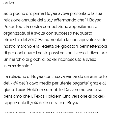
arrivo.
Solo poche ore prima Boyaa aveva presentato la sua
relazione annuale del 2017 affermando che “il Boyaa
Poker Tour, la nostra competizione appositamente
organizzata, si è svolta con successo nel quarto
trimestre del 2017. Ha aumentato la consapevolezza del
nostro marchio e la fedeltà dei giocatori, permettendoci
di per continuare i nostri passi costanti verso il diventare
un marchio di giochi di poker riconosciuto a livello
internazionale. ”
La relazione di Boyaa continuava vantando un aumento
del 73% del “ricavo medio per utente pagante” grazie al
gioco Texas Hold’em su mobile. Davvero notevole se
pensiamo che il Texas Hold’em (una versione di poker)
rappresenta il 70% delle entrate di Boyaa.