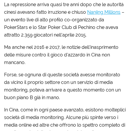
La repressione arriva quasi tre anni dopo che le autorità
cinesi avevano fatto irruzione e chiuso
Nanjing Millions
–
un evento live di alto profilo co-organizzato da
PokerStars e lo Star Poker Club di Pechino che aveva
attratto 2.359 giocatori nell’aprile 2015.
Ma anche nel 2016 e 2017, le notizie dell’inasprimento
delle misure contro il gioco d’azzardo in Cina non
mancano.
Forse, se ognuna di queste società avesse monitorato
da vicino il proprio settore con un servizio di media
monitoring, poteva arrivare a questo momento con un
buon piano B già in mano.
In Cina, come in ogni paese avanzato, esistono molteplici
società di media monitoring. Alcune più spinte verso i
media online ed altre che offrono lo spettro completo di