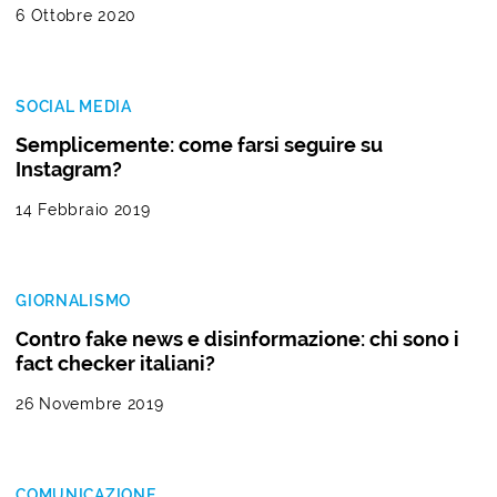
6 Ottobre 2020
SOCIAL MEDIA
Semplicemente: come farsi seguire su
Instagram?
14 Febbraio 2019
GIORNALISMO
Contro fake news e disinformazione: chi sono i
fact checker italiani?
26 Novembre 2019
COMUNICAZIONE