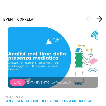
EVENTI CORRELATI
LIVE
DATA EVENTO: 10/09/2026
WEBINAR
ANALISI REAL TIME DELLA PRESENZA MEDIATICA