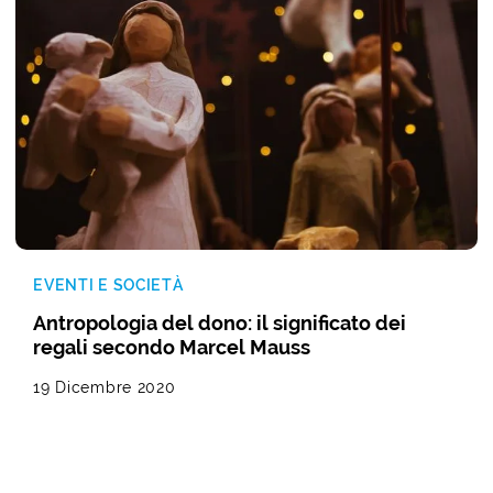
EVENTI E SOCIETÀ
Antropologia del dono: il significato dei
regali secondo Marcel Mauss
19 Dicembre 2020