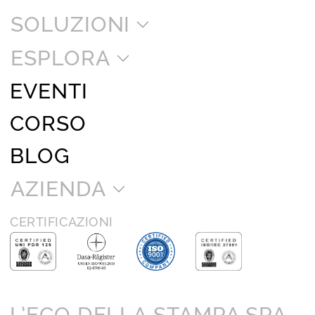
SOLUZIONI
ESPLORA
EVENTI
CORSO
BLOG
AZIENDA
CERTIFICAZIONI
L’ECO DELLA STAMPA SPA