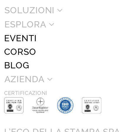
SOLUZIONI
ESPLORA
EVENTI
CORSO
BLOG
AZIENDA
CERTIFICAZIONI
L’ECO DELLA STAMPA SPA