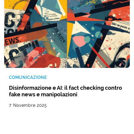
COMUNICAZIONE
Disinformazione e AI: il fact checking contro
fake news e manipolazioni
7 Novembre 2025