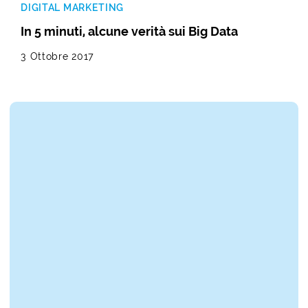
DIGITAL MARKETING
In 5 minuti, alcune verità sui Big Data
3 Ottobre 2017