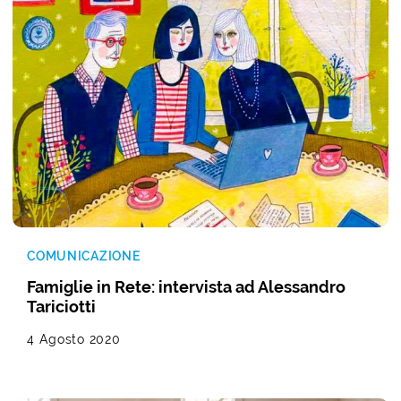
COMUNICAZIONE
Famiglie in Rete: intervista ad Alessandro
Tariciotti
4 Agosto 2020