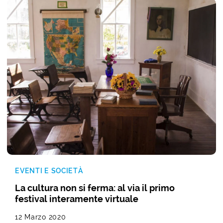
EVENTI E SOCIETÀ
La cultura non si ferma: al via il primo
festival interamente virtuale
12 Marzo 2020