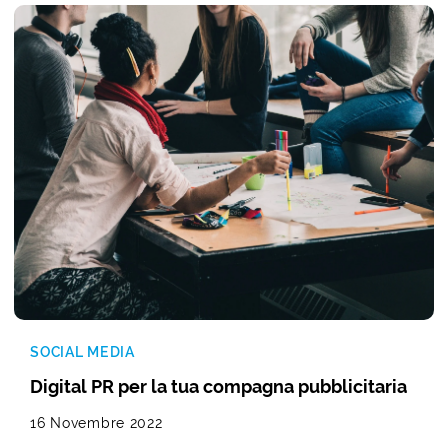
SOCIAL MEDIA
Digital PR per la tua compagna pubblicitaria
16 Novembre 2022