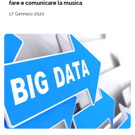
fare e comunicare la musica
17 Gennaio 2020