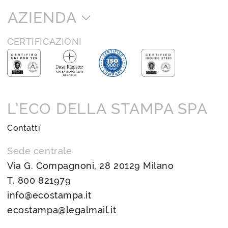
AZIENDA
CERTIFICAZIONI
L’ECO DELLA STAMPA SPA
Contatti
Sede centrale
Via G. Compagnoni, 28 20129 Milano
T.
800 821979
info@ecostampa.it
ecostampa@legalmail.it