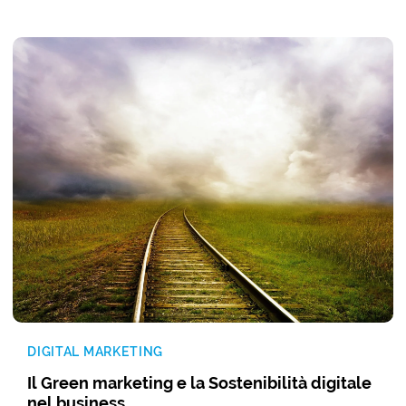
DIGITAL MARKETING
Il Green marketing e la Sostenibilità digitale
nel business