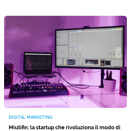
DIGITAL MARKETING
Miutifin: la startup che rivoluziona il modo di