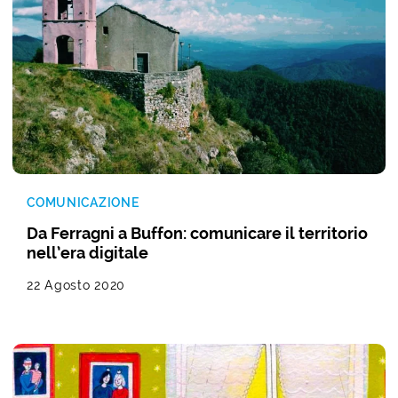
COMUNICAZIONE
Da Ferragni a Buffon: comunicare il territorio
nell’era digitale
22 Agosto 2020