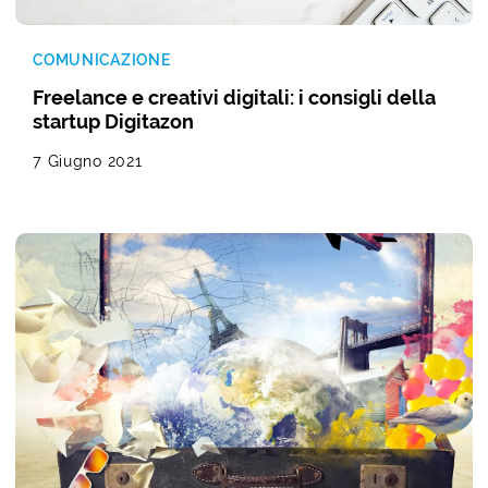
COMUNICAZIONE
Freelance e creativi digitali: i consigli della
startup Digitazon
7 Giugno 2021