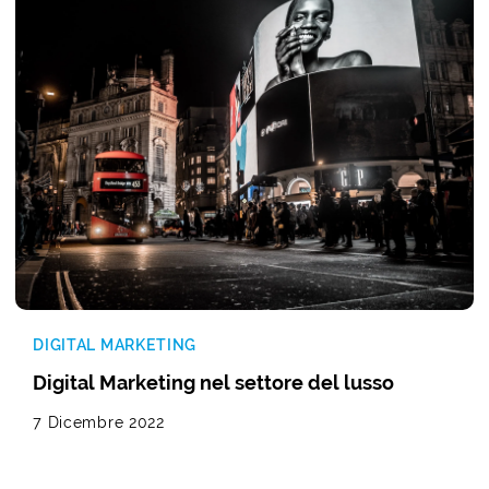
DIGITAL MARKETING
Digital Marketing nel settore del lusso
7 Dicembre 2022