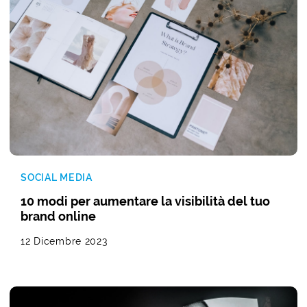
SOCIAL MEDIA
10 modi per aumentare la visibilità del tuo
brand online
12 Dicembre 2023