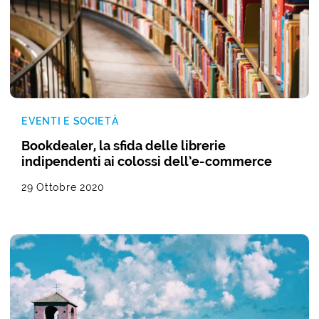
EVENTI E SOCIETÀ
Bookdealer, la sfida delle librerie
indipendenti ai colossi dell’e-commerce
29 Ottobre 2020