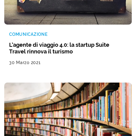
COMUNICAZIONE
L’agente di viaggio 4.0: la startup Suite
Travel rinnova il turismo
30 Marzo 2021