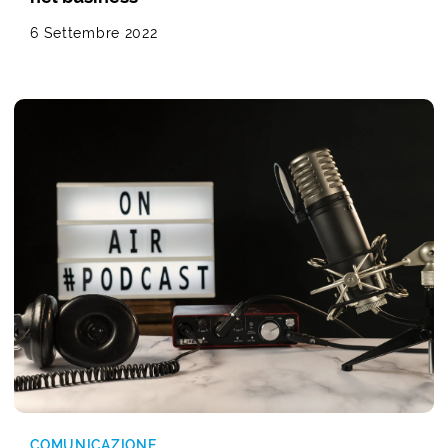
6 Settembre 2022
COMUNICAZIONE