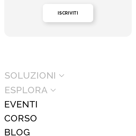
ISCRIVITI
SOLUZIONI
ESPLORA
EVENTI
CORSO
BLOG