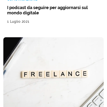
I podcast da seguire per aggiornarsi sul
mondo digitale
1 Luglio 2021