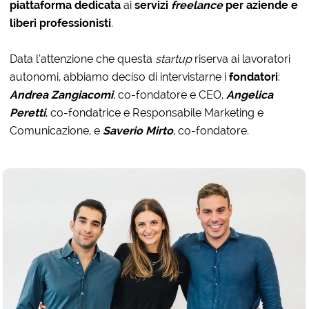
piattaforma dedicata
ai
servizi
freelance
per aziende e
liberi professionisti
.
Data l’attenzione che questa
startup
riserva ai lavoratori
autonomi, abbiamo deciso di intervistarne i
fondatori
:
Andrea Zangiacomi
, co-fondatore e CEO,
Angelica
Peretti
, co-fondatrice e Responsabile Marketing e
Comunicazione, e
Saverio Mirto
, co-fondatore.