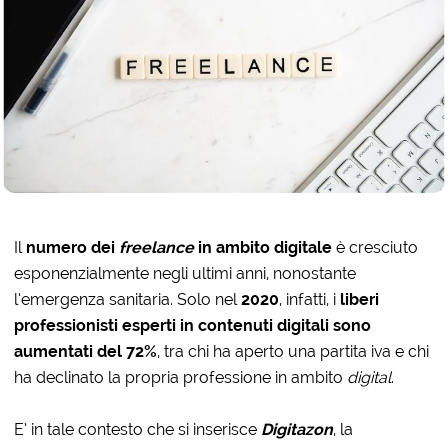
Il
numero dei
freelance
in ambito digitale
è cresciuto
esponenzialmente negli ultimi anni, nonostante
l’emergenza sanitaria. Solo nel
2020
, infatti, i
liberi
professionisti esperti in contenuti digitali sono
aumentati del 72%
, tra chi ha aperto una partita iva e chi
ha declinato la propria professione in ambito
digital
.
E’ in tale contesto che si inserisce
Digitazon
, la