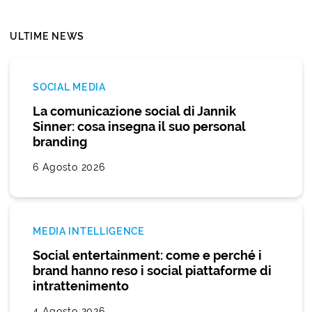
ULTIME NEWS
SOCIAL MEDIA
La comunicazione social di Jannik
Sinner: cosa insegna il suo personal
branding
6 Agosto 2026
MEDIA INTELLIGENCE
Social entertainment: come e perché i
brand hanno reso i social piattaforme di
intrattenimento
4 Agosto 2026