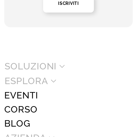
ISCRIVITI
SOLUZIONI
ESPLORA
EVENTI
CORSO
BLOG