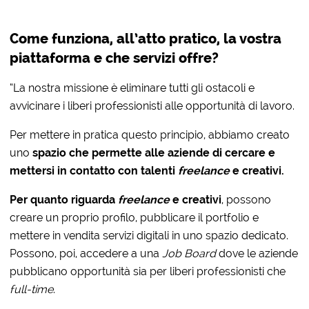
Come funziona, all’atto pratico, la vostra
piattaforma e che servizi offre?
“La nostra missione è eliminare tutti gli ostacoli e
avvicinare i liberi professionisti alle opportunità di lavoro.
Per mettere in pratica questo principio, abbiamo creato
uno
spazio che permette alle aziende di cercare e
mettersi in contatto con talenti
freelance
e creativi.
Per quanto riguarda
freelance
e creativi
, possono
creare un proprio profilo, pubblicare il portfolio e
mettere in vendita servizi digitali in uno spazio dedicato.
Possono, poi, accedere a una
Job Board
dove le aziende
pubblicano opportunità sia per liberi professionisti che
full-time
.