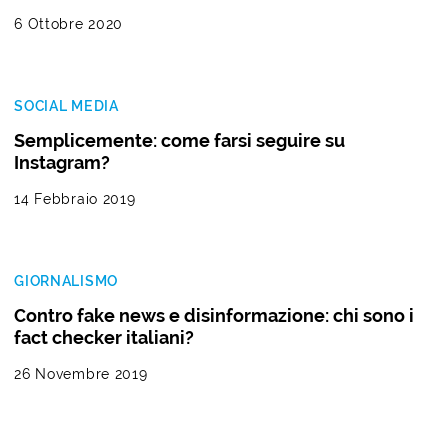
6 Ottobre 2020
SOCIAL MEDIA
Semplicemente: come farsi seguire su
Instagram?
14 Febbraio 2019
GIORNALISMO
Contro fake news e disinformazione: chi sono i
fact checker italiani?
26 Novembre 2019