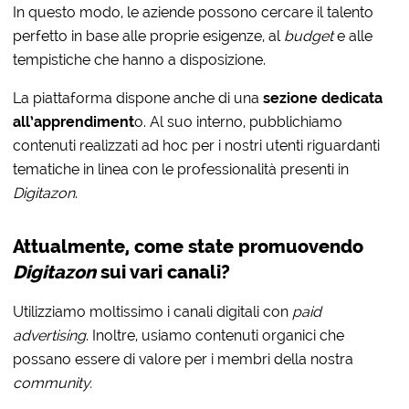
In questo modo, le aziende possono cercare il talento
perfetto in base alle proprie esigenze, al
budget
e alle
tempistiche che hanno a disposizione.
La piattaforma dispone anche di una
sezione dedicata
all’apprendiment
o. Al suo interno, pubblichiamo
contenuti realizzati ad hoc per i nostri utenti riguardanti
tematiche in linea con le professionalità presenti in
Digitazon
.
Attualmente, come state promuovendo
Digitazon
sui vari canali?
Utilizziamo moltissimo i canali digitali con
paid
advertising
. Inoltre, usiamo contenuti organici che
possano essere di valore per i membri della nostra
community.