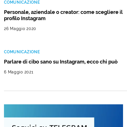
COMUNICAZIONE
Personale, aziendale o creator: come scegliere il
profilo Instagram
26 Maggio 2020
COMUNICAZIONE
Parlare di cibo sano su Instagram, ecco chi può
6 Maggio 2021