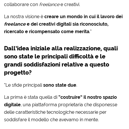
collaborare con
freelance
e creativi.
La nostra visione è
creare un mondo in cui il lavoro dei
freelance
e dei creativi digitali sia riconosciuto,
ricercato e ricompensato come merita
.”
Dall’idea iniziale alla realizzazione, quali
sono state le principali difficoltà e le
grandi soddisfazioni relative a questo
progetto?
“Le sfide principali
sono state due
.
La prima è stata quella di
“costruire” il nostro spazio
digitale
, una piattaforma proprietaria che disponesse
delle caratteristiche tecnologiche necessarie per
soddisfare il modello che avevamo in mente.