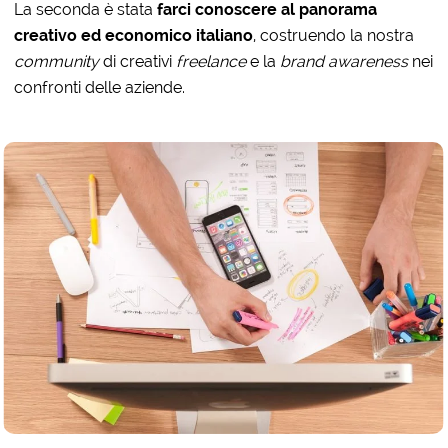
La seconda è stata
farci conoscere al panorama
creativo ed economico italiano
, costruendo la nostra
community
di creativi
freelance
e la
brand awareness
nei
confronti delle aziende.