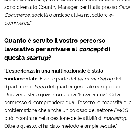
sono diventato Country Manager per l’Italia presso
Sana
Commerce
, società olandese attiva nel settore
e-
commerce
.”
Quanto è servito il vostro percorso
lavorativo per arrivare al
concept
di
questa
startup
?
“L’
esperienza in una multinazionale è stata
fondamentale
. Essere parte del
team marketing
del
dipartimento
Food
del quartier generale europeo di
Unilever è stato quasi come una “terza laurea”. Ci ha
permesso di comprendere quali fossero le necessità e le
problematiche che anche un colosso del settore
FMCG
può incontrare nella gestione delle attività di
marketing.
Oltre a questo, ci ha dato metodo e ampie vedute.”