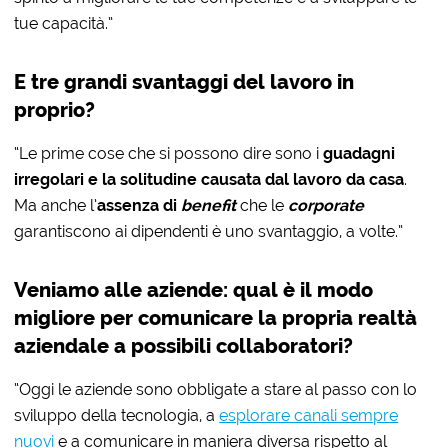
tue capacità.”
E tre grandi svantaggi del lavoro in
proprio?
“Le prime cose che si possono dire sono i
guadagni
irregolari e la solitudine causata dal lavoro da casa
.
Ma anche l’
assenza di
benefit
che le
corporate
garantiscono ai dipendenti è uno svantaggio, a volte.”
Veniamo alle aziende: qual è il modo
migliore per comunicare la propria realtà
aziendale a possibili collaboratori?
“Oggi le aziende sono obbligate a stare al passo con lo
sviluppo della tecnologia, a
esplorare canali sempre
nuovi
e a comunicare in maniera diversa rispetto al