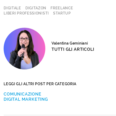
DIGITALE
DIGITAZON
FREELANCE
LIBERI PROFESSIONISTI
STARTUP
Valentina Geminiani
TUTTI GLI ARTICOLI
LEGGI GLI ALTRI POST PER CATEGORIA
COMUNICAZIONE
DIGITAL MARKETING