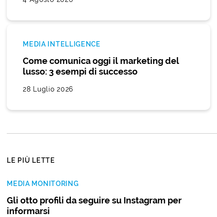
MEDIA INTELLIGENCE
Come comunica oggi il marketing del
lusso: 3 esempi di successo
28 Luglio 2026
LE PIÙ LETTE
MEDIA MONITORING
Gli otto profili da seguire su Instagram per
informarsi