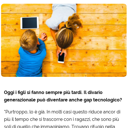
Oggi i figli si fanno sempre più tardi. Il divario
generazionale può diventare anche gap tecnologico?
“Purtroppo, lo è già. In molti casi questo riduce ancor di
più il tempo che si trascorre con i ragazzi, che sono più
soli di quello che immaginiamo. Trovano rifugio nella