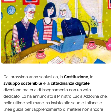
Dal prossimo anno scolastico, la
Costituzione
, lo
sviluppo sostenibile
e la
cittadinanza digitale
diventano materia di insegnamento con un voto
dedicato. Lo ha annunciato il Ministro Lucia Azzolina che,
nelle ultime settimane, ha inviato alle scuole italiane le
linee guida per l’apprendimento di materie non ancora