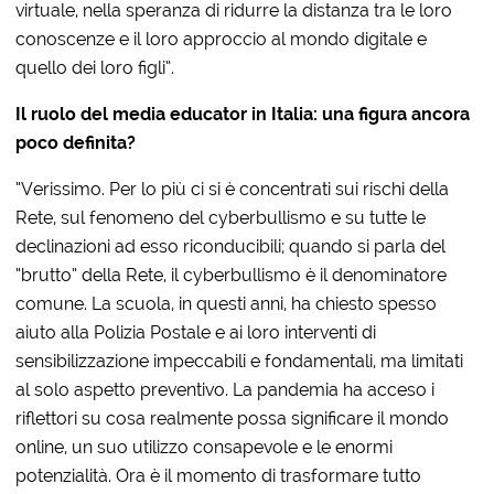
virtuale, nella speranza di ridurre la distanza tra le loro
conoscenze e il loro approccio al mondo digitale e
quello dei loro figli”.
Il ruolo del media educator in Italia: una figura ancora
poco definita?
“Verissimo. Per lo più ci si è concentrati sui rischi della
Rete, sul fenomeno del cyberbullismo e su tutte le
declinazioni ad esso riconducibili; quando si parla del
“brutto” della Rete, il cyberbullismo è il denominatore
comune. La scuola, in questi anni, ha chiesto spesso
aiuto alla Polizia Postale e ai loro interventi di
sensibilizzazione impeccabili e fondamentali, ma limitati
al solo aspetto preventivo. La pandemia ha acceso i
riflettori su cosa realmente possa significare il mondo
online, un suo utilizzo consapevole e le enormi
potenzialità. Ora è il momento di trasformare tutto