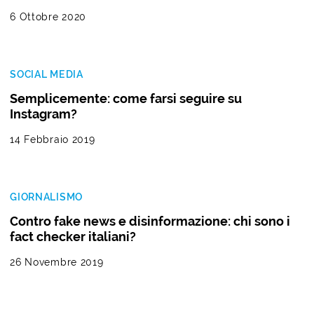
6 Ottobre 2020
SOCIAL MEDIA
Semplicemente: come farsi seguire su
Instagram?
14 Febbraio 2019
GIORNALISMO
Contro fake news e disinformazione: chi sono i
fact checker italiani?
26 Novembre 2019