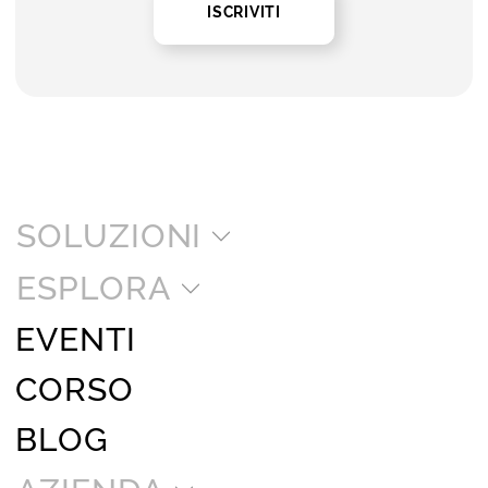
ISCRIVITI
SOLUZIONI
ESPLORA
EVENTI
CORSO
BLOG