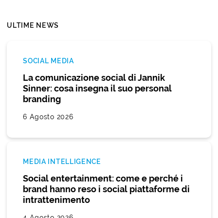
ULTIME NEWS
SOCIAL MEDIA
La comunicazione social di Jannik
Sinner: cosa insegna il suo personal
branding
6 Agosto 2026
MEDIA INTELLIGENCE
Social entertainment: come e perché i
brand hanno reso i social piattaforme di
intrattenimento
4 Agosto 2026