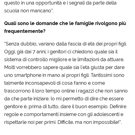
questo in una opportunità e i segnali da parte della
scuola non mancano”.
Quali sono le domande che le famiglie rivolgono più
frequentemente?
“Senza dubbio, variano dalla fascia di età dei propri figli.
Oggi, già dai 7 anni, i genitori ci chiedono quale sia il
sistema di controllo migliore e le limitazioni da attuare.
Molti vorrebbero sapere quale sia l’età giusta per dare
uno smartphone in mano ai propri figli. Tantissimi sono
talmente inconsapevoli di cosa fanno e come
trascorrono il loro tempo online i ragazzi che non sanno
da che parte iniziare. Io mi permetto di dire che essere
genitore è, prima di tutto, dare il buon esempio. Definire
regole e comportamenti insieme con gli adolescenti e
rispettarle noi per primi. Difficile, ma non impossibile!”.