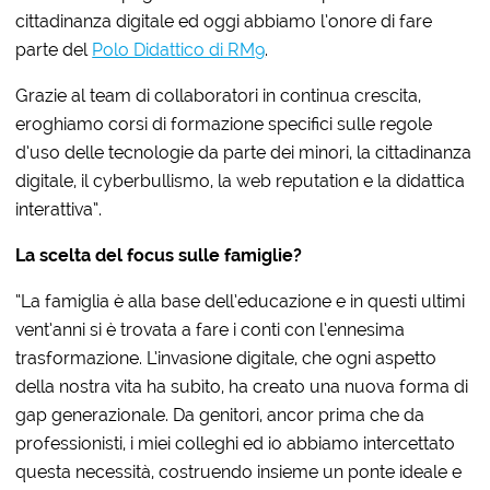
cittadinanza digitale ed oggi abbiamo l’onore di fare
parte del
Polo Didattico di RM9
.
Grazie al team di collaboratori in continua crescita,
eroghiamo corsi di formazione specifici sulle regole
d’uso delle tecnologie da parte dei minori, la cittadinanza
digitale, il cyberbullismo, la web reputation e la didattica
interattiva”.
La scelta del focus sulle famiglie?
“La famiglia è alla base dell’educazione e in questi ultimi
vent’anni si è trovata a fare i conti con l’ennesima
trasformazione. L’invasione digitale, che ogni aspetto
della nostra vita ha subìto, ha creato una nuova forma di
gap generazionale. Da genitori, ancor prima che da
professionisti, i miei colleghi ed io abbiamo intercettato
questa necessità, costruendo insieme un ponte ideale e