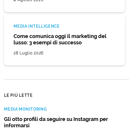
MEDIA INTELLIGENCE
Come comunica oggi il marketing del
lusso: 3 esempi di successo
28 Luglio 2026
LE PIÙ LETTE
MEDIA MONITORING
Gli otto profili da seguire su Instagram per
informarsi