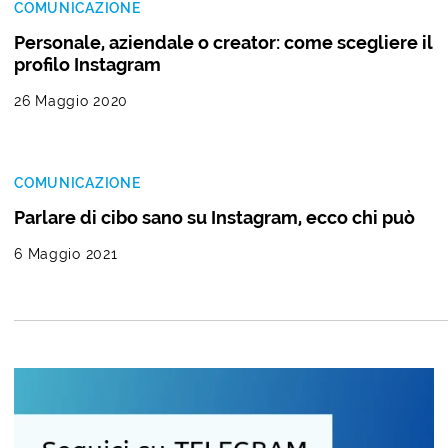
COMUNICAZIONE
Personale, aziendale o creator: come scegliere il
profilo Instagram
26 Maggio 2020
COMUNICAZIONE
Parlare di cibo sano su Instagram, ecco chi può
6 Maggio 2021