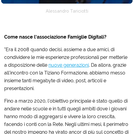
Alessandro Tariciotti
Come nasce l’associazione Famiglie Digitali?
“Era il 2008 quando decisi, assieme a due amici, di
condividere le mie esperienze professionali per metterle
a disposizione delle
nuove generazioni
. Da allora, grazie
all’incontro con la Tiziano Formazione, abbiamo messo
insieme tanti megabyte di video, post, articoli e
presentazioni.
Fino a marzo 2020, l’obiettivo principale è stato quello di
andare nelle scuole e in tutti quegli ambiti dove i giovani
hanno modo di aggregarsi e vivere la loro crescita,
facendo i conti con la Rete. Negli ultimi mesi, il perimetro
del nostro impegno ha virato ancor di più sul concetto di