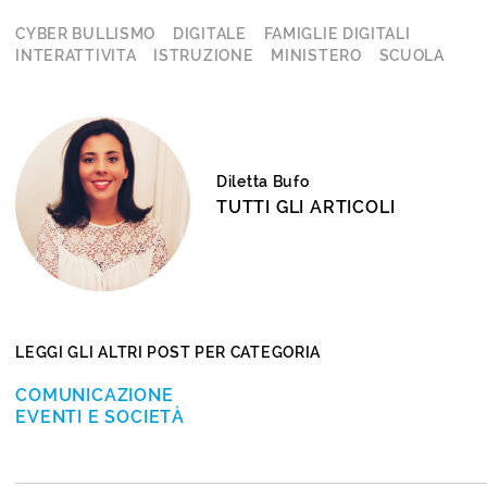
CYBER BULLISMO
DIGITALE
FAMIGLIE DIGITALI
INTERATTIVITA
ISTRUZIONE
MINISTERO
SCUOLA
Diletta Bufo
TUTTI GLI ARTICOLI
LEGGI GLI ALTRI POST PER CATEGORIA
COMUNICAZIONE
EVENTI E SOCIETÀ