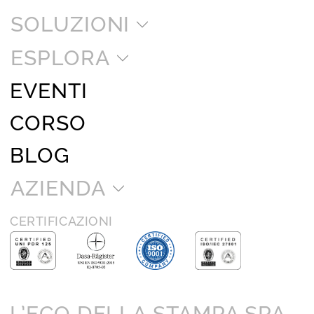
SOLUZIONI
ESPLORA
EVENTI
CORSO
BLOG
AZIENDA
CERTIFICAZIONI
L’ECO DELLA STAMPA SPA