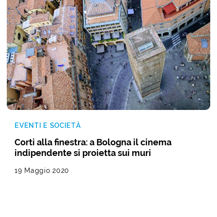
EVENTI E SOCIETÀ
Corti alla finestra: a Bologna il cinema
indipendente si proietta sui muri
19 Maggio 2020