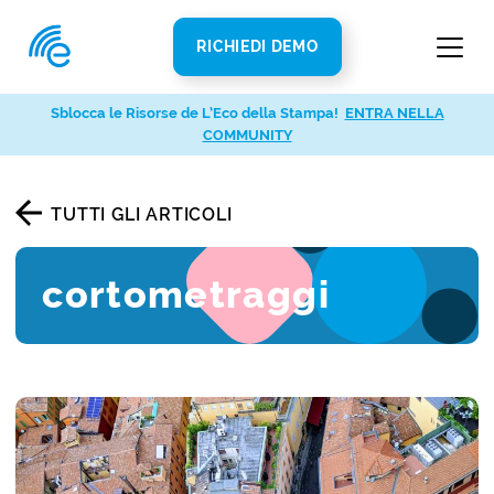
RICHIEDI DEMO
Sblocca le Risorse de L’Eco della Stampa!
ENTRA NELLA
COMMUNITY
TUTTI GLI ARTICOLI
cortometraggi