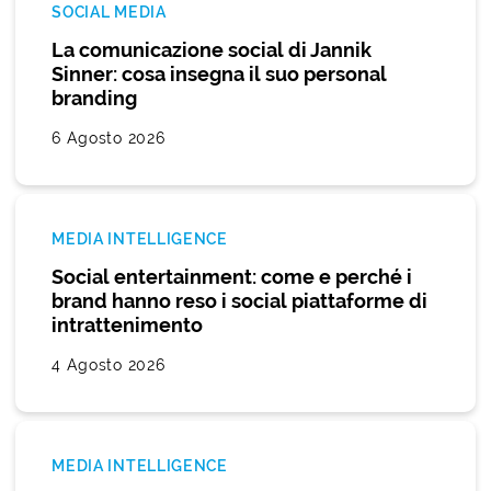
SOCIAL MEDIA
La comunicazione social di Jannik
Sinner: cosa insegna il suo personal
branding
6 Agosto 2026
MEDIA INTELLIGENCE
Social entertainment: come e perché i
brand hanno reso i social piattaforme di
intrattenimento
4 Agosto 2026
MEDIA INTELLIGENCE