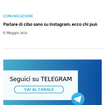
COMUNICAZIONE
Parlare di cibo sano su Instagram, ecco chi può
6 Maggio 2021