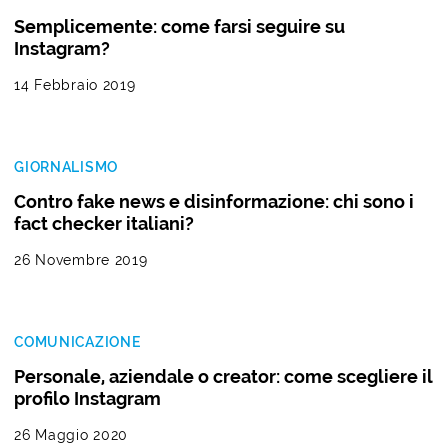
Semplicemente: come farsi seguire su
Instagram?
14 Febbraio 2019
GIORNALISMO
Contro fake news e disinformazione: chi sono i
fact checker italiani?
26 Novembre 2019
COMUNICAZIONE
Personale, aziendale o creator: come scegliere il
profilo Instagram
26 Maggio 2020