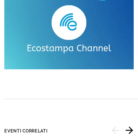
EVENTI CORRELATI