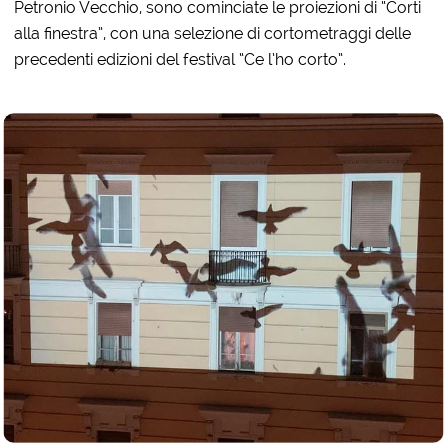
Petronio Vecchio, sono cominciate le proiezioni di “Corti
alla finestra”, con una selezione di cortometraggi delle
precedenti edizioni del festival “Ce l’ho corto”.