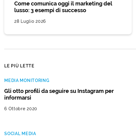
Come comunica oggi il marketing del
lusso: 3 esempi di successo
28 Luglio 2026
LE PIÙ LETTE
MEDIA MONITORING
Gli otto profili da seguire su Instagram per
informarsi
6 Ottobre 2020
SOCIAL MEDIA