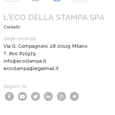
L’ECO DELLA STAMPA SPA
Contatti
Sede centrale
Via G. Compagnoni, 28 20129 Milano
T.
800 821979
info@ecostampa.it
ecostampa@legalmail.it
Seguici su