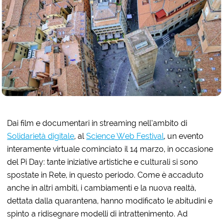
Dai film e documentari in streaming nell’ambito di
Solidarietà digitale
, al
Science Web Festival
, un evento
interamente virtuale cominciato il 14 marzo, in occasione
del Pi Day: tante iniziative artistiche e culturali si sono
spostate in Rete, in questo periodo. Come è accaduto
anche in altri ambiti, i cambiamenti e la nuova realtà,
dettata dalla quarantena, hanno modificato le abitudini e
spinto a ridisegnare modelli di intrattenimento. Ad