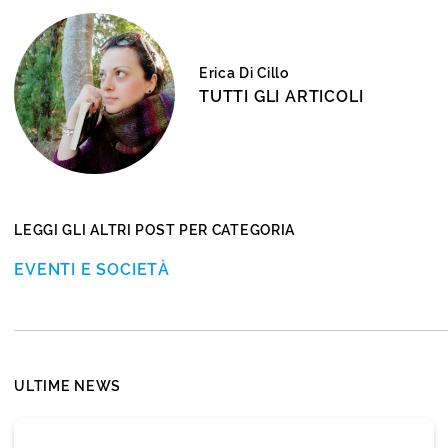
Erica Di Cillo
TUTTI GLI ARTICOLI
LEGGI GLI ALTRI POST PER CATEGORIA
EVENTI E SOCIETÀ
ULTIME NEWS