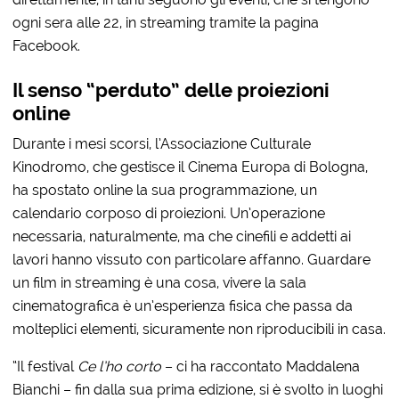
ogni sera alle 22, in streaming tramite la pagina
Facebook.
Il senso “perduto” delle proiezioni
online
Durante i mesi scorsi, l’Associazione Culturale
Kinodromo, che gestisce il Cinema Europa di Bologna,
ha spostato online la sua programmazione, un
calendario corposo di proiezioni. Un’operazione
necessaria, naturalmente, ma che cinefili e addetti ai
lavori hanno vissuto con particolare affanno. Guardare
un film in streaming è una cosa, vivere la sala
cinematografica è un’esperienza fisica che passa da
molteplici elementi, sicuramente non riproducibili in casa.
“Il festival
Ce l’ho corto
– ci ha raccontato Maddalena
Bianchi – fin dalla sua prima edizione, si è svolto in luoghi